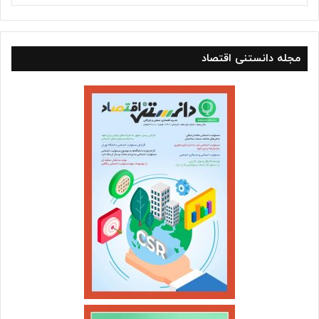
مجله دانستنی اقتصاد