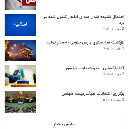
احتمال شنیده شدن صدای انفجار کنترل شده در
یزد
خرداد ۱۰, ۱۴۰۵
بازگشت سه سکوی پارس جنوبی به مدار تولید
خرداد ۱۰, ۱۴۰۵
آغازبازگشایی اینترنت ثابت درکشور
خرداد ۵, ۱۴۰۵
برگزاری انتخابات هیأت‌رئیسه مجلس
خرداد ۴, ۱۴۰۵
نمایش بیشتر