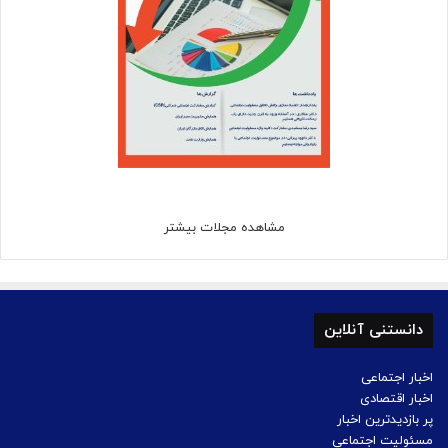
مشاهده مجلات بیشتر
دانستنی آنلاین
اخبار اجتماعی
اخبار اقتصادی
پر بازدیدترین اخبار
مسئولیت اجتماعی