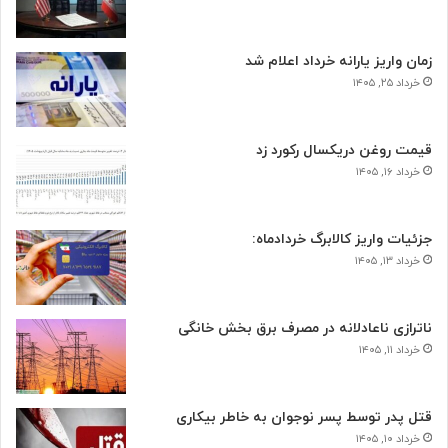
زمان واریز یارانه خرداد اعلام شد
خرداد ۲۵, ۱۴۰۵
قیمت روغن دریکسال رکورد زد
خرداد ۱۶, ۱۴۰۵
جزئیات واریز کالابرگ خردادماه:
خرداد ۱۳, ۱۴۰۵
ناترازی ناعادلانه در مصرف برق بخش خانگی
خرداد ۱۱, ۱۴۰۵
قتل پدر توسط پسر نوجوان به خاطر بیکاری
خرداد ۱۰, ۱۴۰۵