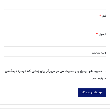
ه
*
نام
*
ایمیل
*
وب‌ سایت
ذخیره نام، ایمیل و وبسایت من در مرورگر برای زمانی که دوباره دیدگاهی
می‌نویسم.