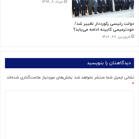
مرداد ۶, ۱۳۹۸
دولت رئیسی رکورددار تغییر شد/
خودترمیمی کابینه ادامه می‌یابد؟
فروردین ۲۸, ۱۴۰۲
دیدگاهتان را بنویسید
نشانی ایمیل شما منتشر نخواهد شد.
بخش‌های موردنیاز علامت‌گذاری شده‌اند
*
د
ی
د
گ
ا