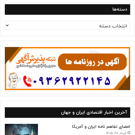
دسته‌ها
د
س
ت
ه‌
ه
ا
آخرین اخبار اقتصادی ایران و جهان
امضای تفاهم نامه ایران و آمریکا
خرداد ۲۸, ۱۴۰۵