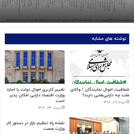
نوشته های مشابه
شفافیت اموال نمایندگان / وکلای
تغییر کاربری اموال دولت با اجازه
ملت چه دارایی‌هایی دارند؟
وزارت اقتصاد دارایی امکان پذیر
است
مرداد ۲۹, ۱۴۰۲
مرداد ۲۳, ۱۴۰۲
نقشه راه تنظیم بازار در دستور کار
وزارت صمت