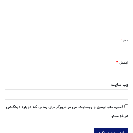
گ
ا
ه
*
نام
*
ایمیل
*
وب‌ سایت
ذخیره نام، ایمیل و وبسایت من در مرورگر برای زمانی که دوباره دیدگاهی
می‌نویسم.