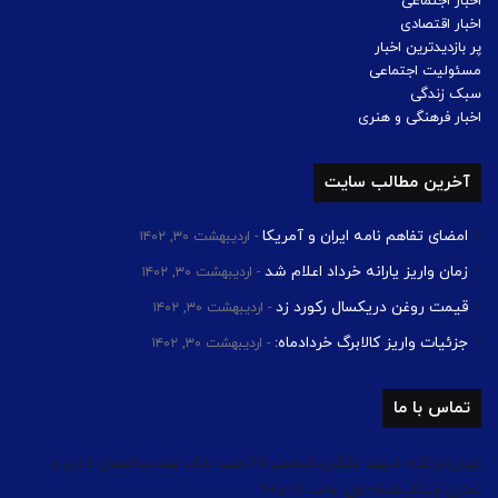
اخبار اجتماعی
اخبار اقتصادی
پر بازدیدترین اخبار
مسئولیت اجتماعی
سبک زندگی
اخبار فرهنگی و هنری
آخرین مطالب سایت
امضای تفاهم نامه ایران و آمریکا
اردیبهشت ۳۰, ۱۴۰۲
زمان واریز یارانه خرداد اعلام شد
اردیبهشت ۳۰, ۱۴۰۲
قیمت روغن دریکسال رکورد زد
اردیبهشت ۳۰, ۱۴۰۲
جزئیات واریز کالابرگ خردادماه:
اردیبهشت ۳۰, ۱۴۰۲
تماس با ما
تهران،بزرگراه شهید لشگری،کیلومتر 14،جنب بانک ملت،ساختمان اداری و
تجاری چیتگر،طبقه اول، واحد 13 و 14