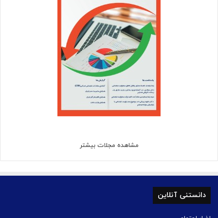
مشاهده مجلات بیشتر
دانستنی آنلاین