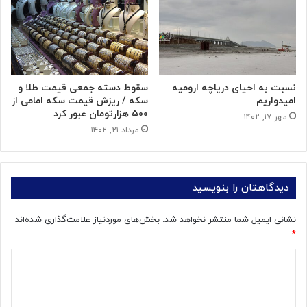
نسبت به احیای دریاچه ارومیه
سقوط دسته جمعی قیمت طلا و
امیدواریم
سکه / ریزش قیمت سکه امامی از
۵۰۰ هزارتومان عبور کرد
مهر ۱۷, ۱۴۰۲
مرداد ۲۱, ۱۴۰۲
دیدگاهتان را بنویسید
نشانی ایمیل شما منتشر نخواهد شد.
بخش‌های موردنیاز علامت‌گذاری شده‌اند
*
د
ی
د