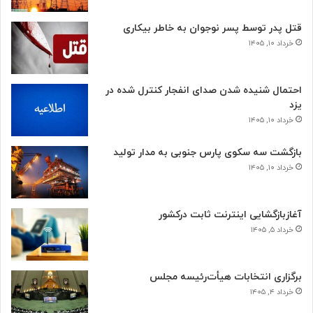
قتل پدر توسط پسر نوجوان به خاطر بیکاری
خرداد ۱۰, ۱۴۰۵
احتمال شنیده شدن صدای انفجار کنترل شده در
یزد
خرداد ۱۰, ۱۴۰۵
بازگشت سه سکوی پارس جنوبی به مدار تولید
خرداد ۱۰, ۱۴۰۵
آغازبازگشایی اینترنت ثابت درکشور
خرداد ۵, ۱۴۰۵
برگزاری انتخابات هیأت‌رئیسه مجلس
خرداد ۴, ۱۴۰۵