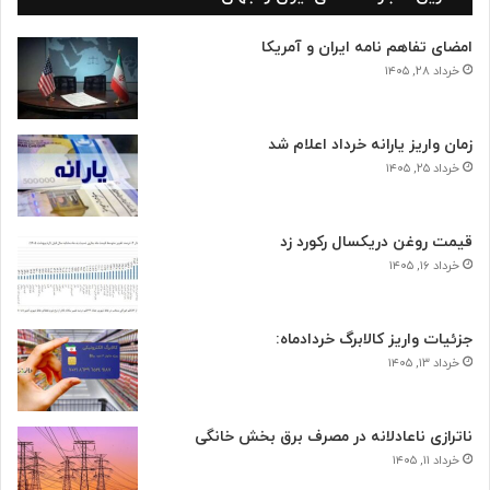
امضای تفاهم نامه ایران و آمریکا
خرداد ۲۸, ۱۴۰۵
زمان واریز یارانه خرداد اعلام شد
خرداد ۲۵, ۱۴۰۵
قیمت روغن دریکسال رکورد زد
خرداد ۱۶, ۱۴۰۵
جزئیات واریز کالابرگ خردادماه:
خرداد ۱۳, ۱۴۰۵
ناترازی ناعادلانه در مصرف برق بخش خانگی
خرداد ۱۱, ۱۴۰۵