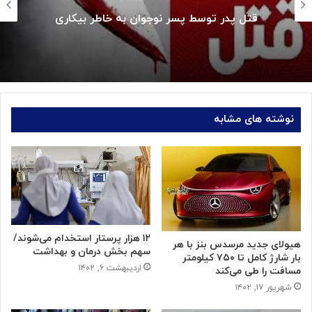
قتل پدر توسط پسر نوجوان به خاطر بیکاری
نوشته های مشابه
۱۲ هزار پرستار استخدام می‌شوند/
هیولای جدید مرسدس بنز با هر
سهم بخش درمان و بهداشت
بار شارژ کامل تا ۷۵۰ کیلومتر
اردیبهشت ۶, ۱۴۰۲
مسافت را طی می‌کند
شهریور ۱۷, ۱۴۰۲