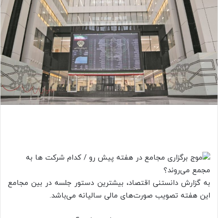
به گزارش دانستنی اقتصاد، بیشترین دستور جلسه در بین مجامع
این هفته تصویب صورت‌های مالی سالیانه می‌باشد.