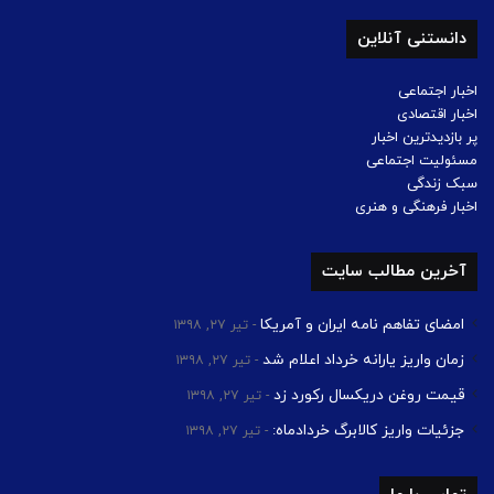
دانستنی آنلاین
اخبار اجتماعی
اخبار اقتصادی
پر بازدیدترین اخبار
مسئولیت اجتماعی
سبک زندگی
اخبار فرهنگی و هنری
آخرین مطالب سایت
امضای تفاهم نامه ایران و آمریکا
تیر ۲۷, ۱۳۹۸
زمان واریز یارانه خرداد اعلام شد
تیر ۲۷, ۱۳۹۸
قیمت روغن دریکسال رکورد زد
تیر ۲۷, ۱۳۹۸
جزئیات واریز کالابرگ خردادماه:
تیر ۲۷, ۱۳۹۸