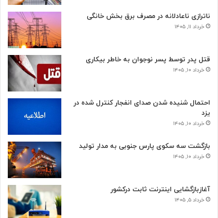
ناترازی ناعادلانه در مصرف برق بخش خانگی
خرداد ۱۱, ۱۴۰۵
قتل پدر توسط پسر نوجوان به خاطر بیکاری
خرداد ۱۰, ۱۴۰۵
احتمال شنیده شدن صدای انفجار کنترل شده در
یزد
خرداد ۱۰, ۱۴۰۵
بازگشت سه سکوی پارس جنوبی به مدار تولید
خرداد ۱۰, ۱۴۰۵
آغازبازگشایی اینترنت ثابت درکشور
خرداد ۵, ۱۴۰۵