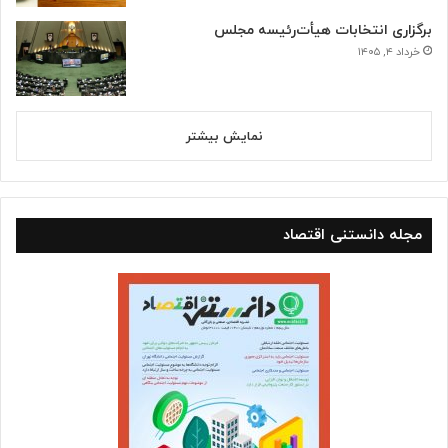
برگزاری انتخابات هیأت‌رئیسه مجلس
خرداد ۴, ۱۴۰۵
نمایش بیشتر
مجله دانستنی اقتصاد