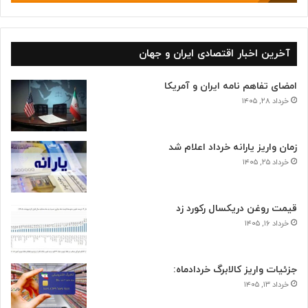
آخرین اخبار اقتصادی ایران و جهان
امضای تفاهم نامه ایران و آمریکا
خرداد ۲۸, ۱۴۰۵
زمان واریز یارانه خرداد اعلام شد
خرداد ۲۵, ۱۴۰۵
قیمت روغن دریکسال رکورد زد
خرداد ۱۶, ۱۴۰۵
جزئیات واریز کالابرگ خردادماه:
خرداد ۱۳, ۱۴۰۵