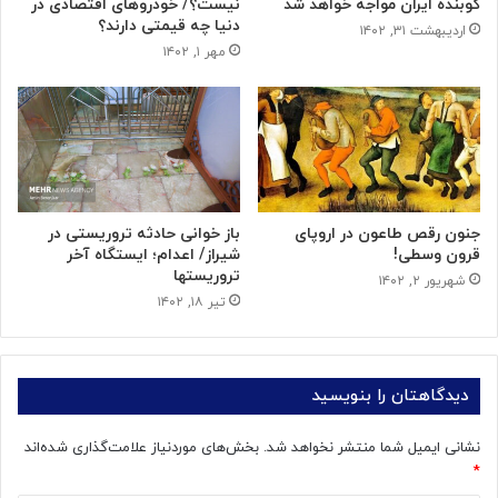
کوبنده ایران مواجه خواهد شد
نیست؟/ خودروهای اقتصادی در
دنیا چه قیمتی دارند؟
اردیبهشت ۳۱, ۱۴۰۲
مهر ۱, ۱۴۰۲
جنون رقص طاعون در اروپای
باز خوانی حادثه تروریستی در
قرون وسطی!
شیراز/ اعدام؛ ایستگاه آخر
تروریستها
شهریور ۲, ۱۴۰۲
تیر ۱۸, ۱۴۰۲
دیدگاهتان را بنویسید
نشانی ایمیل شما منتشر نخواهد شد.
بخش‌های موردنیاز علامت‌گذاری شده‌اند
*