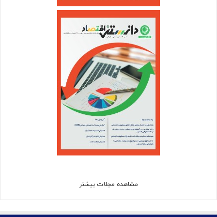
مشاهده مجلات بیشتر