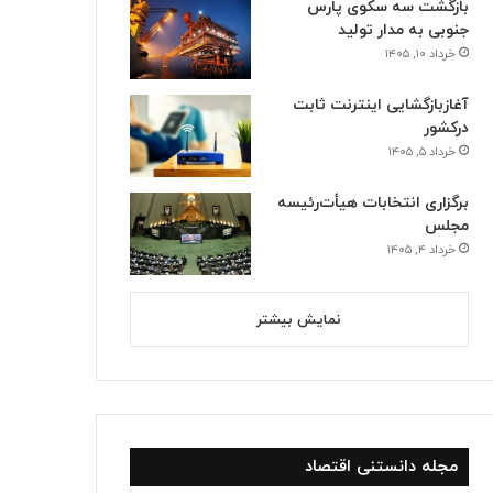
بازگشت سه سکوی پارس
جنوبی به مدار تولید
خرداد ۱۰, ۱۴۰۵
آغازبازگشایی اینترنت ثابت
درکشور
خرداد ۵, ۱۴۰۵
برگزاری انتخابات هیأت‌رئیسه
مجلس
خرداد ۴, ۱۴۰۵
نمایش بیشتر
مجله دانستنی اقتصاد