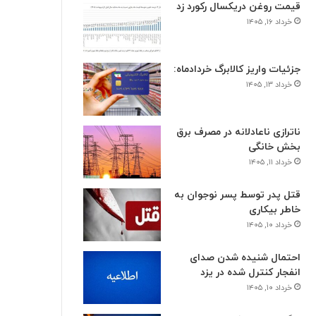
قیمت روغن دریکسال رکورد زد
خرداد ۱۶, ۱۴۰۵
جزئیات واریز کالابرگ خردادماه:
خرداد ۱۳, ۱۴۰۵
ناترازی ناعادلانه در مصرف برق
بخش خانگی
خرداد ۱۱, ۱۴۰۵
قتل پدر توسط پسر نوجوان به
خاطر بیکاری
خرداد ۱۰, ۱۴۰۵
احتمال شنیده شدن صدای
انفجار کنترل شده در یزد
خرداد ۱۰, ۱۴۰۵