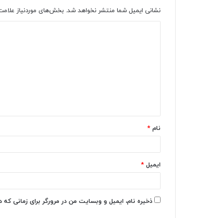
نشانی ایمیل شما منتشر نخواهد شد.
بخش‌های موردنیاز علامت
د
ی
د
گ
ا
ه
*
نام
*
ایمیل
*
ذخیره نام، ایمیل و وبسایت من در مرورگر برای زمانی که 