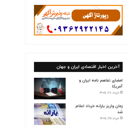
ا
آخرین اخبار اقتصادی ایران و جهان
امضای تفاهم نامه ایران و
آمریکا
خرداد ۲۸, ۱۴۰۵
زمان واریز یارانه خرداد اعلام
شد
خرداد ۲۵, ۱۴۰۵