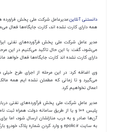
دانستنی آنلاین
:مدیرعامل شرکت ملی پخش فراورده های
همه دارای کارت نشده اند، کارت جایگاه‌ها فعال می‌ما
می‌شود، گفت: با این حال تاکید می‌کنیم در این مرح
دارای کارت نشده اند کارت جایگاه‌ها فعال خواهد ماند
وی اضافه کرد: در این مرحله از اجرای طرح خیلی د
می‌گیرد و تا زمانی که مطمئن نشده ایم همه مالکان
اعمال نخواهیم کرد.
مدیر عامل شرکت ملی پخش فرآورده‌های نفتی درباره
پلیس +۱۰ و یا از طریق سامانه دولت همراه ثبت
آن‌ها صادر و به درب منازلشان ارسال شود، اما برای
به سایت epolic.ir و وارد کردن شماره پلاک خودرو بارکد پستی کارت سوخت خود را دریافت کنند.