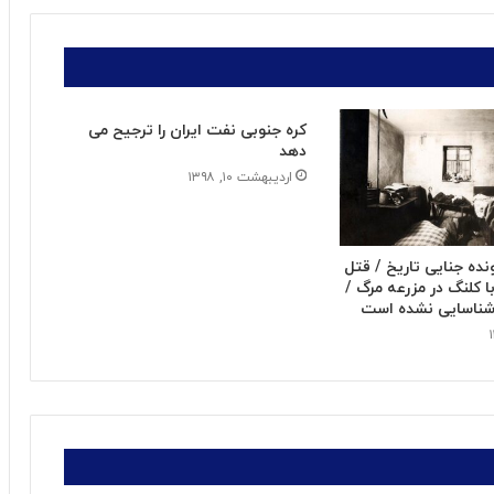
کره جنوبی نفت ایران را ترجیح می
دهد
اردیبهشت ۱۰, ۱۳۹۸
نده جنایی تاریخ / قتل
 کلنگ در مزرعه مرگ /
 شناسایی نشده است