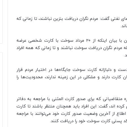
 نفتی گفت: مردم نگران دریافت بنزین نباشند، تا زمانی که
ند.
مدیر عامل شرکت ملی پخش فرآورده‌های نفتی ایران با بیان اینکه از ۲۰ مرداد سوخت با کارت شخصی عرضه
له مردم نگران دریافت سوخت نباشند و تا زمانی که همه افراد
.
ست و دلبازانه کارت سوخت جایگاه‌ها در اختیار مردم قرار
 کارت دارند و مشکلی در این زمینه ندارند، محدودیت‌ها را
 متقاضیانی که برای صدور کارت المثنی با مراجعه به دفاتر
 نام کرده اند، گفت: این افراد باید همچنان منتظر باشند تا کارت
 اطلاع از آخرین وضعیت صدور کارت خود می‌توانند با مراجعه