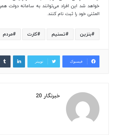
خواهد شد این افراد می‌توانند به سامانه دولت هم
المثنی خود را ثبت نام کنند.
بنزین
تسنیم
کارت
مردم
لینکدین
فیسبوک
توییتر
خبرنگار 20