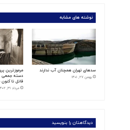
نوشته های مشابه
سدهای تهران همچنان آب ندارند
مرموزترین پرو
دسته جمعی با
بهمن ۲۷, ۱۴۰۱
قاتل تا کنون
مرداد ۳۱, ۱۴۰۲
دیدگاهتان را بنویسید