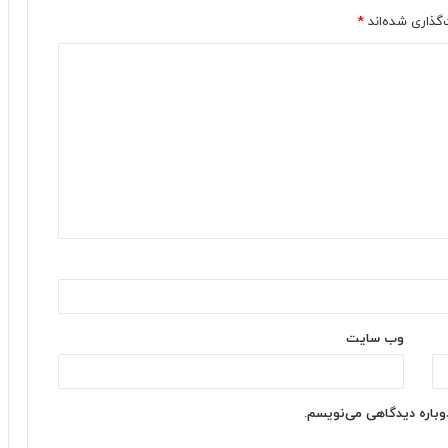
‌گذاری شده‌اند
*
وب‌ سایت
دوباره دیدگاهی می‌نویسم.