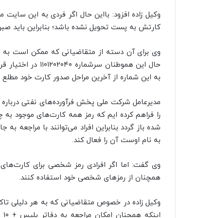
وکیل زاده افزود: بااین حال اگر فردی به این سایت م
کارتش به پست تحویل نشده باشد؛ بنابراین باید صبر ک
وی برای آن دسته از متقاضیانی که ممکن است به هر
به این شماره از آخرین مراحل صدور کارت خود مطلع 
مدیرعامل شرکت ملی پخش فرآورده‌های نفتی درباره 
را فراهم کرده ایم که رمز همه کارت‌های موجود ب
شده باز گردد بنابراین افراد می‌توانند با مراجعه به
به نام اوست آن را فعال کند.
وی گفت: اما اگر افرادی رمز شخصی برای کارت‌های خو
همچنان از رمزهای شخصی خود استفاده کنند.
وکیل زاده در خصوص متقاضیانی که به هر دلیلی تاکنون
ای