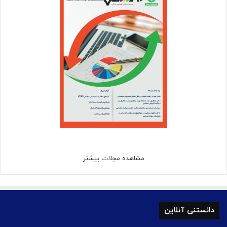
مشاهده مجلات بیشتر
دانستنی آنلاین