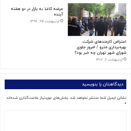
عرضه کاغذ به بازار در دو هفته
آینده
اردیبهشت ۲۵, ۱۳۹۸
اعتراض کارمندهای شرکت
بهره‌برداری مترو / امروز جلوی
شورای شهر تهران چه خبر بود؟
اردیبهشت ۶, ۱۴۰۲
دیدگاهتان را بنویسید
نشانی ایمیل شما منتشر نخواهد شد.
بخش‌های موردنیاز علامت‌گذاری شده‌اند
*
د
ی