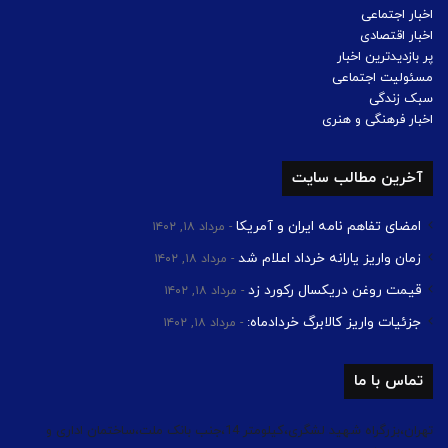
اخبار اجتماعی
اخبار اقتصادی
پر بازدیدترین اخبار
مسئولیت اجتماعی
سبک زندگی
اخبار فرهنگی و هنری
آخرین مطالب سایت
امضای تفاهم نامه ایران و آمریکا
مرداد ۱۸, ۱۴۰۲
زمان واریز یارانه خرداد اعلام شد
مرداد ۱۸, ۱۴۰۲
قیمت روغن دریکسال رکورد زد
مرداد ۱۸, ۱۴۰۲
جزئیات واریز کالابرگ خردادماه:
مرداد ۱۸, ۱۴۰۲
تماس با ما
تهران،بزرگراه شهید لشگری،کیلومتر 14،جنب بانک ملت،ساختمان اداری و