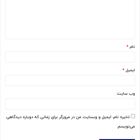
د
گ
ا
ه
*
نام
*
ایمیل
*
وب‌ سایت
ذخیره نام، ایمیل و وبسایت من در مرورگر برای زمانی که دوباره دیدگاهی
می‌نویسم.