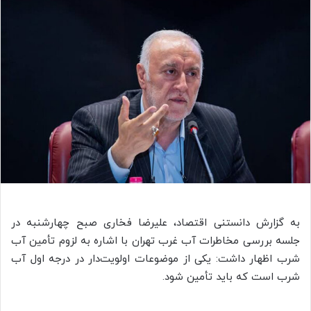
به گزارش دانستنی اقتصاد، علیرضا فخاری صبح چهارشنبه در
جلسه بررسی مخاطرات آب غرب تهران با اشاره به لزوم تأمین آب
شرب اظهار داشت: یکی از موضوعات اولویت‌دار در درجه اول آب
شرب است که باید تأمین شود.