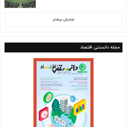
نمایش بیشتر
مجله دانستنی اقتصاد