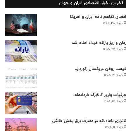
آخرین اخبار اقتصادی ایران و جهان
امضای تفاهم نامه ایران و آمریکا
خرداد ۲۸, ۱۴۰۵
زمان واریز یارانه خرداد اعلام شد
خرداد ۲۵, ۱۴۰۵
قیمت روغن دریکسال رکورد زد
خرداد ۱۶, ۱۴۰۵
جزئیات واریز کالابرگ خردادماه:
خرداد ۱۳, ۱۴۰۵
ناترازی ناعادلانه در مصرف برق بخش خانگی
خرداد ۱۱, ۱۴۰۵