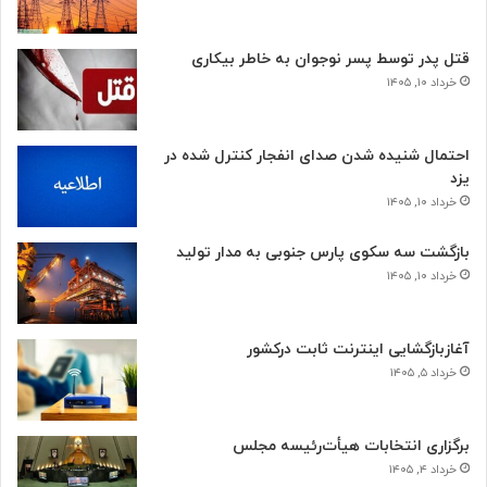
قتل پدر توسط پسر نوجوان به خاطر بیکاری
خرداد ۱۰, ۱۴۰۵
احتمال شنیده شدن صدای انفجار کنترل شده در
یزد
خرداد ۱۰, ۱۴۰۵
بازگشت سه سکوی پارس جنوبی به مدار تولید
خرداد ۱۰, ۱۴۰۵
آغازبازگشایی اینترنت ثابت درکشور
خرداد ۵, ۱۴۰۵
برگزاری انتخابات هیأت‌رئیسه مجلس
خرداد ۴, ۱۴۰۵