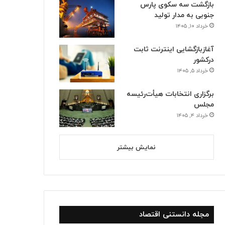
بازگشت سه سکوی پارس
جنوبی به مدار تولید
خرداد ۱۰, ۱۴۰۵
آغازبازگشایی اینترنت ثابت
درکشور
خرداد ۵, ۱۴۰۵
برگزاری انتخابات هیأت‌رئیسه
مجلس
خرداد ۴, ۱۴۰۵
نمایش بیشتر
مجله دانستنی اقتصاد