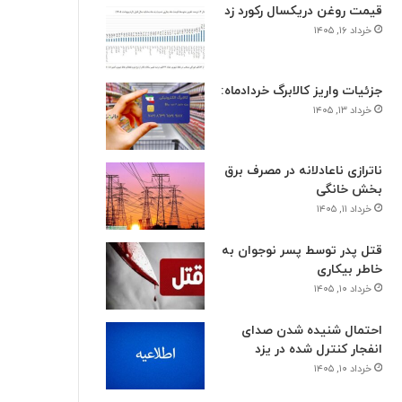
قیمت روغن دریکسال رکورد زد
خرداد ۱۶, ۱۴۰۵
جزئیات واریز کالابرگ خردادماه:
خرداد ۱۳, ۱۴۰۵
ناترازی ناعادلانه در مصرف برق
بخش خانگی
خرداد ۱۱, ۱۴۰۵
قتل پدر توسط پسر نوجوان به
خاطر بیکاری
خرداد ۱۰, ۱۴۰۵
احتمال شنیده شدن صدای
انفجار کنترل شده در یزد
خرداد ۱۰, ۱۴۰۵