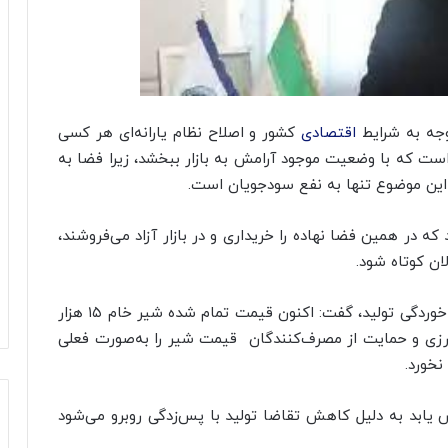
توجه به شرایط
اقتصادی
کشور و اصلاح نظام یارانه‌ای هر کسی
ت که با وضعیت موجود آرامش به بازار ببخشد، زیرا فضا به
 این موضوع تنها به نفع سودجویان است.
ه در همین فضا نهاده را خریداری و در بازار آزاد می‌فروشند،
لان کوتاه شود.
عالی درباره قیمت‌گذاری شیر خام و جلوگیری از پس خوردگی تولید، گفت: اکنون قیمت تمام شده شیر خام ۱۵ هزار
کشاورزی و حمایت از مصرف‌کنندگان قیمت شیر را به‌صورت فعلی
یابد به دلیل کاهش تقاضا تولید با پس‌زدگی روبرو می‌شود