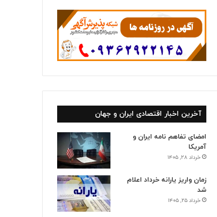
ا
آخرین اخبار اقتصادی ایران و جهان
امضای تفاهم نامه ایران و
آمریکا
خرداد ۲۸, ۱۴۰۵
زمان واریز یارانه خرداد اعلام
شد
خرداد ۲۵, ۱۴۰۵