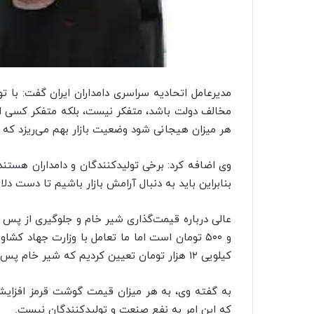
مدیرعامل اتحادیه سراسری دامداران ایران گفت: با 
مخالف دولت باشد، متفکر نیست، بلکه متفکر کسی اس
هر میزان هیجانی شود وضعیت بازار بهم می‌ریزد که
وی اضافه کرد: برخی تولیدکنندگان و دامداران هستند ک
بنابراین باید به دنبال آرامش بازار باشیم تا دست دلا
و ۵۰۰ تومان است اما ما تعامل با وزارت جهاد 
کیلویی ۱۲ هزار تومان تعیین کردیم که شیر خام پس نخورد.
به گفته وی، به هر میزان قیمت گوشت قرمز افزایش 
که این امر به نفع صنعت و تولیدکنندگان نیست.