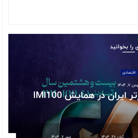
 را بخوانید
اقتصادی
ن ۷, ۱۴۰۴
ایران در همایش IMI100
آبان ۲۶, ۱۴۰۴
مهر ۷, ۱۴۰۴
شهریور ۲, ۱۴۰۱