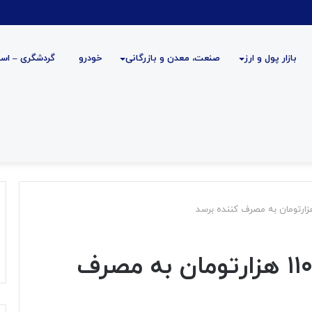
بازار پول و ارز
صنعت، معدن و بازرگانی
خودرو
گردشگری – است
قیمت گوشت کیلویی ۱۱۰ هزارتومان به مصرف