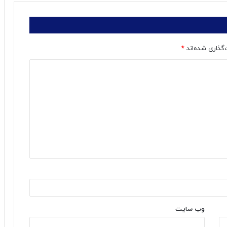
‌گذاری شده‌اند
*
وب‌ سایت