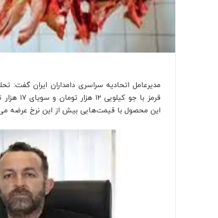
مدیرعامل اتحادیه سراسری دامداران ایران گفت: 
این محصول با قیمت‌هایی بیش از این نرخ عرضه می‌