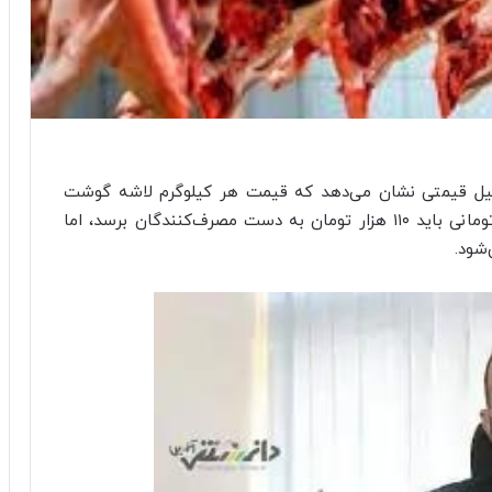
تحلیل قیمتی نشان می‌دهد که قیمت هر کیلوگرم لاشه گوشت
قرمز با جو کیلویی ۱۲ هزار تومان و سویای ۱۷ هزار تومانی باید ۱۱۰ هزار تومان به دست مصرف‌کنندگان برسد، اما
شود.