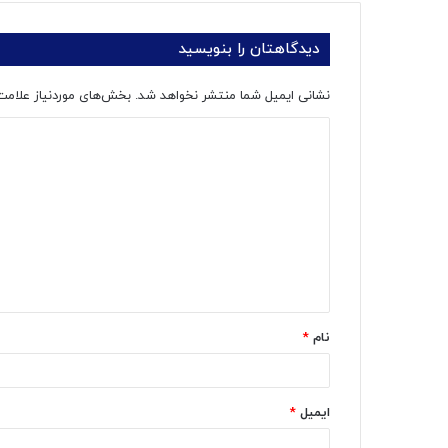
دیدگاهتان را بنویسید
نشانی ایمیل شما منتشر نخواهد شد.
بخش‌های موردنیاز علامت
د
ی
د
گ
ا
ه
*
نام
*
ایمیل
*