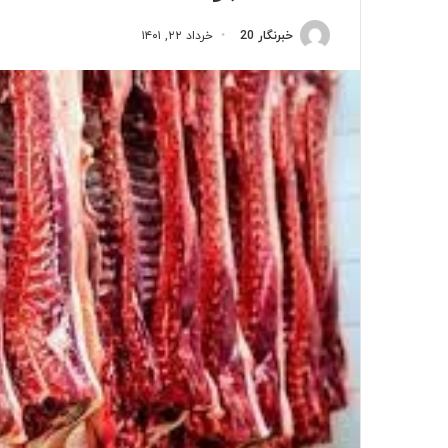
خبرنگار 20
خرداد ۲۲, ۱۴۰۱