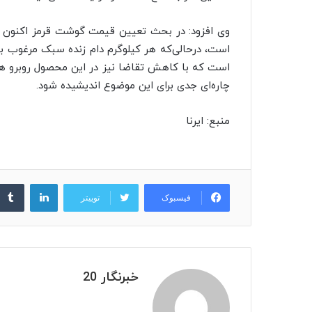
وی افزود: در بحث تعیین قیمت گوشت قرمز اکنون 
است که با کاهش تقاضا نیز در این محصول روبرو هست
چاره‌ای جدی برای این موضوع اندیشیده شود.
منبع: ایرنا
لینکدین
فیسبوک
توییتر
خبرنگار 20