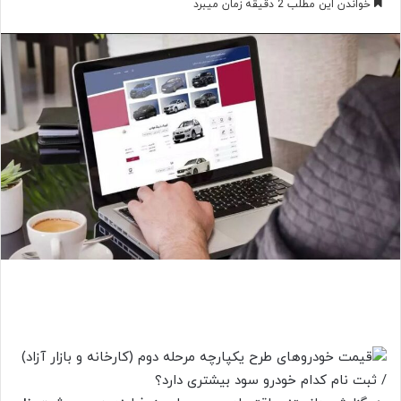
خواندن این مطلب 2 دقیقه زمان میبرد