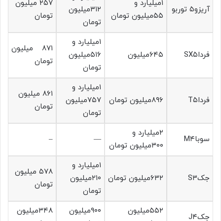
۱میلیارد و
۲۵۷ میلیون
آریزو۵ توربو
۳۱۲میلیون
۵۵میلیون تومان
تومان
تومان
۱میلیارد و
۸۷۱ میلیون
فرداSX۵
۶۴۵میلیون
۵۱۶میلیون
تومان
تومان
۱میلیارد و
۸۶۱ میلیون
فرداT۵
۸۹۶میلیون تومان
۷۵۷میلیون
تومان
تومان
۲میلیارد و
سوباM۴
—
–
۳۰۰میلیون تومان
۱میلیارد و
۵۷۸ میلیون
جکS۳
۶۳۲میلیون تومان
۲۱۰میلیون
تومان
تومان
۵۵۲میلیون
۹۰۰میلیون
۳۴۸میلیون
جکJ۴