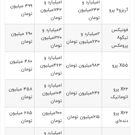
۱میلیارد و
۱میلیارد و
۴۹۹ میلیون
آریزو۶ پرو
۲۴۳میلیون
۷۴۲میلیون
تومان
تومان
تومان
فونیکس
۳میلیارد و
۲میلیارد و
۶۹۰ میلیون
تیگو۸
۳۲۰میلیون
۶۳۰میلیون تومان
تومان
پرومکس
تومان
۱میلیارد و
۴۸۰ میلیون
X۵۵ پرو
۹۸۳میلیون تومان
۴۶۳میلیون
تومان
تومان
۱میلیارد و
X۲۲ پرو
۴۵۸ میلیون
۶۴۶میلیون تومان
۱۰۴میلیون
اتوماتیک
تومان
تومان
X۲۲ پرو
۹۰۰میلیون
۲۸۵ میلیون
۶۱۵میلیون تومان
دنده‌ای
تومان
تومان
۱میلیارد و