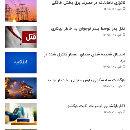
ناترازی ناعادلانه در مصرف برق بخش خانگی
خرداد ۱۱, ۱۴۰۵
قتل پدر توسط پسر نوجوان به خاطر بیکاری
خرداد ۱۰, ۱۴۰۵
احتمال شنیده شدن صدای انفجار کنترل شده در
یزد
خرداد ۱۰, ۱۴۰۵
بازگشت سه سکوی پارس جنوبی به مدار تولید
خرداد ۱۰, ۱۴۰۵
آغازبازگشایی اینترنت ثابت درکشور
خرداد ۵, ۱۴۰۵