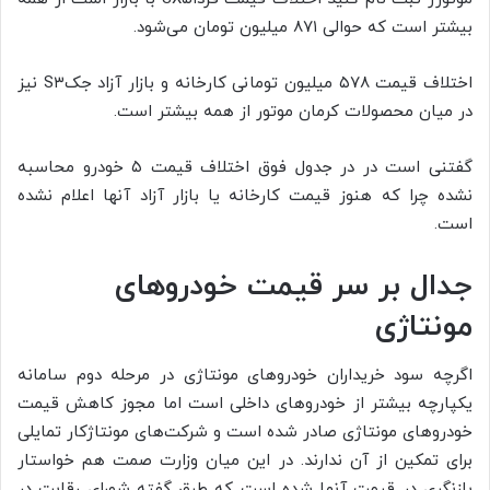
بیشتر است که حوالی ۸۷۱ میلیون تومان می‌شود.
اختلاف قیمت ۵۷۸ میلیون تومانی کارخانه و بازار آزاد جکS۳ نیز
در میان محصولات کرمان موتور از همه بیشتر است.
گفتنی است در در جدول فوق اختلاف قیمت ۵ خودرو محاسبه
نشده چرا که هنوز قیمت کارخانه یا بازار آزاد آنها اعلام نشده
است.
جدال بر سر قیمت خودروهای
مونتاژی
اگرچه سود خریداران خودروهای مونتاژی در مرحله دوم سامانه
یکپارچه بیشتر از خودروهای داخلی است اما مجوز کاهش قیمت
خودروهای مونتاژی صادر شده است و شرکت‌های مونتاژکار تمایلی
برای تمکین از آن ندارند. در این میان وزارت صمت هم خواستار
بازنگری در قیمت آنها شده است که طبق گفته شورای رقابت در