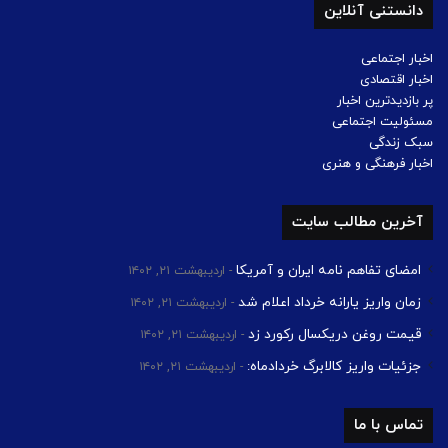
دانستنی آنلاین
اخبار اجتماعی
اخبار اقتصادی
پر بازدیدترین اخبار
مسئولیت اجتماعی
سبک زندگی
اخبار فرهنگی و هنری
آخرین مطالب سایت
امضای تفاهم نامه ایران و آمریکا
اردیبهشت ۲۱, ۱۴۰۲
زمان واریز یارانه خرداد اعلام شد
اردیبهشت ۲۱, ۱۴۰۲
قیمت روغن دریکسال رکورد زد
اردیبهشت ۲۱, ۱۴۰۲
جزئیات واریز کالابرگ خردادماه:
اردیبهشت ۲۱, ۱۴۰۲
تماس با ما