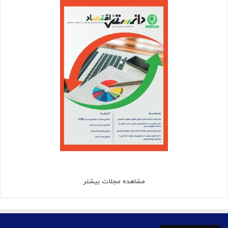
مشاهده مجلات بیشتر