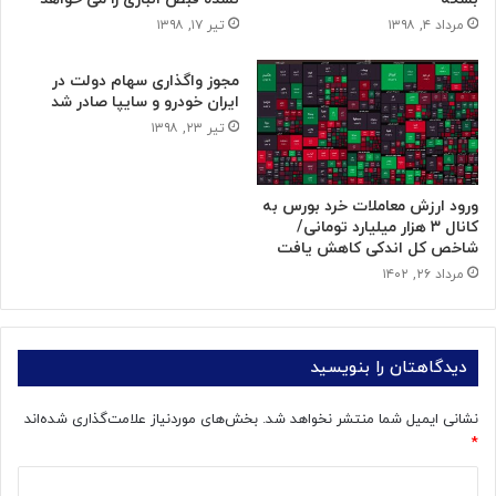
مرداد ۴, ۱۳۹۸
تیر ۱۷, ۱۳۹۸
مجوز واگذاری سهام دولت در
ایران خودرو و سایپا صادر شد
تیر ۲۳, ۱۳۹۸
ورود ارزش معاملات خرد بورس به
کانال ۳ هزار میلیارد تومانی/
شاخص کل اندکی کاهش یافت
مرداد ۲۶, ۱۴۰۲
دیدگاهتان را بنویسید
نشانی ایمیل شما منتشر نخواهد شد.
بخش‌های موردنیاز علامت‌گذاری شده‌اند
*
د