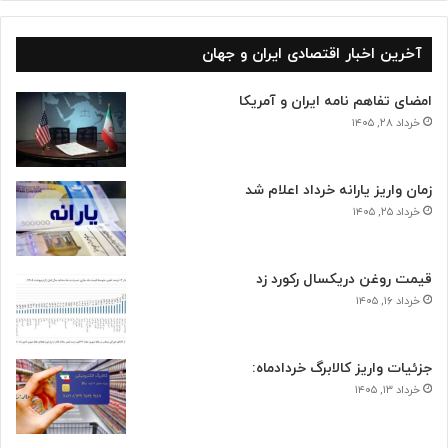
آخرین اخبار اقتصادی ایران و جهان
امضای تفاهم نامه ایران و آمریکا
خرداد ۲۸, ۱۴۰۵
زمان واریز یارانه خرداد اعلام شد
خرداد ۲۵, ۱۴۰۵
قیمت روغن دریکسال رکورد زد
خرداد ۱۶, ۱۴۰۵
جزئیات واریز کالابرگ خردادماه:
خرداد ۱۳, ۱۴۰۵