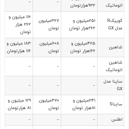
–
–
اتوماتیک
۹۳۲هزارتومان
۱۱۶ میلیون و
کوییکR
۲۵۱میلیون و
۳۶۷میلیون
۲۶۲ هزار
مدل GX
۲۶۲هزار تومان
تومان
تومان
۴۲۵میلیون و
۶۰۸میلیون
۱۸۳ میلیون و
شاهین
۱۶۶هزار تومان
تومان
۱۱۶ هزارتومان
شاهین
–
–
–
اتوماتیک
ساینا مدل
–
–
–
GX
۲۴۱میلیون و
۳۷۰میلیون
۱۲۹ میلیون و
سایناS
۸۱هزار تومان
تومان
۸۱ هزارتومان
اطلس
–
–
–