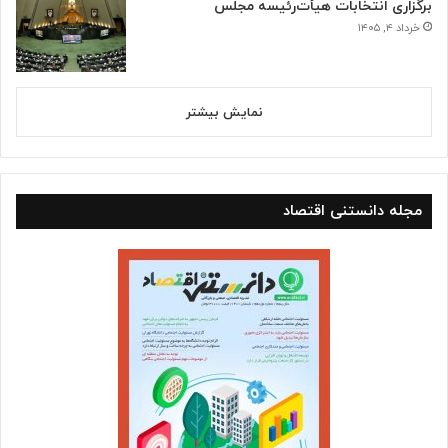
برگزاری انتخابات هیأت‌رئیسه مجلس
خرداد ۴, ۱۴۰۵
نمایش بیشتر
مجله دانستنی اقتصاد