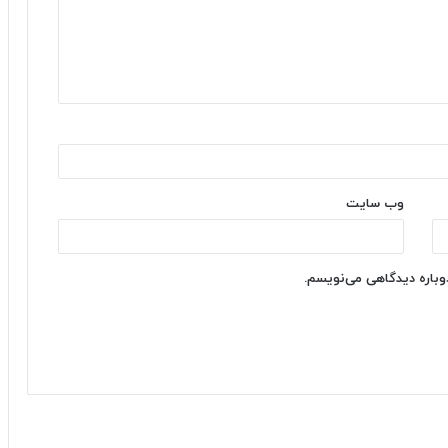
وب‌ سایت
دوباره دیدگاهی می‌نویسم.