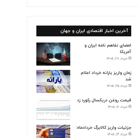
آخرین اخبار اقتصادی ایران و جهان
امضای تفاهم نامه ایران و
آمریکا
خرداد ۲۸, ۱۴۰۵
زمان واریز یارانه خرداد اعلام
شد
خرداد ۲۵, ۱۴۰۵
قیمت روغن دریکسال رکورد زد
خرداد ۱۶, ۱۴۰۵
جزئیات واریز کالابرگ خردادماه:
خرداد ۱۳, ۱۴۰۵