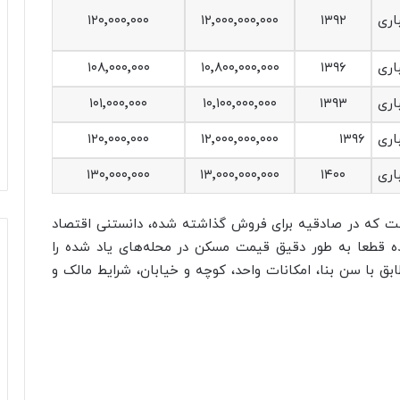
۱۲۰٬۰۰۰٬۰۰۰
۱۲٬۰۰۰٬۰۰۰٬۰۰۰
۱۳۹۲
۱۰۸٬۰۰۰٬۰۰۰
۱۰٬۸۰۰٬۰۰۰٬۰۰۰
۱۳۹۶
۱۰۱٬۰۰۰٬۰۰۰
۱۰٬۱۰۰٬۰۰۰٬۰۰۰
۱۳۹۳
۱۲۰٬۰۰۰٬۰۰۰
۱۲٬۰۰۰٬۰۰۰٬۰۰۰
۱۳۹۶
۱۳۰٬۰۰۰٬۰۰۰
۱۳٬۰۰۰٬۰۰۰٬۰۰۰
۱۴۰۰
ست که در صادقیه برای فروش گذاشته شده، دانستنی اقتصاد
ه قطعا به طور دقیق قیمت مسکن در محله‌های یاد شده را
ق با سن بنا، امکانات واحد، کوچه و خیابان، شرایط مالک و