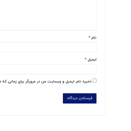
گ
ا
ه
*
نام
*
ایمیل
*
ذخیره نام، ایمیل و وبسایت من در مرورگر برای زمانی که 