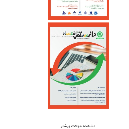
مشاهده مجلات بیشتر