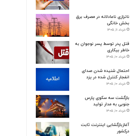
ناترازی ناعادلانه در مصرف برق
بخش خانگی
خرداد ۱۱, ۱۴۰۵
قتل پدر توسط پسر نوجوان به
خاطر بیکاری
خرداد ۱۰, ۱۴۰۵
احتمال شنیده شدن صدای
انفجار کنترل شده در یزد
خرداد ۱۰, ۱۴۰۵
بازگشت سه سکوی پارس
جنوبی به مدار تولید
خرداد ۱۰, ۱۴۰۵
آغازبازگشایی اینترنت ثابت
درکشور