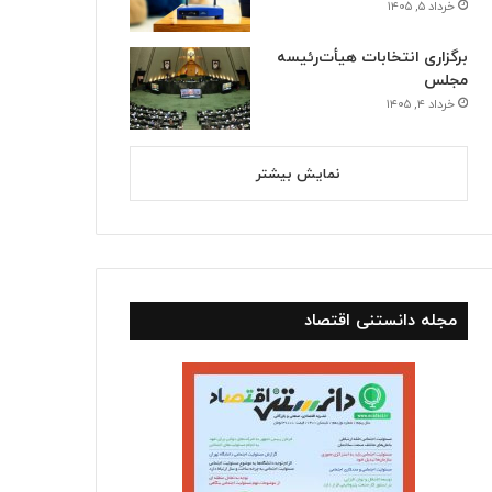
خرداد ۵, ۱۴۰۵
برگزاری انتخابات هیأت‌رئیسه
مجلس
خرداد ۴, ۱۴۰۵
نمایش بیشتر
مجله دانستنی اقتصاد