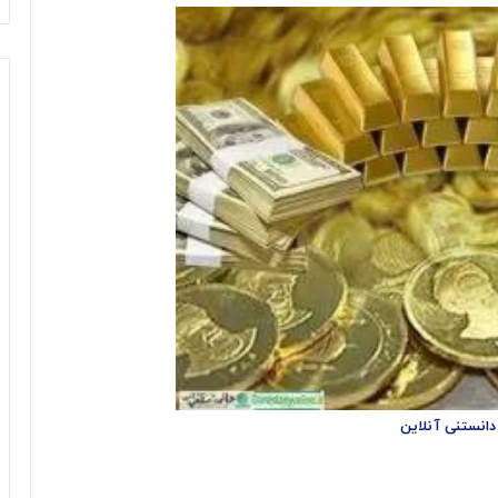
دانستنی آنلاین