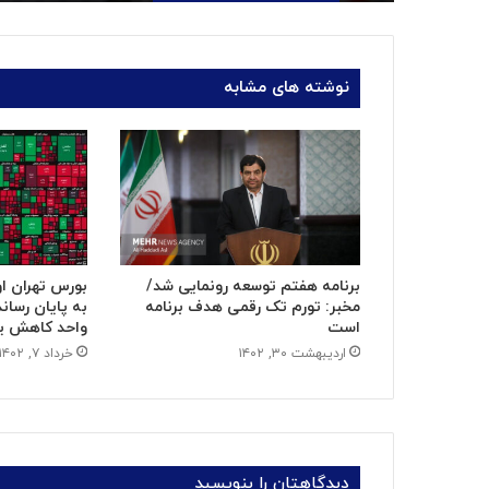
نوشته های مشابه
برنامه هفتم توسعه رونمایی شد/
بورس تهران او
مخبر: تورم تک رقمی هدف برنامه
است
واحد کاهش ی
اردیبهشت ۳۰, ۱۴۰۲
خرداد ۷, ۱۴۰۲
دیدگاهتان را بنویسید