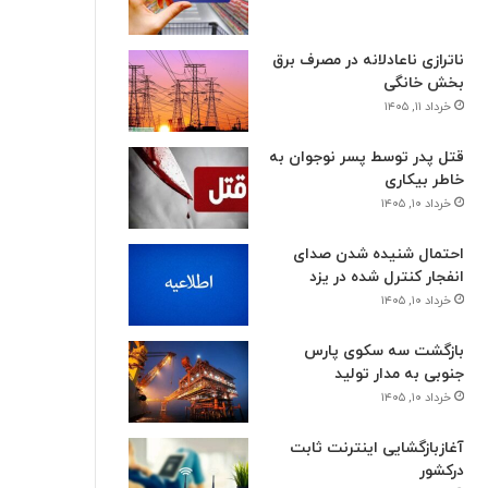
ناترازی ناعادلانه در مصرف برق
بخش خانگی
خرداد ۱۱, ۱۴۰۵
قتل پدر توسط پسر نوجوان به
خاطر بیکاری
خرداد ۱۰, ۱۴۰۵
احتمال شنیده شدن صدای
انفجار کنترل شده در یزد
خرداد ۱۰, ۱۴۰۵
بازگشت سه سکوی پارس
جنوبی به مدار تولید
خرداد ۱۰, ۱۴۰۵
آغازبازگشایی اینترنت ثابت
درکشور