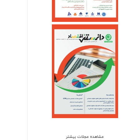
مشاهده مجلات بیشتر