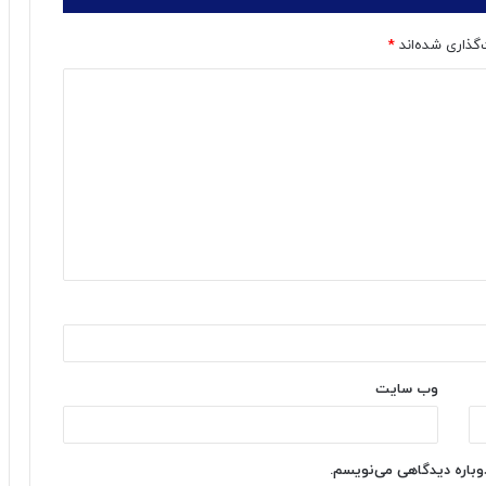
‌گذاری شده‌اند
*
وب‌ سایت
دوباره دیدگاهی می‌نویسم.