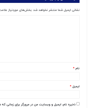
نشانی ایمیل شما منتشر نخواهد شد.
بخش‌های موردنیاز علامت
د
ی
د
گ
ا
ه
*
نام
*
ایمیل
*
ذخیره نام، ایمیل و وبسایت من در مرورگر برای زمانی که 