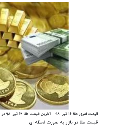
قیمت امروز طلا ۱۶ تیر ۹۸ – آخرین قیمت طلا ۱۶ تیر ۹۸ در
قیمت طلا در بازار به صورت لحظه ای