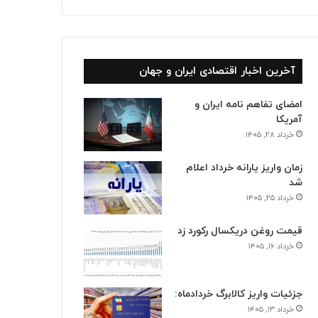
آخرین اخبار اقتصادی ایران و جهان
امضای تفاهم نامه ایران و
آمریکا
خرداد ۲۸, ۱۴۰۵
زمان واریز یارانه خرداد اعلام
شد
خرداد ۲۵, ۱۴۰۵
قیمت روغن دریکسال رکورد زد
خرداد ۱۶, ۱۴۰۵
جزئیات واریز کالابرگ خردادماه:
خرداد ۱۳, ۱۴۰۵