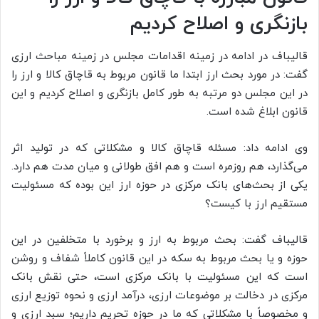
بازنگری و اصلاح کردیم
قالیباف در ادامه در زمینه اقدامات مجلس در زمینه مباحث ارزی
گفت: در مورد بحث ارز ابتدا ما قانون مربوط به قاچاق کالا و ارز را
در این مجلس دو مرتبه به طور کامل بازنگری و اصلاح کردیم و این
قانون ابلاغ شده است.
وی ادامه داد: مسئله قاچاق کالا و مشکلاتی که در تولید اثر
می‌گذارد، هم روزمره است و هم افق طولانی و میان مدت هم دارد.
یکی از بحث‌های بانک مرکزی در حوزه ارز این بوده که مسئولیت
مستقیم ارز با کیست؟
قالیباف گفت: بحث مربوط به ارز و برخورد با متخلفین در این
حوزه و یا بحث مربوط به سکه در این قانون کاملاً شفاف و روشن
است که این مسئولیت با بانک مرکزی است، حتی نقش بانک
مرکزی در دخالت بر موضوعات ارزی، درآمد ارزی و نحوه توزیع ارزی
و مخصوصاً با مشکلاتی که ما در حوزه تحریم داریم؛ سبد ارزی و