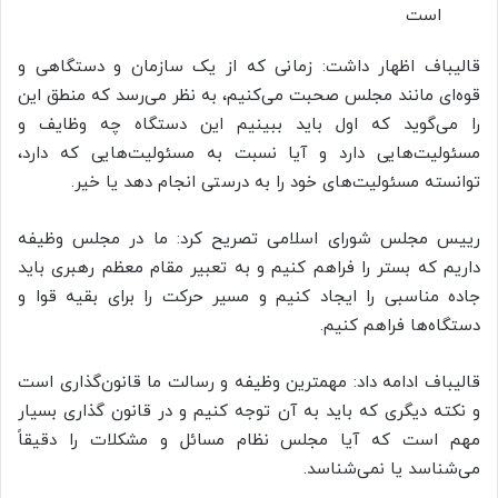
است
قالیباف اظهار داشت: زمانی که از یک سازمان و دستگاهی و
قوه‌ای مانند مجلس صحبت می‌کنیم، به نظر می‌رسد که منطق این
را می‌گوید که اول باید ببینیم این دستگاه چه وظایف و
مسئولیت‌هایی دارد و آیا نسبت به مسئولیت‌هایی که دارد،
توانسته مسئولیت‌های خود را به درستی انجام دهد یا خیر.
رییس مجلس شورای اسلامی تصریح کرد: ما در مجلس وظیفه
داریم که بستر را فراهم کنیم و به تعبیر مقام معظم رهبری باید
جاده مناسبی را ایجاد کنیم و مسیر حرکت را برای بقیه قوا و
دستگاه‌ها فراهم کنیم.
قالیباف ادامه داد: مهمترین وظیفه و رسالت ما قانون‌گذاری است
و نکته دیگری که باید به آن توجه کنیم و در قانون گذاری بسیار
مهم است که آیا مجلس نظام مسائل و مشکلات را دقیقاً
می‌شناسد یا نمی‌شناسد.