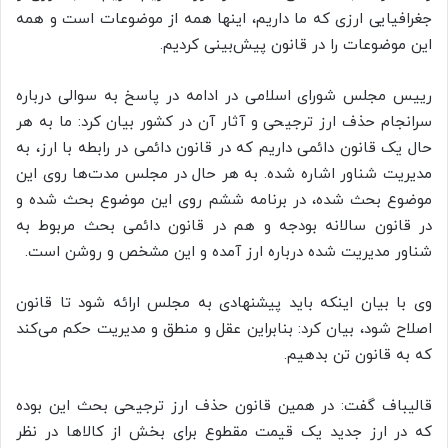
جغرافیایی ارزی که ما داریم، اینها همه از موضوعات است و همه
این موضوعات را در قانون پیش‌بینی کردیم.
رییس مجلس شورای اسلامی در ادامه در پاسخ به سوالی درباره
سرانجام حذف ارز ترجیحی و آثار آن در کشور بیان کرد: ما به هر
حال یک قانون دائمی داریم که در قانون دائمی در رابطه با ارز، به
مدیریت شناور اشاره شده. به هر حال در مجلس مدت‌ها روی این
موضوع بحث شده، در برنامه ششم روی این موضوع بحث شده و
در قانون سالانه بودجه و هم در قانون دائمی بحث مربوط به
شناور مدیریت شده درباره ارز آمده و این مشخص و روشن است.
وی با بیان اینکه باید پیشنهادی به مجلس ارائه شود تا قانون
اصلاح شود، بیان کرد: بنابراین عقل و منطق و مدیریت حکم می‌کند
که به قانون تن بدهیم.
قالیباف گفت: در همین قانون حذف ارز ترجیحی بحث این بوده
که در ارز جدید یک قیمت مقطوع برای بخش از کالاها در نظر