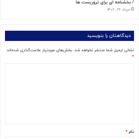
/ بخشنامه ای برای تروریست ها
مرداد ۲۶, ۱۴۰۲
دیدگاهتان را بنویسید
نشانی ایمیل شما منتشر نخواهد شد.
بخش‌های موردنیاز علامت‌گذاری شده‌اند
*
د
ی
د
گ
ا
ه
*
نام
*