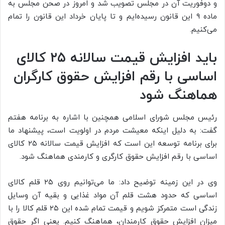
و دوفوریت آن در مجلس تصویب شد و امروز در صحن مجلس به
ماده ۹ این قانون رسیده‌ایم و تا پایان خرداد این قانون را تمام
می‌کنیم.
باید افزایش قیمت سالانه ۲۵ کالای
اساسی با رقم افزایش حقوق کارگران
هماهنگ شود
رئیس مجلس شورای اسلامی همچنین با اشاره به برنامه هفتم
گفت: به دلیل اینکه معیشت مردم در اولویت است، پیشنهاد ما
برای برنامه توسعه این است که افزایش قیمت سالانه ۲۵ کالای
اساسی با رقم افزایش حقوق کارگری و کارمندی هماهنگ شود.
وی در این زمینه توضیح داد: ما می‌توانیم روی ۲۵ قلم کالای
اساسی که حدود هشت قلم آن مواد غذایی و بقیه آن وسایل
زندگی است متمرکز شویم و قیمت تمام شده این ۲۵ قلم کالا را با
میزان افزایش حقوق کارمندان، هماهنگ کنیم. یعنی اگر حقوق