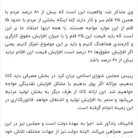
وی متذکر شد: واقعیت این است که بیش از ۸۰ درصد مردم با
همین ۲۵ قلم سر و کار دارند کما اینکه بخشی از مردم با حدود ۱۵
قلم از این موارد مواجه هستند. با همه اینها اعتقاد ما بر این
است که باید قیمت این ۲۵ قلم را با میزان افزایش حقوق کارگری
و کارمندی هماهنگ کنیم و باید بر این موضوع تمرکز کنیم. یعنی
اگر افزایش حقوق‌ها ۲۰ درصد است افزایش قیمت این اقلام نباید
بیش از ۲۰ درصد باشد.
رییس مجلس شورای اسلامی بیان کرد: در بخش مصرفی باید کالا
بدهیم، چراکه اگر پول بدهیم با مشکل افزایش نقدینگی مواجه
خواهیم شد. این ارائه کالا از طرف دیگر به بخش تولید مرتبط
می‌شود و منجر به افزایش تولید و اشتغال خواهد. قانون‌گذاری در
این زمینه انجام گرفته است.
قالیباف یادآور شد: اجرا به عهده دولت است و مجلس نیز در این
مسیر همراهی می‌کند. البته دولت نیز از جهات مختلف تلاش خود