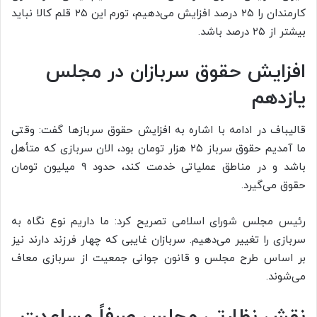
کارمندان را ۲۵ درصد افزایش می‌دهیم، تورم این ۲۵ قلم کالا نباید
بیشتر از ۲۵ درصد باشد.
افزایش حقوق سربازان در مجلس
یازدهم
قالیباف در ادامه با اشاره به افزایش حقوق سربازها گفت: وقتی
ما آمدیم حقوق سرباز ۲۵ هزار تومان بود، الان سربازی که متأهل
باشد و در مناطق عملیاتی خدمت کند، حدود ۹ میلیون تومان
حقوق می‌گیرد.
رئیس مجلس شورای اسلامی تصریح کرد: ما داریم نوع نگاه به
سربازی را تغییر می‌دهیم. سربازان غایبی که چهار فرزند دارند نیز
بر اساس طرح مجلس و قانون جوانی جمعیت از سربازی معاف
می‌شوند.
نقش نظارتی مجلس صرفاً مساعدت