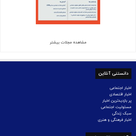
مشاهده مجلات بیشتر
دانستنی آنلاین
اخبار اجتماعی
اخبار اقتصادی
پر بازدیدترین اخبار
مسئولیت اجتماعی
سبک زندگی
اخبار فرهنگی و هنری