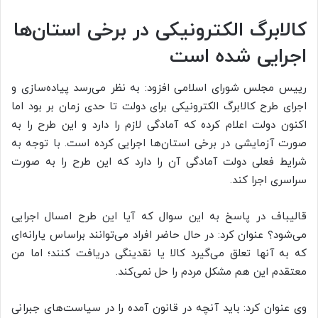
کالابرگ الکترونیکی در برخی استان‌ها
اجرایی شده است
رییس مجلس شورای اسلامی افزود: به نظر می‌رسد پیاده‌سازی و
اجرای طرح کالابرگ الکترونیکی برای دولت تا حدی زمان بر بود اما
اکنون دولت اعلام کرده که آمادگی لازم را دارد و این طرح را به
صورت آزمایشی در برخی استان‌ها اجرایی کرده است. با توجه به
شرایط فعلی دولت آمادگی آن را دارد که این طرح را به صورت
سراسری اجرا کند.
قالیباف در پاسخ به این سوال که آیا این طرح امسال اجرایی
می‌شود؟ عنوان کرد: در حال حاضر افراد می‌توانند براساس یارانه‌ای
که به آنها تعلق می‌گیرد کالا یا نقدینگی دریافت کنند؛ اما من
معتقدم این هم مشکل مردم را حل نمی‌کند.
وی عنوان کرد: باید آنچه در قانون آمده را در سیاست‌های جبرانی