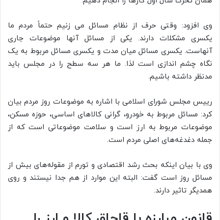
همان تحرک سال اول کارها را انجام دهیم.
وی افزود: وقتی حرف از نظام مسائل می زنیم حتماً مردم ما
یکسری مشکلات دارند. یکی از مسائل آنها موضوعات جاری
آنهاست. یکسری مسائل میان مدت و یکسری مسائل مربوط به یک
نگاه چشم اندازی است لذا. ما هر سه سطح را در مجلس باید
مدنظر داشته باشیم.
رییس مجلس شورای اسلامی با اشاره به موضوعات روز مردم بیان
کرد: مسائل مربوط به خودرو، گرانی کالاهای اساسی، حوزه مسکن،
موضوعات مربوط به ارز است و سلامت موضوعاتی است که از
جمله دغدغه‌های اصلی مردم است.
وی با بیان اینکه بحث رشد اقتصادی و تورم از مقوله‌های بیش از
مسائل روز است گفت: البته این موارد از هم جدا نیستند و روی
همدیگر تاثیر دارند.
قانون مبارزه با قاچاق کالا و ارز را