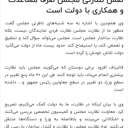
و همکاری با دولت است
وی همچنین با اشاره به سه شنبه‌های ناطرتی مجلس گفت:
منظور ما از نظارت مجلس نظارت فردی نمایندگان نیست، بلکه
نظارت ساختار مجلس است. مجلس می‌تواند سؤال کند و تحقیق
و تفحض کند، یا استیضاح کند. حدود بیست ماه از دولت می‌گذرد.
دولت تلاش خودش را کرده است.
قالیباف افزود: برخی دوستان که می‌گویند مجلس باید نظارت
بیشتری انجام می‌داد، باید توجه کنند طی این ۲۰ ماه پنج تغییر در
سطح وزرا، دو تغییر در سطح معاونین رئیس جمهور و… داشته
است.
وی با بیان اینکه در نظارت، ما به دولت کمک می‌کنیم، تصریح
کرد: معاونت نظارت مجلس و کمیسیون تخصصی بررسی می‌کنند
و اشکالاتی می‌بینند و بلافاصله به وزرا و دستگاه‌ها منتقل
می‌کنند. نوع نظارت مجلس با نظارت و کنترل سازمان بازرسی کل