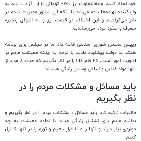
خود لحاظ کنیم. مابه‌التفاوت ارز ۴۲۰۰ تومانی با ارز آزاد یا باید به
واردکننده نهاده‌ها داده می‌شد یا آنکه ارز شناور مدیریت شده در
نظر می‌گرفتیم و این اختلاف در قیمت ارز را به انتهای زنجیره
مصرف و سفره مردم می‌رساندیم.
رییس مجلس شورای اسلامی ادامه داد: ما در مجلس برای برنامه
هفتم به دولت پیشنهاد دادیم با توجه به اینکه معیشت مردم در
اولویت امور است، ۲۵ قلم کالا را در نظر بگیریم که حدود ۸ مورد از
آنها مواد غذایی و الباقی وسایل زندگی هستند.
باید مسائل و مشکلات مردم را در
نظر بگیریم
قالیباف تاکید کرد: باید مسائل و مشکلات مردم را در نظر بگیریم و
بدانیم مردم برای تشکیل زندگی جدید یا تداوم معیشت به چه
مواردی نیاز دارند و آنها را مبنا قرار دهیم و تورم را در آنها کنترل
کنیم.