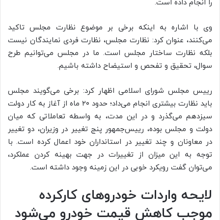
را انجام داده است.
وی با اشاره به اینکه برخی بر موضوع نظارت مجلس تاکید
می‌کنند، عنوان کرد: نظارت مجلس، نظارت فردی نمایندگان نیست
بلکه نظارت ساختار مجلس است. ما در مجلس می‌توانیم طرح
سوال، تحقیق و تفحص و استیضاح داشته باشیم.
رییس مجلس شورای اسلامی اظهار کرد: برخی می‌گویند مجلس
باید نظارت بیشتری انجام می‌داد؛ حدود ۲۰ ماه از آغاز به کار دولت
سیزدهم می‌گذرد و در این مدت، به واسطه تعاملاتی که میان
دولت و مجلس بوده، رییس‌جمهور پنج تغییر در وزیران، دو تغییر
در معاونان و چند تغییر در استانداران خود اعمال کرده است. با
توجه به این میزان از تغییرات در جهت بهینه کردن عملکرد،
می‌توان گفت رویکرد خوبی در این زمینه وجود داشته است.
لایحه واردات خودروهای کارکرده
موجب کاهش قیمت خودرو می‌شود