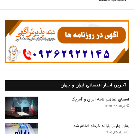
س
ت
ه‌
ه
ا
آخرین اخبار اقتصادی ایران و جهان
امضای تفاهم نامه ایران و آمریکا
خرداد ۲۸, ۱۴۰۵
زمان واریز یارانه خرداد اعلام شد
خرداد ۲۵, ۱۴۰۵