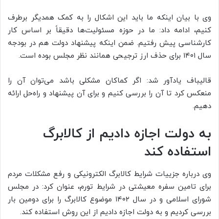
وی با بیان اینکه ما باید این اشکال را به کمک همدیگر برطرف
کنیم، ادامه داد: ما در حوزه مسئولیت‌ها دقیقاً بر اساس کار
کارشناسی پیش رفتیم. ضمن اینکه پیشنهاد دولت هم در بودجه
سال ۱۴۰۱ برای حذف ارز ترجیحی همانند نظر مجلس بوده است.
قالیباف یادآور شد: اگر کماکان مشکلی باشد می‌توان آن را
منعکس کرد تا آن را بررسی کنیم و برای آن پیشنهاد و راه‌حل ارائه
دهیم.
به دولت اجازه دادیم از کالابرگ
استفاده کند
وی درباره جزییات شرایط کالابرگ الکترونیکی و رفع مشکلات مردم
برای تامین سفره معیشتی در شرایط تورم، عنوان کرد: در مجلس
شورای اسلامی و در سال ۱۴۰۲ موضوع کالابرگ را برای دومین بار
بررسی کردیم و به دولت اجازه دادیم از این روش استفاده کند.