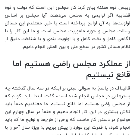
رییس قوه مقننه بیان کرد: کار مجلس این است که دولت و قوه
قضاییه اگر لوایحی به مجلس می‌دهند، آیا مجلس بر اساس
اولویت‌ها به آن لوایح پرداخته است یا خیر. معتقدم این مسائل
رسالت مجلس و حوزه ماموریت مجلس است و ما این کار را با
آگاهی کامل و دقت کامل و با اولویت بندی و با شناخت دقیق از
نظام مسائل کشور در سطح ملی و بین المللی انجام دادیم.
از عملکرد مجلس راضی هستیم اما
قانع نیستیم
قالیباف در پاسخ به سوالی مبنی بر اینکه در سه سال گذشته چه
بسترهایی در مجلس انجام شده است، گفت: ابتدا باید بگویم که
از مجلس راضی هستیم اما قانع نیستیم. ما معتقدیم حتماً باید
تلاش بیشتری در این کار انجام دهیم و حتماً در سال چهارم این
موضوع در دستور کار ماست که برخی از طرح‌ها و لوایح ما که باید
انجام شود، با قدرت این موارد را پیش ببریم به ویژه سال آخر را با