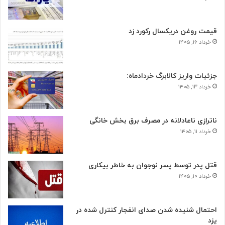
قیمت روغن دریکسال رکورد زد
خرداد ۱۶, ۱۴۰۵
جزئیات واریز کالابرگ خردادماه:
خرداد ۱۳, ۱۴۰۵
ناترازی ناعادلانه در مصرف برق بخش خانگی
خرداد ۱۱, ۱۴۰۵
قتل پدر توسط پسر نوجوان به خاطر بیکاری
خرداد ۱۰, ۱۴۰۵
احتمال شنیده شدن صدای انفجار کنترل شده در
یزد