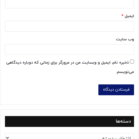
ایمیل
*
وب‌ سایت
ذخیره نام، ایمیل و وبسایت من در مرورگر برای زمانی که دوباره دیدگاهی
می‌نویسم.
دسته‌ها
د