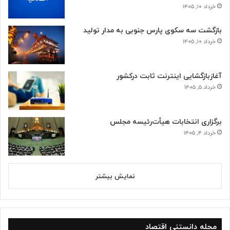
خرداد ۱۰, ۱۴۰۵
بازگشت سه سکوی پارس جنوبی به مدار تولید
خرداد ۱۰, ۱۴۰۵
آغازبازگشایی اینترنت ثابت درکشور
خرداد ۵, ۱۴۰۵
برگزاری انتخابات هیأت‌رئیسه مجلس
خرداد ۴, ۱۴۰۵
نمایش بیشتر
مجله دانستنی اقتصاد