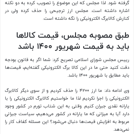
گرفته شود. لذا مجلس که این موضوع را تصویب کرده به دو نکته
اشاره داشته است. مجلس ارز ترجیحی را حذف کرده ولی در
کنارش کالابرگ الکترونیکی را نگه داشته است.
طبق مصوبه مجلس، قیمت کالاها
باید به قیمت شهریور ۱۴۰۰ باشد
رییس مجلس شورای اسلامی تصریح کرد: شما اگر به قانون بودجه
دقت کنید حتی ما در این کالا برگ الکترونیکی گفته‌ایم، قیمت‌ها
باید مطابق با شهریور ۱۴۰۰ باشد.
وی ادامه داد: ما ارز ۴۲۰۰ را حذف کردیم و از سوی دیگر کالابرگ
الکترونیکی را اجرا نکردیم لذا ما خواستیم کالابرگ الکترونیکی را با
یارانه نقدی جبران کنیم. وقتی به این شتاب تورم در کشور وجود
دارد آیا به میزانی که ما یارانه در کشور می‌دهیم، سیاست جبرانی
مربوط به افزایش قیمت‌ها دنبال می‌شود؟ این مسئله کفاف کار را
نمی‌دهد.