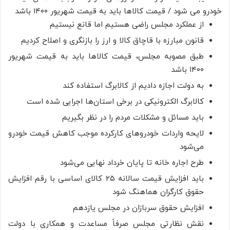
از عملکرد مجلس راضی هستیم اما قانع نیستیم
قانون مبارزه با قاچاق کالا و ارز را بازنگری و اصلاح کردیم
طبق مصوبه مجلس، قیمت کالاها باید به قیمت شهریور
۱۴۰۰ باشد
به دولت اجازه دادیم از کالابرگ استفاده کند
کالابرگ الکترونیکی در برخی استان‌ها اجرایی شده است
باید مسائل و مشکلات مردم را در نظر بگیریم
لایحه واردات خودروهای کارکرده موجب کاهش قیمت خودرو
می‌شود
طرح اجاره خانه تا پایان خرداد نهایی می‌شود
باید افزایش قیمت سالانه ۲۵ کالای اساسی با رقم افزایش
حقوق کارگران هماهنگ شود
افزایش حقوق سربازان در مجلس یازدهم
نقش نظارتی مجلس صرفاً مساعدت و همکاری با دولت