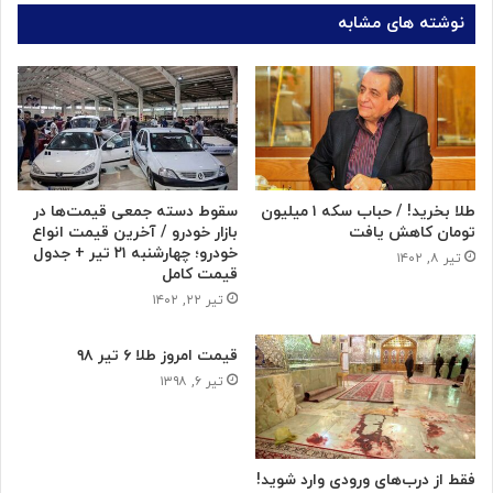
نوشته های مشابه
طلا بخرید! / حباب سکه ۱ میلیون
سقوط دسته جمعی قیمت‌ها در
تومان کاهش یافت
بازار خودرو / آخرین قیمت انواع
خودرو؛ چهارشنبه ۲۱ تیر + جدول
تیر ۸, ۱۴۰۲
قیمت کامل
تیر ۲۲, ۱۴۰۲
قیمت امروز طلا ۶ تیر ۹۸
تیر ۶, ۱۳۹۸
فقط از درب‌های ورودی وارد شوید!