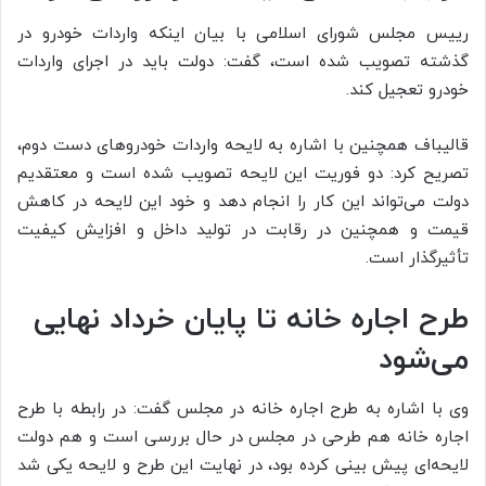
رییس مجلس شورای اسلامی با بیان اینکه واردات خودرو در
گذشته تصویب شده است، گفت: دولت باید در اجرای واردات
خودرو تعجیل کند.
قالیباف همچنین با اشاره به لایحه واردات خودروهای دست دوم،
تصریح کرد: دو فوریت این لایحه تصویب شده است و معتقدیم
دولت می‌تواند این کار را انجام دهد و خود این لایحه در کاهش
قیمت و همچنین در رقابت در تولید داخل و افزایش کیفیت
تأثیرگذار است.
طرح اجاره خانه تا پایان خرداد نهایی
می‌شود
وی با اشاره به طرح اجاره خانه در مجلس گفت: در رابطه با طرح
اجاره خانه هم طرحی در مجلس در حال بررسی است و هم دولت
لایحه‌ای پیش بینی کرده بود، در نهایت این طرح و لایحه یکی شد