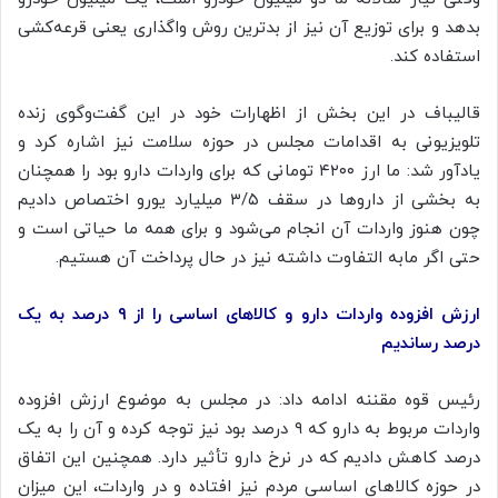
بدهد و برای توزیع آن نیز از بدترین روش واگذاری یعنی قرعه‌کشی
استفاده کند.
قالیباف در این بخش از اظهارات خود در این گفت‌وگوی زنده
تلویزیونی به اقدامات مجلس در حوزه سلامت نیز اشاره کرد و
یادآور شد: ما ارز ۴۲۰۰ تومانی که برای واردات دارو بود را همچنان
به بخشی از داروها در سقف ۳/۵ میلیارد یورو اختصاص دادیم
چون هنوز واردات آن انجام می‌شود و برای همه ما حیاتی است و
حتی اگر مابه التفاوت داشته نیز در حال پرداخت آن هستیم.
ارزش افزوده واردات دارو و کالاهای اساسی را از ۹ درصد به یک
درصد رساندیم
رئیس قوه مقننه ادامه داد: در مجلس به موضوع ارزش افزوده
واردات مربوط به دارو که ۹ درصد بود نیز توجه کرده و آن را به یک
درصد کاهش دادیم که در نرخ دارو تأثیر دارد. همچنین این اتفاق
در حوزه کالاهای اساسی مردم نیز افتاده و در واردات، این میزان