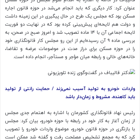
قالیباف در ادامه با اشاره به اقدام سوم مجلس در حوزه مسکن
عنوان کرد: کار دیگری که باید انجام می‌شد در حوزه قانون اجاره
مسکن بود که مجلس یک طرح در حال پیگیری در این زمینه داشت
و دولت هم لایحه‌ای پیش‌بینی کرده بود که در نهایت دو فوریت
لایحه اجماعی آن با ۱۴ ماده تصویب شد و امروز صبح در صحن، به
بررسی ماده ۹ آن رسیده‌ایم از این رو مجلس کار قانونگذاری خود
را در حوزه مسکن برای دراز مدت در موضوعات عرضه و تقاضا،
خانه‌های خالی و رابطه میان مؤجر و مستأجر، انجام داده است.
واردات خودرو به تولید آسیب نمی‌زند / حمایت رانتی از تولید
باید کاهنده، مشروط و زمان‌دار باشد
رئیس نهاد قانونگذاری کشورمان با اشاره به اهتمام جدی مجلس
از زمان آغاز به کار خود در رابطه با حوزه خودرو، بیان کرد: مجلس
با بازنگری در حوزه قانون خودرو، موضوع واردات خودرو را تصویب
کرد که به مجمع تشخیص مصلحت رفت و گفته شد ممکن است