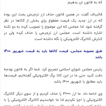
که به قانون تن بدهیم.
قالیباف گفت: در همین قانون حذف ارز ترجیحی بحث این بوده
که در ارز جدید یک قیمت مقطوع برای بخش از کالاها در نظر
گرفته شود. لذا مجلس که این موضوع را تصویب کرده به دو نکته
اشاره داشته است. مجلس ارز ترجیحی را حذف کرده ولی در
کنارش کالابرگ الکترونیکی را نگه داشته است.
طبق مصوبه مجلس، قیمت کالاها باید به قیمت شهریور ۱۴۰۰
باشد
رئیس مجلس شورای اسلامی تصریح کرد: شما اگر به قانون بودجه
دقت کنید حتی ما در این کالا برگ الکترونیکی گفته‌ایم، قیمت‌ها
باید مطابق با شهریور
۱۴۰۰
باشد.
وی ادامه داد: ما ارز
۴۲۰۰
را حذف کردیم و از سوی دیگر کالابرگ
الکترونیکی را اجرا نکردیم لذا ما خواستیم کالابرگ الکترونیکی را با