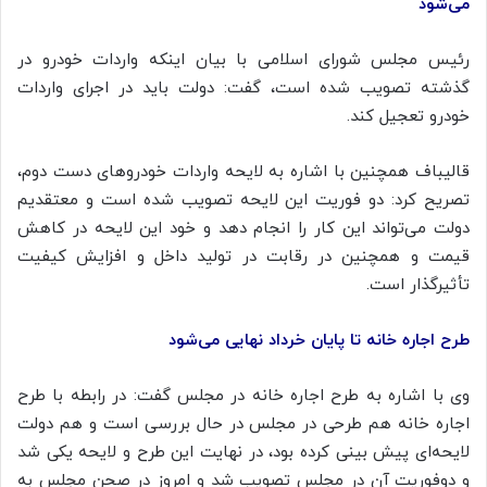
می‌شود
رئیس مجلس شورای اسلامی با بیان اینکه واردات خودرو در
گذشته تصویب شده است، گفت: دولت باید در اجرای واردات
خودرو تعجیل کند.
قالیباف همچنین با اشاره به لایحه واردات خودروهای دست دوم،
تصریح کرد: دو فوریت این لایحه تصویب شده است و معتقدیم
دولت می‌تواند این کار را انجام دهد و خود این لایحه در کاهش
قیمت و همچنین در رقابت در تولید داخل و افزایش کیفیت
تأثیرگذار است.
طرح اجاره خانه تا پایان خرداد نهایی می‌شود
وی با اشاره به طرح اجاره خانه در مجلس گفت: در رابطه با طرح
اجاره خانه هم طرحی در مجلس در حال بررسی است و هم دولت
لایحه‌ای پیش بینی کرده بود، در نهایت این طرح و لایحه یکی شد
و دوفوریت آن در مجلس تصویب شد و امروز در صحن مجلس به