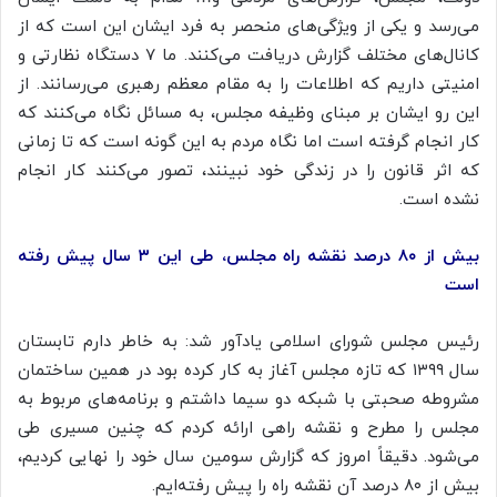
می‌رسد و یکی از ویژگی‌های منحصر به فرد ایشان این است که از
کانال‌های مختلف گزارش دریافت می‌کنند. ما ۷ دستگاه نظارتی و
امنیتی داریم که اطلاعات را به مقام معظم رهبری می‌رسانند. از
این رو ایشان بر مبنای وظیفه مجلس، به مسائل نگاه می‌کنند که
کار انجام گرفته است اما نگاه مردم به این گونه است که تا زمانی
که اثر قانون را در زندگی خود نبینند، تصور می‌کنند کار انجام
نشده است.
بیش از ۸۰ درصد نقشه راه مجلس، طی این ۳ سال پیش رفته
است
رئیس مجلس شورای اسلامی یادآور شد: به خاطر دارم تابستان
سال ۱۳۹۹ که تازه مجلس آغاز به کار کرده بود در همین ساختمان
مشروطه صحبتی با شبکه دو سیما داشتم و برنامه‌های مربوط به
مجلس را مطرح و نقشه راهی ارائه کردم که چنین مسیری طی
می‌شود. دقیقاً امروز که گزارش سومین سال خود را نهایی کردیم،
بیش از ۸۰ درصد آن نقشه راه را پیش رفته‌ایم.