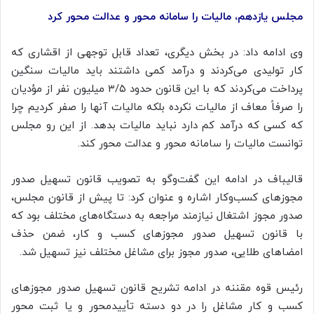
مجلس یازدهم، مالیات را سامانه محور و عدالت محور کرد
وی ادامه داد: در بخش دیگری، تعداد قابل توجهی از اقشاری که
کار تولیدی می‌کردند و درآمد کمی داشتند باید مالیات سنگین
پرداخت می‌کردند که با این قانون حدود ۳/۵ میلیون نفر از مؤدیان
را صرفاً معاف از مالیات نکرده بلکه مالیات آنها را صفر کردیم چرا
که کسی که درآمد کم دارد نباید مالیات بدهد. از این رو مجلس
توانست مالیات را سامانه محور و عدالت محور کند.
قالیباف در ادامه این گفت‌وگو به تصویب قانون تسهیل صدور
مجوزهای کسب‌وکار اشاره و عنوان کرد: تا پیش از قانون مجلس،
صدور مجوز اشتغال نیازمند مراجعه به دستگاه‌های مختلف بود که
با قانون تسهیل صدور مجوزهای کسب و کار، ضمن حذف
امضاهای طلایی، صدور مجوز برای مشاغل مختلف نیز تسهیل شد.
رئیس قوه مقننه در ادامه تشریح قانون تسهیل صدور مجوزهای
کسب و کار مشاغل را در دو دسته تأییدمحور و یا ثبت محور