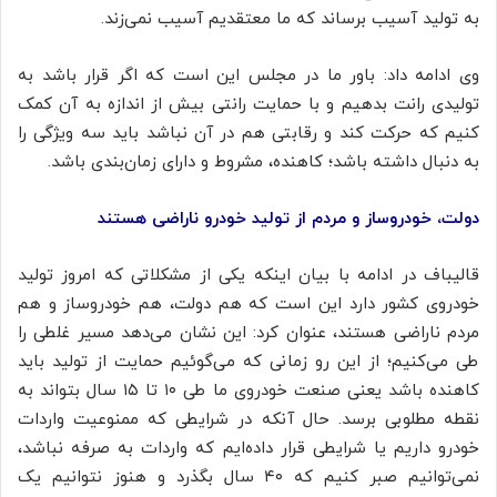
به تولید آسیب برساند که ما معتقدیم آسیب نمی‌زند.
وی ادامه داد: باور ما در مجلس این است که اگر قرار باشد به
تولیدی رانت بدهیم و با حمایت رانتی بیش از اندازه به آن کمک
کنیم که حرکت کند و رقابتی هم در آن نباشد باید سه ویژگی را
به دنبال داشته باشد؛ کاهنده، مشروط و دارای زمان‌بندی باشد.
دولت، خودروساز و مردم از تولید خودرو ناراضی هستند
قالیباف در ادامه با بیان اینکه یکی از مشکلاتی که امروز تولید
خودروی کشور دارد این است که هم دولت، هم خودروساز و هم
مردم ناراضی هستند، عنوان کرد: این نشان می‌دهد مسیر غلطی را
طی می‌کنیم؛ از این رو زمانی که می‌گوئیم حمایت از تولید باید
کاهنده باشد یعنی صنعت خودروی ما طی ۱۰ تا ۱۵ سال بتواند به
نقطه مطلوبی برسد. حال آنکه در شرایطی که ممنوعیت واردات
خودرو داریم یا شرایطی قرار داده‌ایم که واردات به صرفه نباشد،
نمی‌توانیم صبر کنیم که ۴۰ سال بگذرد و هنوز نتوانیم یک