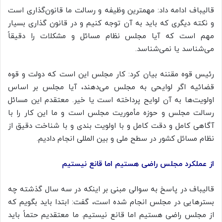
قالیباف ادامه داد: مهمترین وظیفه و رسالت ما قانون‌گذاری است
و نکته دیگری که باید به آن توجه کنیم و در قانون گذاری بسیار
مهم است که آیا مجلس نظام مسائل و مشکلات را دقیقاً
می‌شناسد یا نمی‌شناسد.
رئیس قوه مقننه بیان کرد: کار مجلس این است که دولت و قوه
قضائیه اگر لوایحی به مجلس می‌دهند، آیا مجلس بر اساس
اولویت‌ها به آن لوایح پرداخته است یا خیر. معتقدم این مسائل
رسالت مجلس و حوزه مأموریت مجلس است و ما این کار را با
آگاهی کامل و دقت کامل و با اولویت بندی و با شناخت دقیق از
نظام مسائل کشور در سطح ملی و بین المللی انجام دادیم.
از عملکرد مجلس راضی هستیم اما قانع نیستیم
قالیباف در پاسخ به سوالی مبنی بر اینکه در سه سال گذشته چه
بسترهایی در مجلس انجام شده است، گفت: ابتدا باید بگویم که
از مجلس راضی هستیم اما قانع نیستیم. ما معتقدیم حتماً باید