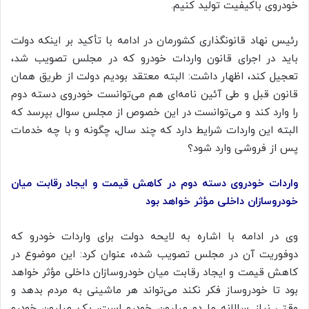
خودروی باکیفیت تولید کنیم.
رئیس نهاد قانونگذاری کشورمان در ادامه با تأکید بر اینکه دولت
باید در اجرای قانون واردات خودرو که در مجلس تصویب شد،
تعجیل کند، اظهار داشت: البته معتقد بودیم دولت از طریق همان
قانون قبل و طی آئین نامه‌ای هم می‌توانست خودروی دسته دوم
را وارد کند و می‌توانست در این خصوص از مجلس سوال بپرسد که
البته این واردات شرایط دارد که چند سال، چگونه و با چه خدمات
پس از فروشی وارد شود؟
واردات خودروی دسته دوم در کاهش قیمت و ایجاد رقابت میان
خودروسازان داخلی مؤثر خواهد بود
وی در ادامه با اشاره به لایحه دولت برای واردات خودرو که
دوفوریت آن در مجلس تصویب شده، عنوان کرد: این موضوع در
کاهش قیمت و ایجاد رقابت میان خودروسازان داخلی مؤثر خواهد
بود تا خودروساز فکر نکند می‌تواند هر ماشینی به مردم بدهد و
وقتی نیاز سالانه ما دو میلیون خودرو است، یک میلیون خودرو