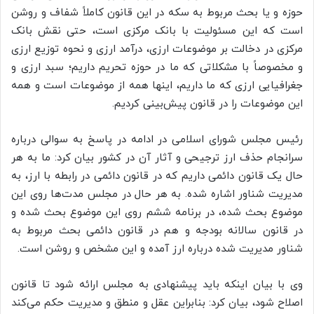
حوزه و یا بحث مربوط به سکه در این قانون کاملاً شفاف و روشن
است که این مسئولیت با بانک مرکزی است، حتی نقش بانک
مرکزی در دخالت بر موضوعات ارزی، درآمد ارزی و نحوه توزیع ارزی
و مخصوصاً با مشکلاتی که ما در حوزه تحریم داریم؛ سبد ارزی و
جغرافیایی ارزی که ما داریم، اینها همه از موضوعات است و همه
این موضوعات را در قانون پیش‌بینی کردیم.
رئیس مجلس شورای اسلامی در ادامه در پاسخ به سوالی درباره
سرانجام حذف ارز ترجیحی و آثار آن در کشور بیان کرد: ما به هر
حال یک قانون دائمی داریم که در قانون دائمی در رابطه با ارز، به
مدیریت شناور اشاره شده. به هر حال در مجلس مدت‌ها روی این
موضوع بحث شده، در برنامه ششم روی این موضوع بحث شده و
در قانون سالانه بودجه و هم در قانون دائمی بحث مربوط به
شناور مدیریت شده درباره ارز آمده و این مشخص و روشن است.
وی با بیان اینکه باید پیشنهادی به مجلس ارائه شود تا قانون
اصلاح شود، بیان کرد: بنابراین عقل و منطق و مدیریت حکم می‌کند