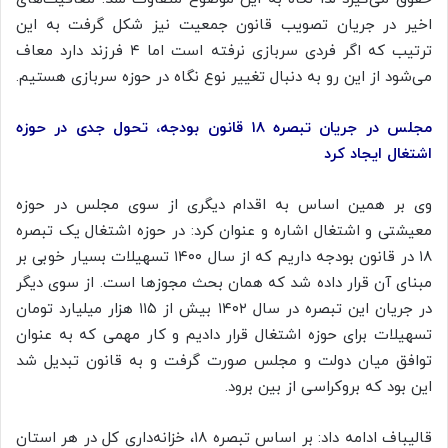
اخیر در جریان تصویب قانون جمعیت نیز شکل گرفت به این
ترتیب که اگر فردی سربازی نرفته است اما ۴ فرزند دارد معاف
می‌شود از این رو به دنبال تغییر نوع نگاه در حوزه سربازی هستیم.
مجلس در جریان تبصره ۱۸ قانون بودجه، تحول جدی در حوزه
اشتغال ایجاد کرد
وی بر همین اساس به اقدام دیگری از سوی مجلس در حوزه
معیشتی و اشتغال اشاره و عنوان کرد: در حوزه اشتغال یک تبصره
۱۸ در قانون بودجه داریم که از سال ۱۴۰۰ تسهیلات بسیار خوبی بر
مبنای آن قرار داده شد که همان بحث مجوزها است. از سوی دیگر
در جریان این تبصره در سال ۱۴۰۲ بیش از ۱۱۵ هزار میلیارد تومان
تسهیلات برای حوزه اشتغال قرار دادیم و کار مهمی که به عنوان
توافق میان دولت و مجلس صورت گرفت و به قانون تبدیل شد
این بود که بروکراسی از بین برود.
قالیباف ادامه داد: بر اساس تبصره ۱۸، خزانه‌داری کل در هر استان