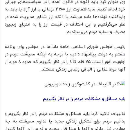
وی عنوان کرد: باید آنچه در قانون آمده را در سیاست‌های جبرانی
خود لحاظ کنیم. مابه‌التفاوت ارز
۴۲۰۰
تومانی با ارز آزاد یا باید به
واردکننده نهاده‌ها داده می‌شد یا آنکه ارز شناور مدیریت شده در
نظر می‌گرفتیم و این اختلاف در قیمت ارز را به انتهای زنجیره
مصرف و سفره مردم می‌رساندیم.
رئیس مجلس شورای اسلامی ادامه داد: ما در مجلس برای برنامه
هفتم به دولت پیشنهاد دادیم با توجه به اینکه معیشت مردم در
اولویت امور است، ۲۵ قلم کالا را در نظر بگیریم که حدود ۸ مورد از
آنها مواد غذایی و الباقی وسایل زندگی هستند.
باید مسائل و مشکلات مردم را در نظر بگیریم
قالیباف تاکید کرد: باید مسائل و مشکلات مردم را در نظر بگیریم و
بدانیم مردم برای تشکیل زندگی جدید یا تداوم معیشت به چه
مواردی نیاز دارند و آنها را مبنا قرار دهیم و تورم را در آنها کنترل