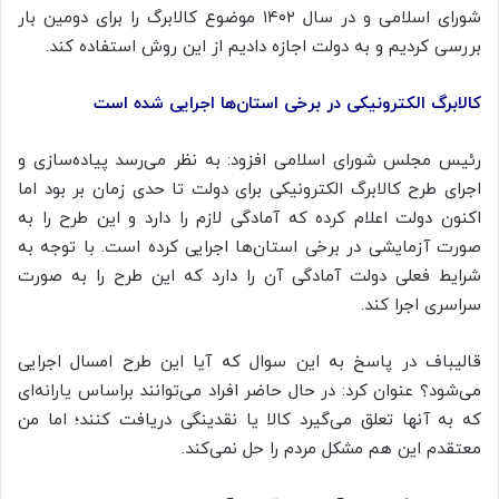
شورای اسلامی و در سال ۱۴۰۲ موضوع کالابرگ را برای دومین بار
بررسی کردیم و به دولت اجازه دادیم از این روش استفاده کند.
کالابرگ الکترونیکی در برخی استان‌ها اجرایی شده است‌
رئیس مجلس شورای اسلامی افزود: به نظر می‌رسد پیاده‌سازی و
اجرای طرح کالابرگ الکترونیکی برای دولت تا حدی زمان بر بود اما
اکنون دولت اعلام کرده که آمادگی لازم را دارد و این طرح را به
صورت آزمایشی در برخی استان‌ها اجرایی کرده است. با توجه به
شرایط فعلی دولت آمادگی آن را دارد که این طرح را به صورت
سراسری اجرا کند.
قالیباف در پاسخ به این سوال که آیا این طرح امسال اجرایی
می‌شود؟ عنوان کرد: در حال حاضر افراد می‌توانند براساس یارانه‌ای
که به آنها تعلق می‌گیرد کالا یا نقدینگی دریافت کنند؛ اما من
معتقدم این هم مشکل مردم را حل نمی‌کند.