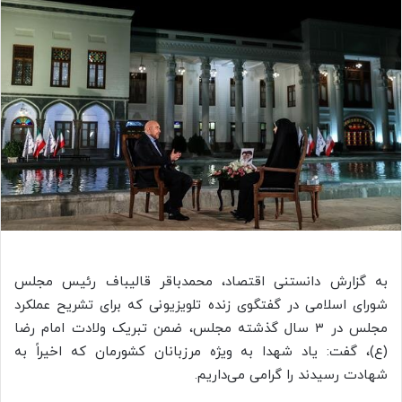
به گزارش دانستنی اقتصاد، محمدباقر قالیباف رئیس مجلس
شورای اسلامی در گفتگوی زنده تلویزیونی که برای تشریح عملکرد
مجلس در ۳ سال گذشته مجلس، ضمن تبریک ولادت امام رضا
(ع)، گفت: یاد شهدا به ویژه مرزبانان کشورمان که اخیراً به
شهادت رسیدند را گرامی می‌داریم.