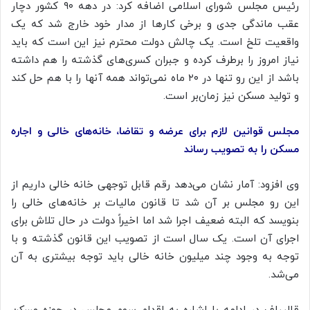
رئیس مجلس شورای اسلامی اضافه کرد: در دهه ۹۰ کشور دچار
عقب ماندگی جدی و برخی کارها از مدار خود خارج شد که یک
واقعیت تلخ است. یک چالش دولت محترم نیز این است که باید
نیاز امروز را برطرف کرده و جبران کسری‌های گذشته را هم داشته
باشد از این رو تنها در ۲۰ ماه نمی‌تواند همه آنها را با هم حل کند
و تولید مسکن نیز زمان‌بر است.
مجلس قوانین لازم برای عرضه و تقاضا، خانه‌های خالی و اجاره
مسکن را به تصویب رساند
وی افزود: آمار نشان می‌دهد رقم قابل توجهی خانه خالی داریم از
این رو مجلس بر آن شد تا قانون مالیات بر خانه‌های خالی را
بنویسد که البته ضعیف اجرا شد اما اخیراً دولت در حال تلاش برای
اجرای آن است. یک سال است از تصویب این قانون گذشته و با
توجه به وجود چند میلیون خانه خالی باید توجه بیشتری به آن
می‌شد.