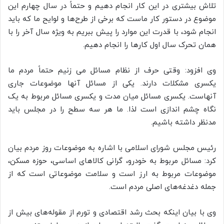
تلاش بیشتری در این کار انجام دهیم و حتماً در سال چهارم این
موضوع در دستور کار ماست که برخی از طرح‌ها و لوایح ما که باید
انجام شود، با قدرت این موارد را پیش ببریم به ویژه سال آخر را با
همان تحرک سال اول کارها را انجام دهیم.
وی افزود: وقتی حرف از نظام مسائل می زنیم حتماً مردم ما
یکسری مشکلات دارند. یکی از مسائل آنها موضوعات جاری
آنهاست. یکسری مسائل میان مدت و یکسری مسائل مربوط به یک
نگاه چشم اندازی است لذا. ما هر سه سطح را در مجلس باید
مدنظر داشته باشیم.
رئیس مجلس شورای اسلامی با اشاره به موضوعات روز مردم بیان
کرد: مسائل مربوط به خودرو، گرانی کالاهای اساسی، حوزه مسکن،
موضوعات مربوط به ارز است و سلامت موضوعاتی است که از
جمله دغدغه‌های اصلی مردم است.
وی با بیان اینکه بحث رشد اقتصادی و تورم از مقوله‌های بیش از