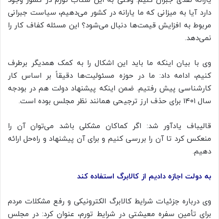
یارانه نقدی جبران کنیم. وقتی به این شتاب تورم در کشور وجود
دارد آیا به میزانی که ما یارانه در کشور می‌دهیم، سیاست جبرانی
مربوط به افزایش قیمت‌ها دنبال می‌شود؟ این مسئله کفاف کار را
نمی‌دهد.
وی با بیان اینکه ما باید این اشکال را به کمک همدیگر برطرف
کنیم، ادامه داد: ما در حوزه مسئولیت‌ها دقیقاً بر اساس کار
کارشناسی پیش رفتیم. ضمن اینکه پیشنهاد دولت هم در بودجه
سال ۱۴۰۱ برای حذف ارز ترجیحی همانند نظر مجلس بوده است.
قالیباف یادآور شد: اگر کماکان مشکلی باشد می‌توان آن را
منعکس کرد تا آن را بررسی کنیم و برای آن پیشنهاد و راه‌حل ارائه
دهیم.
به دولت اجازه دادیم از کالابرگ استفاده کند
وی درباره جزئیات شرایط کالابرگ الکترونیکی و رفع مشکلات مردم
برای تأمین سفره معیشتی در شرایط تورم، عنوان کرد: در مجلس