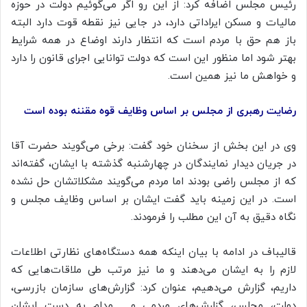
رئیس مجلس اضافه کرد: از این رو اگر می‌گوئیم دولت در حوزه
مالیات و مسکن ایراداتی دارد، در جایی نیز نقطه قوت دارد البته
باز هم حق با مردم است که انتظار دارند اوضاع در همه شرایط
بهتر شود اما منظور این است که دولت توانایی اجرای قانون را دارد
و خواهش ما نیز همین است.
رضایت رهبری از مجلس بر اساس وظایف قوه مقننه بوده است
وی در این بخش از سخنان خود گفت: برخی می‌گویند حضرت آقا
در جریان دیدار نمایندگان در چهارشنبه گذشته با ایشان، گفته‌اند
که از مجلس راضی بودند اما مردم می‌گویند مشکلاتشان حل نشده
است. در این زمینه باید گفت ایشان بر اساس وظایف مجلس و
نگاه دقیق به آن این مطلب را فرمودند.
قالیباف در ادامه با بیان اینکه همه دستگاه‌های نظارتی اطلاعات
لازم را به ایشان می‌دهند و ما نیز مرتب طی ملاقات‌هایی که
داریم، گزارش می‌دهیم، عنوان کرد: گزارش‌های سازمان بازرسی،
دولت، مجلس، گزارش‌های مردمی و… مدام به دست ایشان