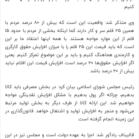
کنیم.
وی متذکر شد: واقعیت این است که بیش از ۸۰ درصد مردم با
همین ۲۵ قلم سر و کار دارند کما اینکه بخشی از مردم با حدود ۱۵
قلم از این موارد مواجه هستند. با همه اینها اعتقاد ما بر این
است که باید قیمت این ۲۵ قلم را با میزان افزایش حقوق کارگری
و کارمندی هماهنگ کنیم و باید بر این موضوع تمرکز کنیم. یعنی
اگر افزایش حقوق‌ها ۲۰ درصد است افزایش قیمت این اقلام نباید
بیش از ۲۰ درصد باشد.
رئیس مجلس شورای اسلامی بیان کرد: در بخش مصرفی باید کالا
بدهیم، چراکه اگر پول بدهیم با مشکل افزایش نقدینگی مواجه
خواهیم شد. این ارائه کالا از طرف دیگر به بخش تولید مرتبط
می‌شود و منجر به افزایش تولید و اشتغال خواهد. قانون‌گذاری در
این زمینه انجام گرفته است.
قالیباف یادآور شد: اجرا به عهده دولت است و مجلس نیز در این