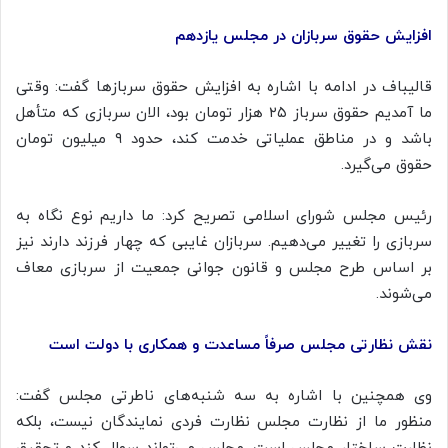
افزایش حقوق سربازان در مجلس یازدهم
قالیباف در ادامه با اشاره به افزایش حقوق سربازها گفت: وقتی
ما آمدیم حقوق سرباز ۲۵ هزار تومان بود، الان سربازی که متأهل
باشد و در مناطق عملیاتی خدمت کند، حدود ۹ میلیون تومان
حقوق می‌گیرد.
رئیس مجلس شورای اسلامی تصریح کرد: ما داریم نوع نگاه به
سربازی را تغییر می‌دهیم. سربازان غایبی که چهار فرزند دارند نیز
بر اساس طرح مجلس و قانون جوانی جمعیت از سربازی معاف
می‌شوند.
نقش نظارتی مجلس صرفاً مساعدت و همکاری با دولت است
وی همچنین با اشاره به سه شنبه‌های ناطرتی مجلس گفت:
منظور ما از نظارت مجلس نظارت فردی نمایندگان نیست، بلکه