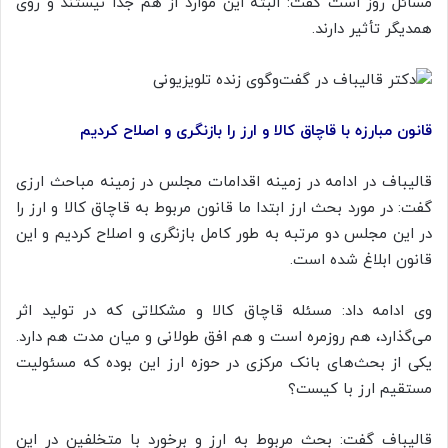
مسائل روز است گفت: البته این موارد از هم جدا نیستند و روی
همدیگر تأثیر دارند.
قانون مبارزه با قاچاق کالا و ارز را بازنگری و اصلاح کردیم
قالیباف در ادامه در زمینه اقدامات مجلس در زمینه مباحث ارزی
گفت: در مورد بحث ارز ابتدا ما قانون مربوط به قاچاق کالا و ارز را
در این مجلس دو مرتبه به طور کامل بازنگری و اصلاح کردیم و این
قانون ابلاغ شده است.
وی ادامه داد: مسئله قاچاق کالا و مشکلاتی که در تولید اثر
می‌گذارد، هم روزمره است و هم افق طولانی و میان مدت هم دارد.
یکی از بحث‌های بانک مرکزی در حوزه ارز این بوده که مسئولیت
مستقیم ارز با کیست؟
قالیباف گفت: بحث مربوط به ارز و برخورد با متخلفین در این