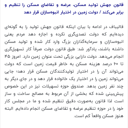
قانون جهش تولید مسکن، عرضه و تقاضای مسکن را تنظیم و
برابر می‌کند / دولت زمین در اختیار انبوه‌سازان قرار دهد
قالیباف در ادامه با بیان اینکه قانون جهش تولید را به گونه‌ای
دیده‌ایم که دولت تصدی‌گری نکرده و اجازه دهد مردم یعنی
انبوه‌سازان و سرمایه‌گذاران بزرگ وارد کار شده و تولید مسکن
داشته باشند، یادآور شد: طبق قانون دولت صرفاً کار تسهیل‌گری
انجام می‌دهد. دولت دارایی بزرگی تحت عنوان زمین دارد. امروز ۴۵
تا ۶۰ درصد هزینه مسکن به خاطر قیمت زمین است که دولت
می‌تواند آن را در اختیار تولیدکنندگان مسکن قرار دهد؛ جایی
می‌تواند زمین را در اختیار یک خانواده قرار دهد و در جای دیگر به
چند نفر زمین بدهد. صندوق حوزه تسهیلات نیز در این خصوص
پیش‌بینی شده که بخشی از آن مربوط به مصالح ساخت و ساز
است لذا قانون به‌صورت دقیق تنظیم شده و ما در مجلس کار
خود را در حوزه تنظیم عرضه و تقاضای مسکن انجام داده‌ایم. البته
هنوز مسکن واقعاً کم است.