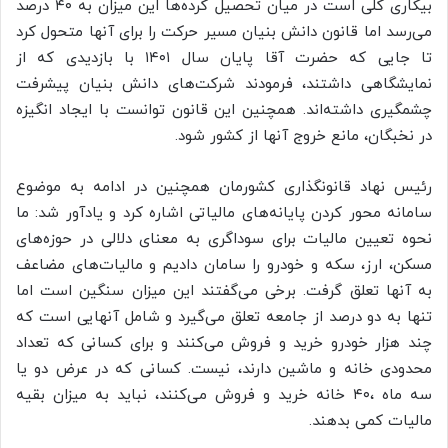
بیکاری کلی است در میان تحصیل کرده‌ها این میزان به ۴۰ درصد
می‌رسد اما قانون دانش بنیان مسیر حرکت را برای آنها متحول کرد
تا جایی که حضرت آقا پایان سال ۱۴۰۱ با بازدیدی که از
نمایشگاهی داشتند، فرمودند شرکت‌های دانش بنیان پیشرفت
چشمگیری داشته‌اند. همچنین این قانون توانست با ایجاد انگیزه
در نخبگان، مانع خروج آنها از کشور شود.
رئیس نهاد قانونگذاری کشورمان همچنین در ادامه به موضوع
سامانه محور کردن پایانه‌های مالیاتی اشاره کرد و یادآور شد: ما
نحوه تعیین مالیات برای سوداگری به معنای دلالی در حوزه‌های
مسکن، ارز، سکه و خودرو را سامان دادیم و مالیات‌های مضاعف
به آنها تعلق گرفت. برخی می‌گفتند این میزان سنگین است اما
تنها به دو درصد از جامعه تعلق می‌گیرد و شامل آنهایی است که
چند هزار خودرو خرید و فروش می‌کنند و برای کسانی که تعداد
محدودی خانه و ماشین دارند، نیست. کسانی که در عرض دو یا
سه ماه ،۴۰ خانه خرید و فروش می‌کنند، نباید به میزان بقیه
مالیات کمی بدهند.