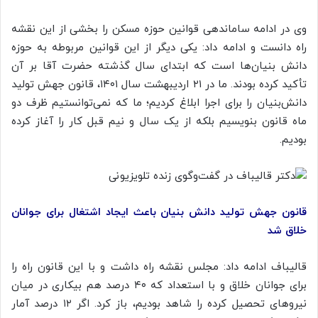
وی در ادامه ساماندهی قوانین حوزه مسکن را بخشی از این نقشه
راه دانست و ادامه داد: یکی دیگر از این قوانین مربوطه به حوزه
دانش بنیان‌ها است که ابتدای سال گذشته حضرت آقا بر آن
تأکید کرده بودند. ما در ۲۱ اردیبهشت سال ۱۴۰۱، قانون جهش تولید
دانش‌بنیان را برای اجرا ابلاغ کردیم؛ ما که نمی‌توانستیم ظرف دو
ماه قانون بنویسیم بلکه از یک سال و نیم قبل کار را آغاز کرده
بودیم.
قانون جهش تولید دانش بنیان باعث ایجاد اشتغال برای جوانان
خلاق شد
قالیباف ادامه داد: مجلس نقشه راه داشت و با این قانون راه را
برای جوانان خلاق و با استعداد که ۴۰ درصد هم بیکاری در میان
نیروهای تحصیل کرده را شاهد بودیم، باز کرد. اگر ۱۲ درصد آمار