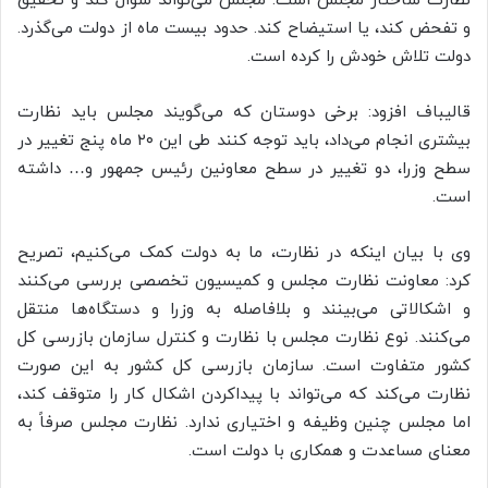
نظارت ساختار مجلس است. مجلس می‌تواند سوال کند و تحقیق
و تفحض کند، یا استیضاح کند. حدود بیست ماه از دولت می‌گذرد.
دولت تلاش خودش را کرده است.
قالیباف افزود: برخی دوستان که می‌گویند مجلس باید نظارت
بیشتری انجام می‌داد، باید توجه کنند طی این ۲۰ ماه پنج تغییر در
سطح وزرا، دو تغییر در سطح معاونین رئیس جمهور و… داشته
است.
وی با بیان اینکه در نظارت، ما به دولت کمک می‌کنیم، تصریح
کرد: معاونت نظارت مجلس و کمیسیون تخصصی بررسی می‌کنند
و اشکالاتی می‌بینند و بلافاصله به وزرا و دستگاه‌ها منتقل
می‌کنند. نوع نظارت مجلس با نظارت و کنترل سازمان بازرسی کل
کشور متفاوت است. سازمان بازرسی کل کشور به این صورت
نظارت می‌کند که می‌تواند با پیداکردن اشکال کار را متوقف کند،
اما مجلس چنین وظیفه و اختیاری ندارد. نظارت مجلس صرفاً به
معنای مساعدت و همکاری با دولت است.