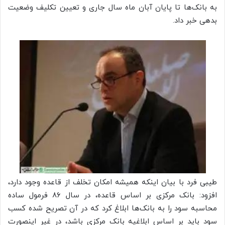
به بانک‌ها تا پایان آبان ماه سال جاری و تعیین تکلیف وضعیت
بدهی خبر داد.
طیبی فرد با بیان اینکه همیشه امکان تخلف از قاعده وجود دارد،
افزود: بانک مرکزی بر اساس قاعده، در سال ۸۶ فرمول ساده
محاسبه سود را به بانک‌ها ابلاغ کرد که در آن تصریح شده کسب
سود باید بر اساس ابلاغیه بانک مرکزی باشد، در غیر اینصورت