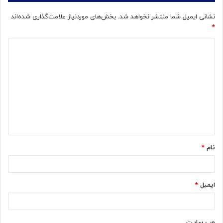
نشانی ایمیل شما منتشر نخواهد شد.
بخش‌های موردنیاز علامت‌گذاری شده‌اند
*
د
ی
د
گ
ا
ه
*
نام
*
ایمیل
*
وب‌ سایت