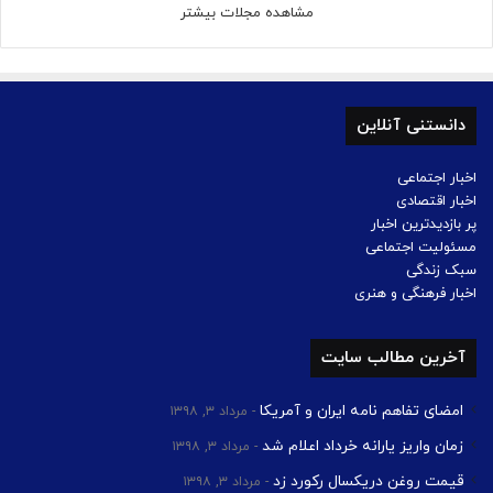
مشاهده مجلات بیشتر
دانستنی آنلاین
اخبار اجتماعی
اخبار اقتصادی
پر بازدیدترین اخبار
مسئولیت اجتماعی
سبک زندگی
اخبار فرهنگی و هنری
آخرین مطالب سایت
امضای تفاهم نامه ایران و آمریکا
مرداد ۳, ۱۳۹۸
زمان واریز یارانه خرداد اعلام شد
مرداد ۳, ۱۳۹۸
قیمت روغن دریکسال رکورد زد
مرداد ۳, ۱۳۹۸