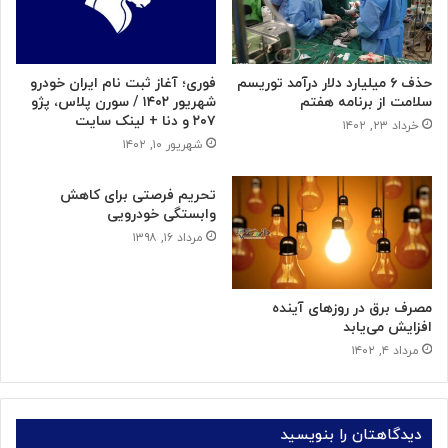
حذف ۶ میلیارد دلار درآمد توریسم
فوری؛ آغاز ثبت نام ایران خودرو
سلامت از برنامه هفتم
شهریور ۱۴۰۲ / سورن پلاس، پژو
۲۰۷ و دنا + لینک سایت
خرداد ۲۳, ۱۴۰۲
شهریور ۱۰, ۱۴۰۲
تحریم فرصتی برای کاهش
وابستگی خودرویی
مرداد ۱۶, ۱۳۹۸
مصرف برق در روزهای آینده
افزایش می‌یابد
مرداد ۴, ۱۴۰۲
دیدگاهتان را بنویسید