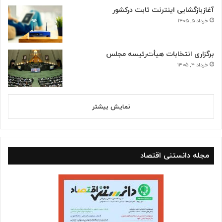
آغازبازگشایی اینترنت ثابت درکشور
خرداد ۵, ۱۴۰۵
برگزاری انتخابات هیأت‌رئیسه مجلس
خرداد ۴, ۱۴۰۵
نمایش بیشتر
مجله دانستنی اقتصاد