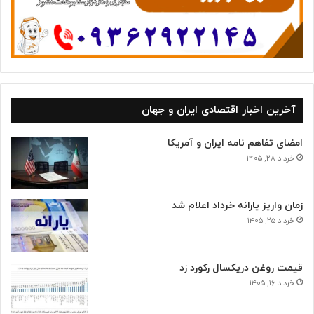
آخرین اخبار اقتصادی ایران و جهان
امضای تفاهم نامه ایران و آمریکا
خرداد ۲۸, ۱۴۰۵
زمان واریز یارانه خرداد اعلام شد
خرداد ۲۵, ۱۴۰۵
قیمت روغن دریکسال رکورد زد
خرداد ۱۶, ۱۴۰۵