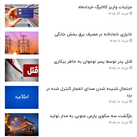
جزئیات واریز کالابرگ خردادماه:
خرداد ۱۳, ۱۴۰۵
ناترازی ناعادلانه در مصرف برق بخش خانگی
خرداد ۱۱, ۱۴۰۵
قتل پدر توسط پسر نوجوان به خاطر بیکاری
خرداد ۱۰, ۱۴۰۵
احتمال شنیده شدن صدای انفجار کنترل شده در
یزد
خرداد ۱۰, ۱۴۰۵
بازگشت سه سکوی پارس جنوبی به مدار تولید
خرداد ۱۰, ۱۴۰۵