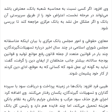
وی افزود: اگر کسی نسبت به محاسبه شعبه بانک، معترض باشد
می‌تواند در مرحله نخست، اعتراض خود را از طریق سرپرستی آن
بانک و اگر مشکل حل نشد به بانک مرکزی مراجعه کند تا بررسی
شود.
معاون حقوقی و امور مجلس بانک مرکزی با بیان اینکه متاسفانه
مجلس شورای اسلامی در چند سال اخیر درباره تسهیلات‌گیرندگان،
چند بار در قوانین متعدد از جمله قانون رفع موانع تولید و قوانین
بودجه سالانه، بیشتر جانب متخلفان از ایفای دین را گرفت، گفت:
نباید به گونه ای عمل شود که کسانی که به موقع، ادای دین کردند
از کار خود پشیمان شوند.
طیبی فرد افزود: بانک‌ها در زمینه پرداخت و دریافت سود با سپرده
گذاران و تسهیلات گیرندگان، یکسان رفتار می‌کنند. وی اضافه کرد:
اجرای طرح حذف سود مرکب و بخشش جرایم بانکی به نظام بانکی
هزینه تحمیل می‌کند، اما چند فایده هم دارد و رئیس کل بانک