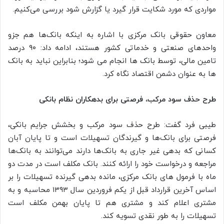
مواردی که مورد شکایت قرار گیرد یا گزارش شود بررسی می‌کنیم.
معاون حقوقی بانک مرکزی با اشاره به اینکه بانک‌ها هم جزو
واحدهای صنعتی و خدماتی کشور هستند، ادامه داد: ۹۰ درصد
تامین مالی، توسط بانک ها انجام می شود؛ بنابراین نباید به بانک
ها به عنوان دشمن اقتصاد نگاه کرد.
طرح حذف سود مرکب، فرصتی برای بدهکاران نظام بانکی
طیبی فرد گفت: طرح حذف سود مرکب و بخشش جرایم بانکی،
فرصتی برای بانک‌ها و گیرندگان تسهیلات است و تا پایان آبان
کسانی که بدهی غیر جاری به بانک‌ها دارند می‌توانند به بانک‌ها
مراجعه و درخواست خود را ارائه کنند. بانک مکلف است در مدت دو
ماه با فرمول های بانک مرکزی، مانده بدهی گیرنده تسهیلات را بر
اساس آخرین قرارداد قبل از یکم فروردین سال ۱۳۹۳ محاسبه و به
مشتری اعلام کند و مشتری هم تا پایان بهمن مکلف است
تسهیلات را به طور نقدی تسویه کند.