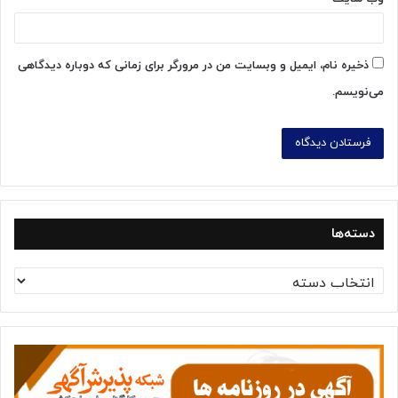
ذخیره نام، ایمیل و وبسایت من در مرورگر برای زمانی که دوباره دیدگاهی
می‌نویسم.
دسته‌ها
د
س
ت
ه‌
ه
ا