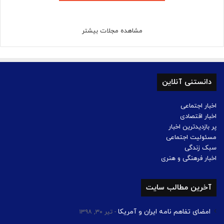
مشاهده مجلات بیشتر
دانستنی آنلاین
اخبار اجتماعی
اخبار اقتصادی
پر بازدیدترین اخبار
مسئولیت اجتماعی
سبک زندگی
اخبار فرهنگی و هنری
آخرین مطالب سایت
امضای تفاهم نامه ایران و آمریکا
تیر ۳۰, ۱۳۹۸