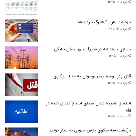
خرداد ۱۶, ۱۴۰۵
جزئیات واریز کالابرگ خردادماه:
خرداد ۱۳, ۱۴۰۵
ناترازی ناعادلانه در مصرف برق بخش خانگی
خرداد ۱۱, ۱۴۰۵
قتل پدر توسط پسر نوجوان به خاطر بیکاری
خرداد ۱۰, ۱۴۰۵
احتمال شنیده شدن صدای انفجار کنترل شده در
یزد
خرداد ۱۰, ۱۴۰۵
بازگشت سه سکوی پارس جنوبی به مدار تولید