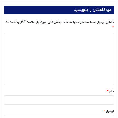
دیدگاهتان را بنویسید
نشانی ایمیل شما منتشر نخواهد شد.
بخش‌های موردنیاز علامت‌گذاری شده‌اند
*
د
ی
د
گ
ا
ه
*
نام
*
ایمیل
*