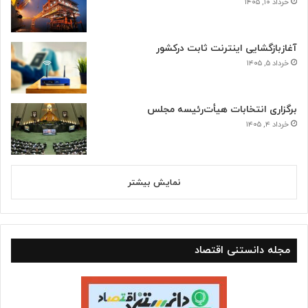
خرداد ۱۰, ۱۴۰۵
آغازبازگشایی اینترنت ثابت درکشور
خرداد ۵, ۱۴۰۵
برگزاری انتخابات هیأت‌رئیسه مجلس
خرداد ۴, ۱۴۰۵
نمایش بیشتر
مجله دانستنی اقتصاد