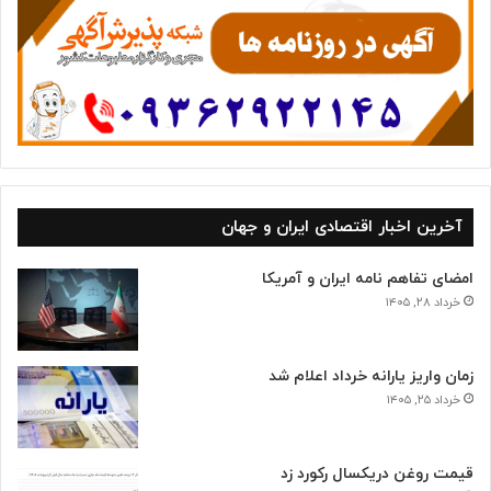
ا
آخرین اخبار اقتصادی ایران و جهان
امضای تفاهم نامه ایران و آمریکا
خرداد ۲۸, ۱۴۰۵
زمان واریز یارانه خرداد اعلام شد
خرداد ۲۵, ۱۴۰۵
قیمت روغن دریکسال رکورد زد