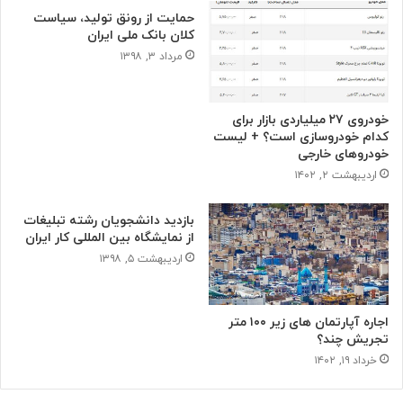
حمایت از رونق تولید، سیاست
کلان بانک ملی ایران
مرداد ۳, ۱۳۹۸
خودروی ۲۷ میلیاردی بازار برای
کدام خودروسازی است؟ + لیست
خودروهای خارجی
اردیبهشت ۲, ۱۴۰۲
بازدید دانشجویان رشته تبلیغات
از نمایشگاه بین المللی کار ایران
اردیبهشت ۵, ۱۳۹۸
اجاره آپارتمان های زیر ۱۰۰ متر
تجریش چند؟
خرداد ۱۹, ۱۴۰۲