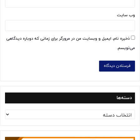
وب‌ سایت
ذخیره نام، ایمیل و وبسایت من در مرورگر برای زمانی که دوباره دیدگاهی
می‌نویسم.
دسته‌ها
د
س
ت
ه‌
ه