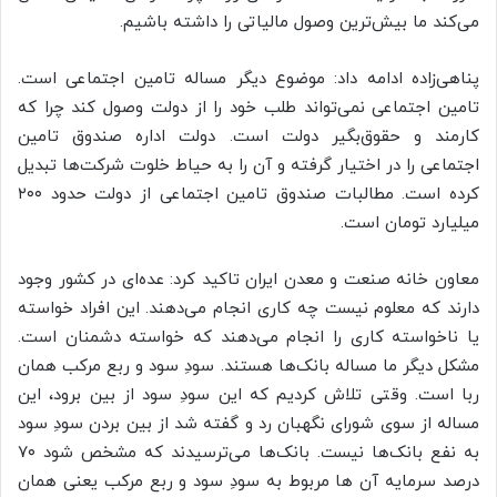
می‌کند ما بیش‌ترین وصول مالیاتی را داشته باشیم.
پناهی‌زاده ادامه داد: موضوع دیگر مساله تامین اجتماعی است.
تامین اجتماعی نمی‌تواند طلب خود را از دولت وصول کند چرا که
کارمند و حقوق‌بگیر دولت است. دولت اداره صندوق تامین
اجتماعی را در اختیار گرفته و آن را به حیاط خلوت شرکت‌ها تبدیل
کرده است. مطالبات صندوق تامین اجتماعی از دولت حدود ۲۰۰
میلیارد تومان است.
معاون خانه صنعت و معدن ایران تاکید کرد: عده‌ای در کشور وجود
دارند که معلوم نیست چه کاری انجام می‌دهند. این افراد خواسته
یا ناخواسته کاری را انجام می‌دهند که خواسته دشمنان است.
مشکل دیگر ما مساله بانک‌ها هستند. سودِ سود و ربع مرکب همان
ربا است. وقتی تلاش کردیم که این سودِ سود از بین برود، این
مساله از سوی شورای نگهبان رد و گفته شد از بین بردن سودِ سود
به نفع بانک‌ها نیست. بانک‌ها می‌ترسیدند که مشخص شود ۷۰
درصد سرمایه آن ها مربوط به سودِ سود و ربع مرکب یعنی همان