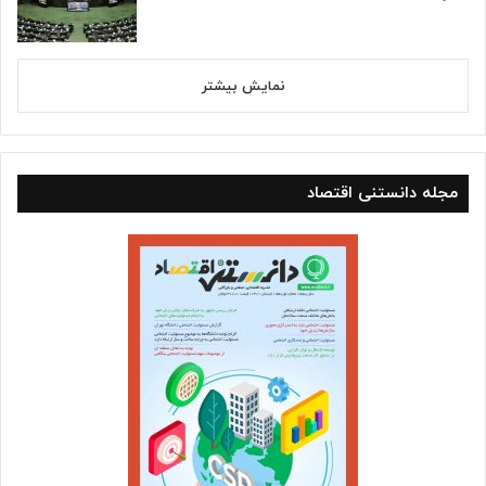
نمایش بیشتر
مجله دانستنی اقتصاد