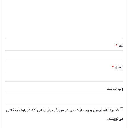
د
گ
ا
ه
*
نام
*
ایمیل
*
وب‌ سایت
ذخیره نام، ایمیل و وبسایت من در مرورگر برای زمانی که دوباره دیدگاهی
می‌نویسم.