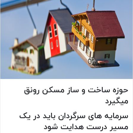
حوزه ساخت و ساز مسکن رونق
میگیرد
سرمایه های سرگردان باید در یک
مسیر درست هدایت شود