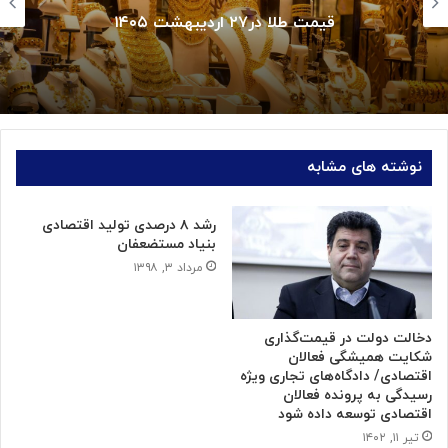
رتبه‌بندی شرکت‌های برتر ایران در همایش IMI100
نوشته های مشابه
رشد ۸ درصدی تولید اقتصادی
بنیاد مستضعفان
مرداد ۳, ۱۳۹۸
دخالت دولت در قیمت‌گذاری
شکایت همیشگی فعالان
اقتصادی/ دادگاه‌های تجاری ویژه
رسیدگی به پرونده فعالان
اقتصادی توسعه داده شود
تیر ۱۱, ۱۴۰۲