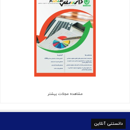
مشاهده مجلات بیشتر
دانستنی آنلاین