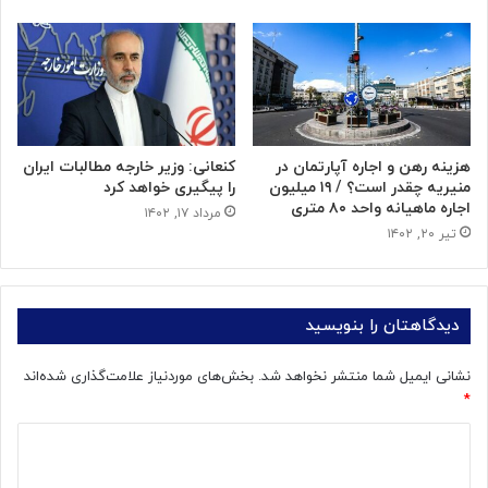
هزینه رهن و اجاره آپارتمان در
کنعانی: وزیر خارجه مطالبات ایران
منیریه چقدر است؟ / ۱۹ میلیون
را پیگیری خواهد کرد
اجاره ماهیانه واحد ۸۰ متری
مرداد ۱۷, ۱۴۰۲
تیر ۲۰, ۱۴۰۲
دیدگاهتان را بنویسید
نشانی ایمیل شما منتشر نخواهد شد.
بخش‌های موردنیاز علامت‌گذاری شده‌اند
*
د
ی