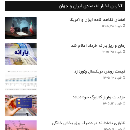
آخرین اخبار اقتصادی ایران و جهان
امضای تفاهم نامه ایران و آمریکا
خرداد ۲۸, ۱۴۰۵
زمان واریز یارانه خرداد اعلام شد
خرداد ۲۵, ۱۴۰۵
قیمت روغن دریکسال رکورد زد
خرداد ۱۶, ۱۴۰۵
جزئیات واریز کالابرگ خردادماه:
خرداد ۱۳, ۱۴۰۵
ناترازی ناعادلانه در مصرف برق بخش خانگی
خرداد ۱۱, ۱۴۰۵