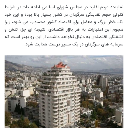
نماینده مردم اقلید در مجلس شورای اسلامی ادامه داد: در شرایط
کنونی حجم نقدینگی سرگردان در کشور بسیار بالا بوده و این خود
یک خطر بزرگ و معضل برای اقتصاد کشور محسوب می شود، زیرا
هجوم این اعتبارات به هر بازار اقتصادی، نتیجه ای جزء تنش و
آشفتگی اقتصادی به دنبال نخواهد داشت، از این رو بهتر است که
سرمایه های سرگردان در یک مسیر درست هدایت شود.