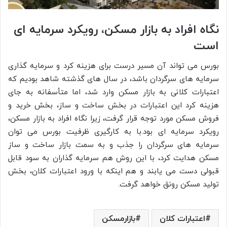
نگاه افراد به بازار مسکن، رویکرد سرمایه ای
است
بورس می تواند آن مسیر درست برای هزینه کرد و سرمایه گذاری
سرمایه های سرگردان باشد، در سال های گذشته شاهد بودیم که
اعتبارات کلانی به بازار مسکن وارد شد، اما متأسفانه به جای
هزینه کرد این اعتبارات در بخش ساخت و ساز، بخش خرید و
فروش مسکن مورد توجه قرار گرفت، زیرا نگاه افراد به بازار مسکن،
رویکرد سرمایه ای بود.با به کارگیری ظرفیت بورس می توان
سرمایه های سرگردان را جذب و به سمت بازار ساخت و ساز
مسکن هدایت کرد، با این روش هم سرمایه گذاران به سود قابل
قبولی دست می یابند و هم اینکه با ورود اعتبارات کلان، بخش
تولید مسکن رونق خواهد گرفت.
اعتبارات کلان
بازارمسکن