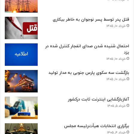
قتل پدر توسط پسر نوجوان به خاطر بیکاری
خرداد ۱۰, ۱۴۰۵
احتمال شنیده شدن صدای انفجار کنترل شده در
یزد
خرداد ۱۰, ۱۴۰۵
بازگشت سه سکوی پارس جنوبی به مدار تولید
خرداد ۱۰, ۱۴۰۵
آغازبازگشایی اینترنت ثابت درکشور
خرداد ۵, ۱۴۰۵
برگزاری انتخابات هیأت‌رئیسه مجلس
خرداد ۴, ۱۴۰۵