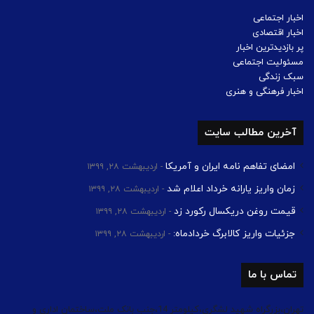
اخبار اجتماعی
اخبار اقتصادی
پر بازدیدترین اخبار
مسئولیت اجتماعی
سبک زندگی
اخبار فرهنگی و هنری
آخرین مطالب سایت
امضای تفاهم نامه ایران و آمریکا
اردیبهشت ۲۸, ۱۳۹۹
زمان واریز یارانه خرداد اعلام شد
اردیبهشت ۲۸, ۱۳۹۹
قیمت روغن دریکسال رکورد زد
اردیبهشت ۲۸, ۱۳۹۹
جزئیات واریز کالابرگ خردادماه:
اردیبهشت ۲۸, ۱۳۹۹
تماس با ما
تهران،بزرگراه شهید لشگری،کیلومتر 14،جنب بانک ملت،ساختمان اداری و