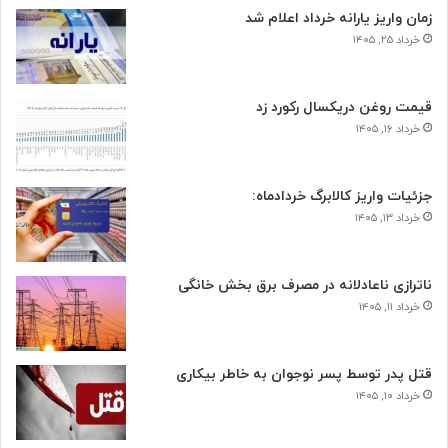
زمان واریز یارانه خرداد اعلام شد
خرداد ۲۵, ۱۴۰۵
قیمت روغن دریکسال رکورد زد
خرداد ۱۶, ۱۴۰۵
جزئیات واریز کالابرگ خردادماه:
خرداد ۱۳, ۱۴۰۵
ناترازی ناعادلانه در مصرف برق بخش خانگی
خرداد ۱۱, ۱۴۰۵
قتل پدر توسط پسر نوجوان به خاطر بیکاری
خرداد ۱۰, ۱۴۰۵