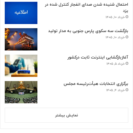
احتمال شنیده شدن صدای انفجار کنترل شده در
یزد
خرداد ۱۰, ۱۴۰۵
بازگشت سه سکوی پارس جنوبی به مدار تولید
خرداد ۱۰, ۱۴۰۵
آغازبازگشایی اینترنت ثابت درکشور
خرداد ۵, ۱۴۰۵
برگزاری انتخابات هیأت‌رئیسه مجلس
خرداد ۴, ۱۴۰۵
نمایش بیشتر