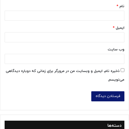
نام
*
ایمیل
*
وب‌ سایت
ذخیره نام، ایمیل و وبسایت من در مرورگر برای زمانی که دوباره دیدگاهی
می‌نویسم.
دسته‌ها