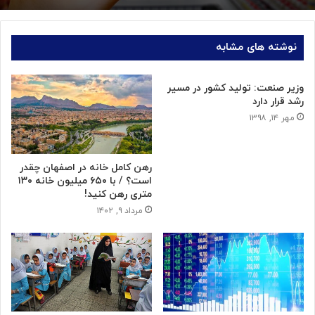
نوشته های مشابه
وزیر صنعت: تولید کشور در مسیر
رشد قرار دارد
مهر ۱۴, ۱۳۹۸
رهن کامل خانه در اصفهان چقدر
است؟ / با ۶۵۰ میلیون خانه ۱۳۰
متری رهن کنید!
مرداد ۹, ۱۴۰۲