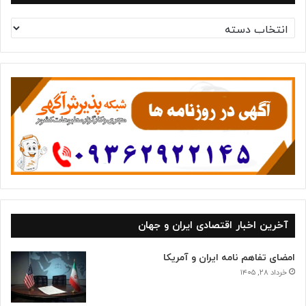
د
س
ت
ه‌
ه
ا
آخرین اخبار اقتصادی ایران و جهان
امضای تفاهم نامه ایران و آمریکا
خرداد ۲۸, ۱۴۰۵