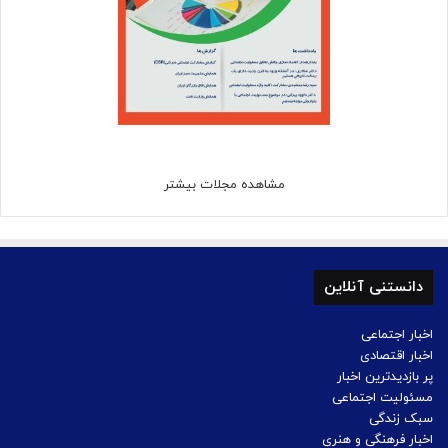
مشاهده مجلات بیشتر
دانستنی آنلاین
اخبار اجتماعی
اخبار اقتصادی
پر بازدیدترین اخبار
مسئولیت اجتماعی
سبک زندگی
اخبار فرهنگی و هنری