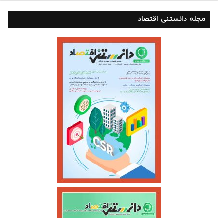
مجله دانستنی اقتصاد