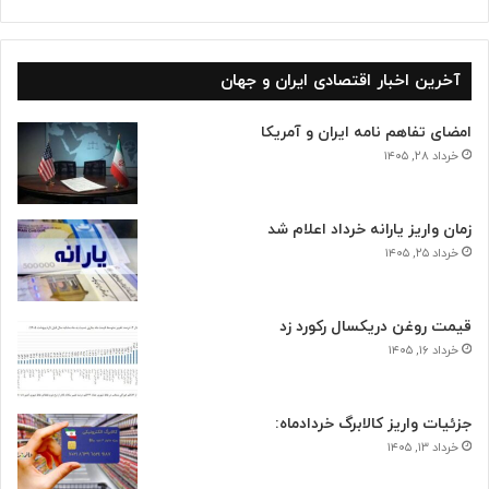
آخرین اخبار اقتصادی ایران و جهان
امضای تفاهم نامه ایران و آمریکا
خرداد ۲۸, ۱۴۰۵
زمان واریز یارانه خرداد اعلام شد
خرداد ۲۵, ۱۴۰۵
قیمت روغن دریکسال رکورد زد
خرداد ۱۶, ۱۴۰۵
جزئیات واریز کالابرگ خردادماه:
خرداد ۱۳, ۱۴۰۵