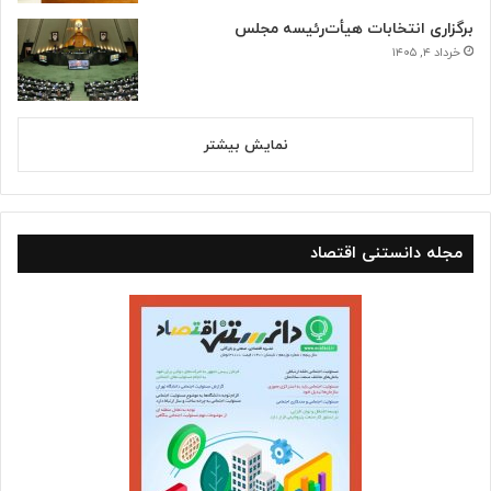
برگزاری انتخابات هیأت‌رئیسه مجلس
خرداد ۴, ۱۴۰۵
نمایش بیشتر
مجله دانستنی اقتصاد