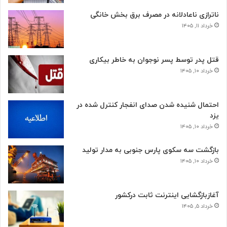
ناترازی ناعادلانه در مصرف برق بخش خانگی
خرداد ۱۱, ۱۴۰۵
قتل پدر توسط پسر نوجوان به خاطر بیکاری
خرداد ۱۰, ۱۴۰۵
احتمال شنیده شدن صدای انفجار کنترل شده در
یزد
خرداد ۱۰, ۱۴۰۵
بازگشت سه سکوی پارس جنوبی به مدار تولید
خرداد ۱۰, ۱۴۰۵
آغازبازگشایی اینترنت ثابت درکشور
خرداد ۵, ۱۴۰۵