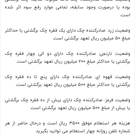
بوده یا درصورت وجود سابقه، تمامی موارد رفع سوء اثر شده
است.
وضعیت زرد: صادرکننده چک دارای یک فقره چک برگشتی یا حداکثر
مبلغ ۵۰ میلیون ریال تعهد برگشتی است.
وضعیت نارنجی:‌ صادرکننده چک دارای دو الی چهار فقره چک
برگشتی یا حداکثر مبلغ ۲۰۰ میلیون ریال تعهد برگشتی است.
وضعیت قهوه ای: صادرکننده چک دارای پنج تا ده فقره چک
برگشتی یا حداکثر مبلغ ۵۰۰ میلیون ریال تعهد برگشتی است.
وضعیت قرمز: صادرکننده چک دارای بیش از ده فقره چک برگشتی
یا بیش از مبلغ ۵۰۰ میلیون ریال تعهد برگشتی است.
هزینه هر استعلام موفق ۳۵۰۰ ریال است و درحال حاضر از هر
شماره تلفن روزانه چهار استعلام می ‌توانید بگیرید.