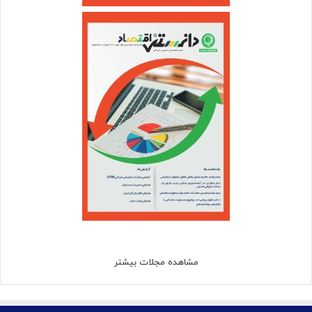
مشاهده مجلات بیشتر