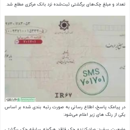
تعداد و مبلغ چک‌های برگشتی ثبت‌شده نزد بانک مرکزی مطلع شد.
در پیامک پاسخ، اطلاع رسانی به صورت رتبه بندی شده بر اساس
یکی از رنگ های زیر اعلام می‌شود:
وضعیت سفید: صادرکننده چک فاقد هرگونه سابقه چک برگشتی