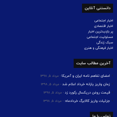
دانستنی آنلاین
اخبار اجتماعی
اخبار اقتصادی
پر بازدیدترین اخبار
مسئولیت اجتماعی
سبک زندگی
اخبار فرهنگی و هنری
آخرین مطالب سایت
امضای تفاهم نامه ایران و آمریکا
مرداد ۵, ۱۳۹۸
زمان واریز یارانه خرداد اعلام شد
مرداد ۵, ۱۳۹۸
قیمت روغن دریکسال رکورد زد
مرداد ۵, ۱۳۹۸
جزئیات واریز کالابرگ خردادماه:
مرداد ۵, ۱۳۹۸
تماس با ما