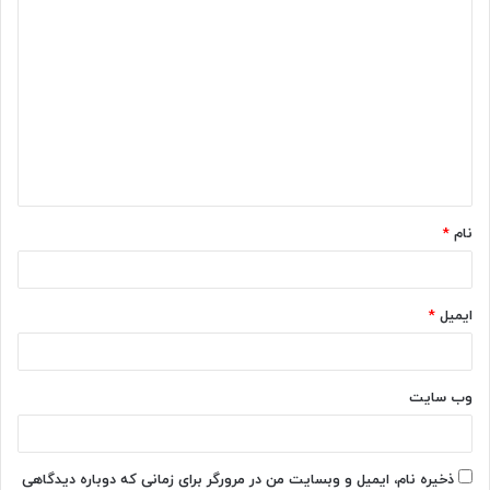
د
ی
د
گ
ا
ه
*
نام
*
ایمیل
*
وب‌ سایت
ذخیره نام، ایمیل و وبسایت من در مرورگر برای زمانی که دوباره دیدگاهی