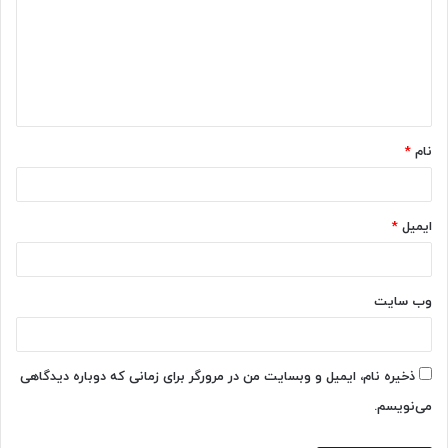
د
گ
ا
ه
*
نام
*
ایمیل
*
وب‌ سایت
ذخیره نام، ایمیل و وبسایت من در مرورگر برای زمانی که دوباره دیدگاهی
می‌نویسم.