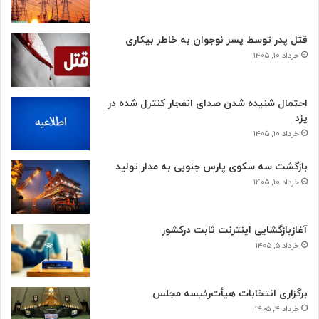
قتل پدر توسط پسر نوجوان به خاطر بیکاری
خرداد ۱۰, ۱۴۰۵
احتمال شنیده شدن صدای انفجار کنترل شده در
یزد
خرداد ۱۰, ۱۴۰۵
بازگشت سه سکوی پارس جنوبی به مدار تولید
خرداد ۱۰, ۱۴۰۵
آغازبازگشایی اینترنت ثابت درکشور
خرداد ۵, ۱۴۰۵
برگزاری انتخابات هیأت‌رئیسه مجلس
خرداد ۴, ۱۴۰۵