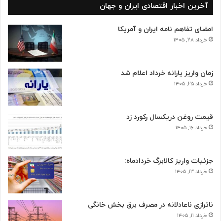
آخرین اخبار اقتصادی ایران و جهان
امضای تفاهم نامه ایران و آمریکا
خرداد ۲۸, ۱۴۰۵
زمان واریز یارانه خرداد اعلام شد
خرداد ۲۵, ۱۴۰۵
قیمت روغن دریکسال رکورد زد
خرداد ۱۶, ۱۴۰۵
جزئیات واریز کالابرگ خردادماه:
خرداد ۱۳, ۱۴۰۵
ناترازی ناعادلانه در مصرف برق بخش خانگی
خرداد ۱۱, ۱۴۰۵