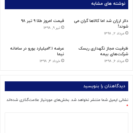
نوشته های مشابه
دلار ارزان شد اما کالاها گران می
قیمت امروز طلا ۹ تیر ۹۸
شوند!
تیر ۹, ۱۳۹۸
مرداد ۲, ۱۳۹۸
ظرفیت مجاز نگهداری ریسک
عرضه ۲.۱میلیارد یورو در سامانه
شرکت‌های بیمه
نیما
مرداد ۶, ۱۳۹۸
خرداد ۴, ۱۳۹۸
دیدگاهتان را بنویسید
نشانی ایمیل شما منتشر نخواهد شد.
بخش‌های موردنیاز علامت‌گذاری شده‌اند
*
د
ی