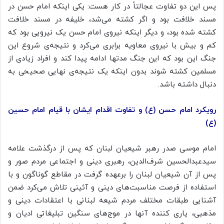
پس این دو تفاوت عجالتاً در کار هست: یکی اینکه امام حسن در
مسند خلافت بود و اگر کشته می‌شد، خلیفه در مسند خلافت
کشته شده بود، و دیگر اینکه نیروی امام حسن یک نیرویی بود که
کم و بیش با نیروی معاویه برابری می‌کرد و نتیجه‌ی شروع این
جنگ این بود که این جنگ
مدتها
ادامه پیدا کند و افراد زیادی از
مسلمین کشته شوند بدون اینکه یک نتیجه‌ی نهایی صحیحی به
دنبال داشته باشد.
رویکرد امام حسن (ع) و تفاوت اقدام ایشان با قیام امام حسین
(ع)
امام موسی صدر رهبر شیعیان لبنان که پس از درگذشت علامه
سیدعبدالحسین شرف‌الدین، رهبری دینی و اجتماعی مردم صور و
پس از آن شیعیان لبنان را برعهده گرفت در مقاطع گوناگون و با
استفاده از فرصت مناسبت‌های دینی و آئینی تلاش می‌کرد ضمن
آشنایی طبقات مختلف مردم شیعه لبنانی با اعتقادات دینی و
مذهبی، یاری کننده آنها در موج‌های سنگین تبلیغاتی ادیان و