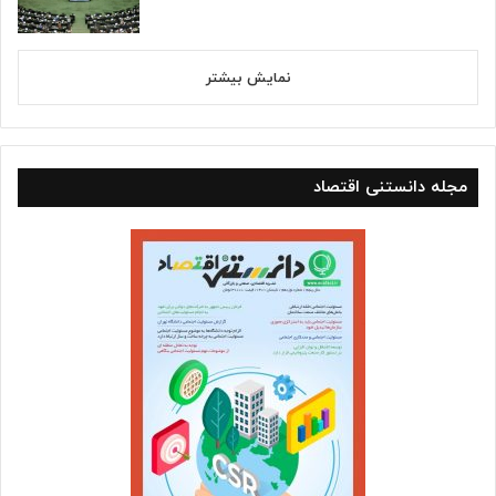
نمایش بیشتر
مجله دانستنی اقتصاد