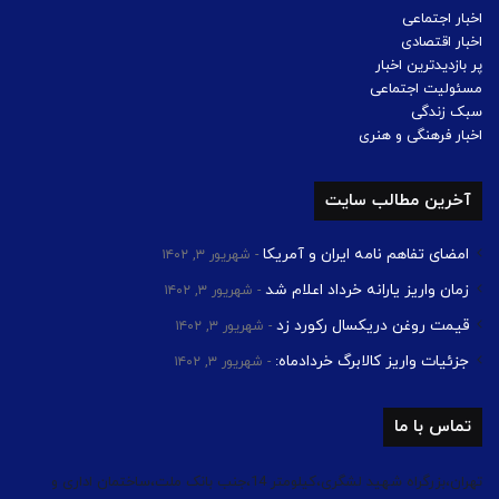
اخبار اجتماعی
اخبار اقتصادی
پر بازدیدترین اخبار
مسئولیت اجتماعی
سبک زندگی
اخبار فرهنگی و هنری
آخرین مطالب سایت
امضای تفاهم نامه ایران و آمریکا
شهریور ۳, ۱۴۰۲
زمان واریز یارانه خرداد اعلام شد
شهریور ۳, ۱۴۰۲
قیمت روغن دریکسال رکورد زد
شهریور ۳, ۱۴۰۲
جزئیات واریز کالابرگ خردادماه:
شهریور ۳, ۱۴۰۲
تماس با ما
تهران،بزرگراه شهید لشگری،کیلومتر 14،جنب بانک ملت،ساختمان اداری و