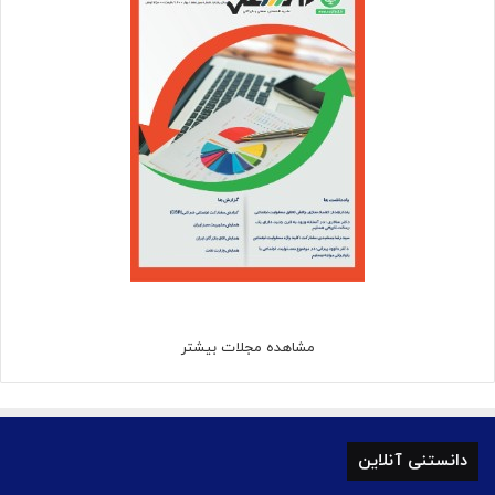
مشاهده مجلات بیشتر
دانستنی آنلاین