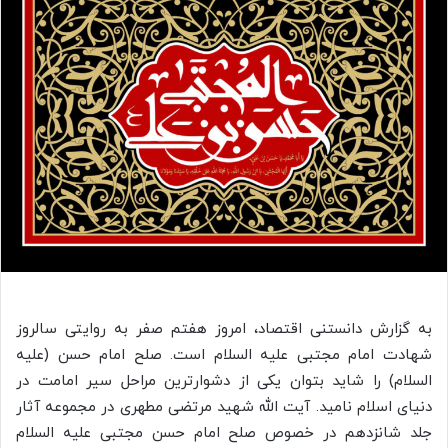
به گزارش دانستنی اقتصاد، امروز هفتم صفر به روایتی سالروز
شهادت امام مجتبی علیه السلام است. صلح امام حسن (علیه
السلام) را شاید بتوان یکی از دشوارترین مراحل سیر امامت در
دنیای اسلام نامید. آیت الله شهید مرتضی مطهری در مجموعه آثار
جلد شانزدهم در خصوص صلح امام حسن مجتبی علیه السلام