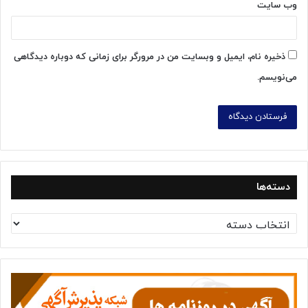
وب‌ سایت
ذخیره نام، ایمیل و وبسایت من در مرورگر برای زمانی که دوباره دیدگاهی
می‌نویسم.
دسته‌ها
د
س
ت
ه‌
ه
ا