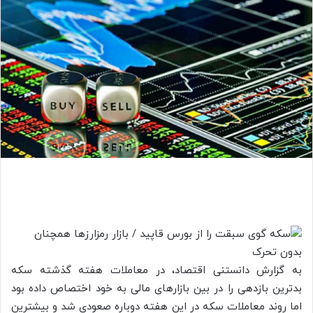
به گزارش دانستنی اقتصاد، در معاملات هفته گذشته سکه
بدترین بازدهی را در بین بازارهای مالی به خود اختصاص داده بود
اما روند معاملات سکه در این هفته دوباره صعودی شد و بیشترین