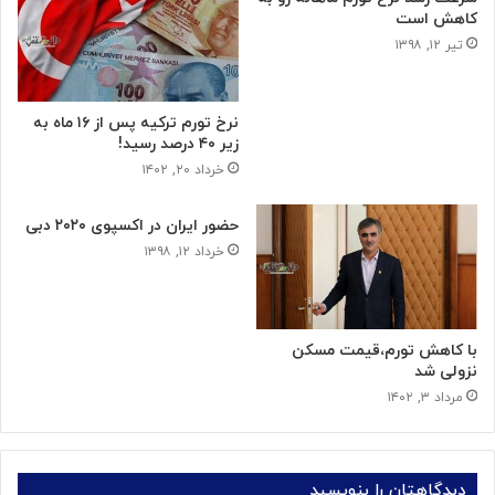
کاهش است
تیر ۱۲, ۱۳۹۸
نرخ تورم ترکیه پس از ۱۶ ماه به
زیر ۴۰ درصد رسید!
خرداد ۲۰, ۱۴۰۲
حضور ایران در اکسپوی ۲۰۲۰ دبی
خرداد ۱۲, ۱۳۹۸
با کاهش تورم،قیمت مسکن
نزولی شد
مرداد ۳, ۱۴۰۲
دیدگاهتان را بنویسید