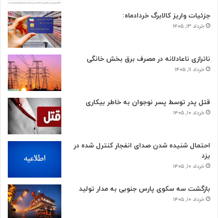
جزئیات واریز کالابرگ خردادماه:
خرداد ۱۳, ۱۴۰۵
ناترازی ناعادلانه در مصرف برق بخش خانگی
خرداد ۱۱, ۱۴۰۵
قتل پدر توسط پسر نوجوان به خاطر بیکاری
خرداد ۱۰, ۱۴۰۵
احتمال شنیده شدن صدای انفجار کنترل شده در
یزد
خرداد ۱۰, ۱۴۰۵
بازگشت سه سکوی پارس جنوبی به مدار تولید
خرداد ۱۰, ۱۴۰۵