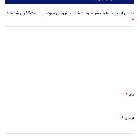
نشانی ایمیل شما منتشر نخواهد شد.
بخش‌های موردنیاز علامت‌گذاری شده‌اند
*
د
ی
د
گ
ا
ه
*
نام
*
ایمیل
*