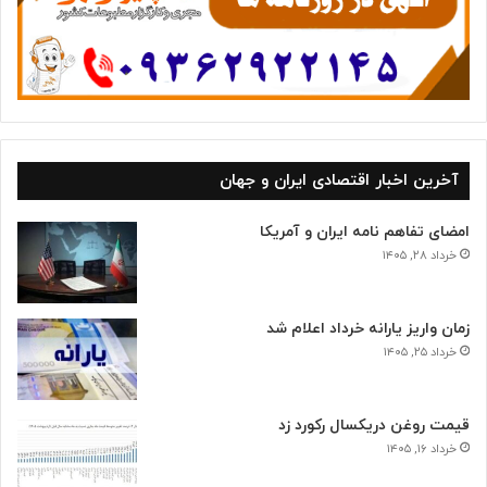
آخرین اخبار اقتصادی ایران و جهان
امضای تفاهم نامه ایران و آمریکا
خرداد ۲۸, ۱۴۰۵
زمان واریز یارانه خرداد اعلام شد
خرداد ۲۵, ۱۴۰۵
قیمت روغن دریکسال رکورد زد
خرداد ۱۶, ۱۴۰۵