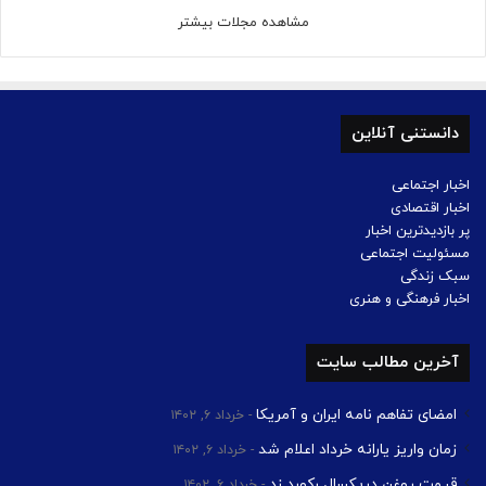
مشاهده مجلات بیشتر
دانستنی آنلاین
اخبار اجتماعی
اخبار اقتصادی
پر بازدیدترین اخبار
مسئولیت اجتماعی
سبک زندگی
اخبار فرهنگی و هنری
آخرین مطالب سایت
امضای تفاهم نامه ایران و آمریکا
خرداد ۶, ۱۴۰۲
زمان واریز یارانه خرداد اعلام شد
خرداد ۶, ۱۴۰۲
قیمت روغن دریکسال رکورد زد
خرداد ۶, ۱۴۰۲