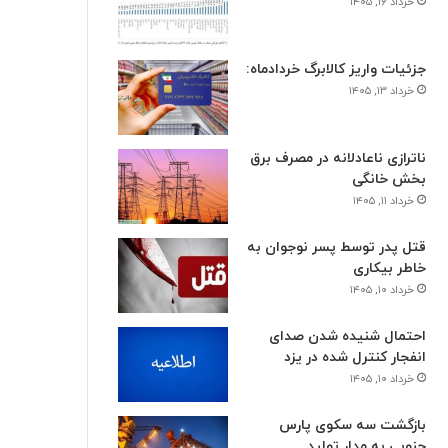
خرداد ۱۶, ۱۴۰۵
جزئیات واریز کالابرگ خردادماه:
خرداد ۱۳, ۱۴۰۵
ناترازی ناعادلانه در مصرف برق
بخش خانگی
خرداد ۱۱, ۱۴۰۵
قتل پدر توسط پسر نوجوان به
خاطر بیکاری
خرداد ۱۰, ۱۴۰۵
احتمال شنیده شدن صدای
انفجار کنترل شده در یزد
خرداد ۱۰, ۱۴۰۵
بازگشت سه سکوی پارس
جنوبی به مدار تولید