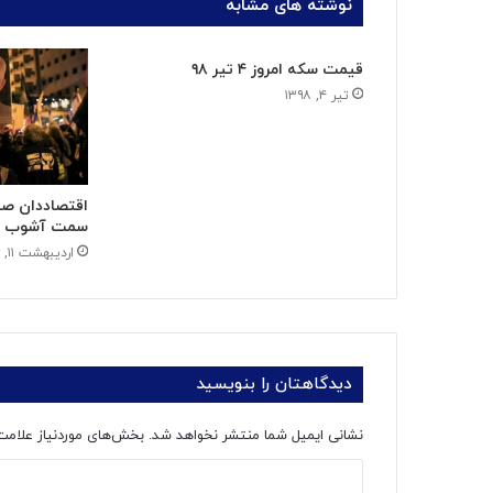
نوشته های مشابه
قیمت سکه امروز ۴ تیر ۹۸
تیر ۴, ۱۳۹۸
اقتصاددان صه
سمت آشوب اق
اردیبهشت ۱۱, ۱۴۰۲
دیدگاهتان را بنویسید
نشانی ایمیل شما منتشر نخواهد شد.
بخش‌های موردنیاز علامت
د