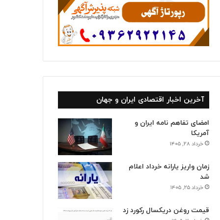
آخرین اخبار اقتصادی ایران و جهان
امضای تفاهم نامه ایران و
آمریکا
خرداد ۲۸, ۱۴۰۵
زمان واریز یارانه خرداد اعلام
شد
خرداد ۲۵, ۱۴۰۵
قیمت روغن دریکسال رکورد زد