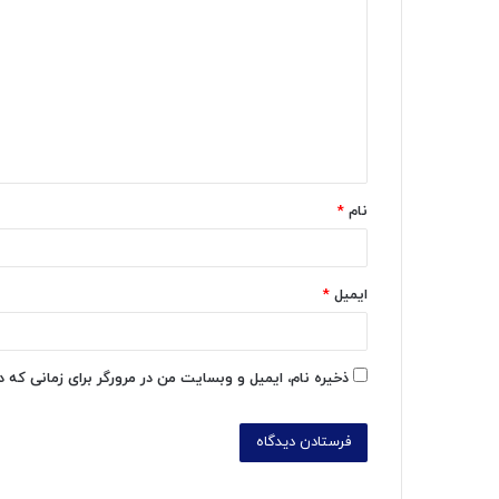
ی
د
گ
ا
ه
*
نام
*
ایمیل
*
ذخیره نام، ایمیل و وبسایت من در مرورگر برای زمانی که 