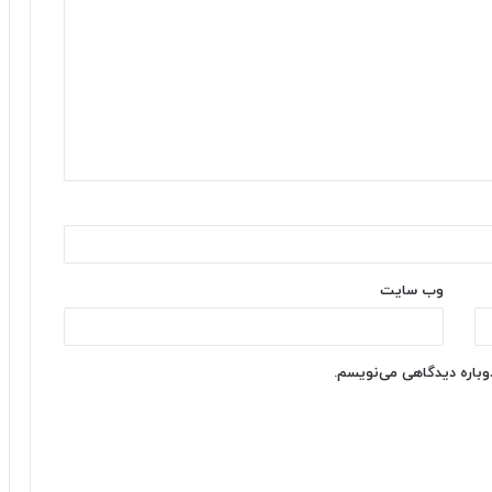
وب‌ سایت
دوباره دیدگاهی می‌نویسم.