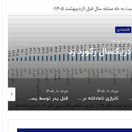
 را بخوانید
اجتماعی
 ۱۳, ۱۴۰۵
کالابرگ خردادماه:
خرداد ۱۰, ۱۴۰۵
خرداد ۱۰, ۱۴۰۵
خرداد ۱۰, ۱۴۰۵
ناترازی ناعادلانه در مصرف برق بخش خانگی
قتل پدر توسط پسر نوجوان به خاطر بیکاری
احتمال شنیده شدن صدای انفجار کنترل شده در یزد