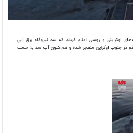
‌های اوکراینی و روسی اعلام کردند که سد نیروگاه برق آبیِ
ع در جنوب اوکراین منفجر شده و هم‌اکنون آب سد به سمت