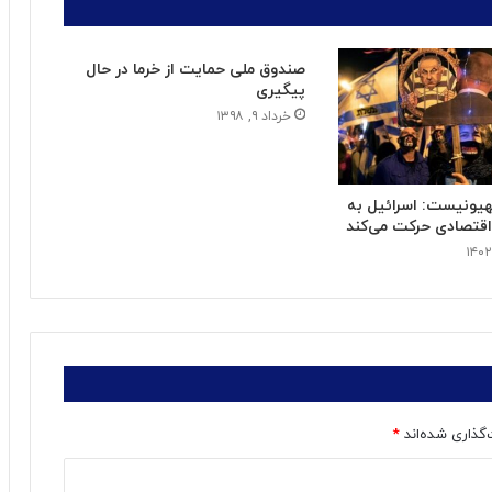
صندوق ملی حمایت از خرما در حال
پیگیری
خرداد ۹, ۱۳۹۸
یونیست: اسرائیل به
تصادی حرکت می‌کند
‌گذاری شده‌اند
*