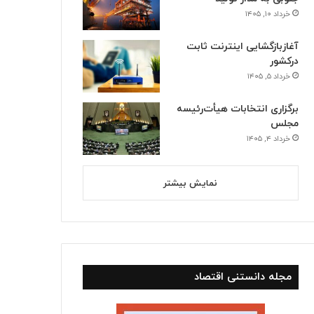
خرداد ۱۰, ۱۴۰۵
آغازبازگشایی اینترنت ثابت
درکشور
خرداد ۵, ۱۴۰۵
برگزاری انتخابات هیأت‌رئیسه
مجلس
خرداد ۴, ۱۴۰۵
نمایش بیشتر
مجله دانستنی اقتصاد