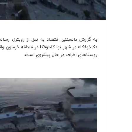
به گزارش دانستنی اقتصاد به نقل از رویترز، رسانه
«
کاخوفکا
» در شهر نوا
کاخوفکا
در منطقه
خرسون
واق
روستاهای اطراف در حال پیشروی است.