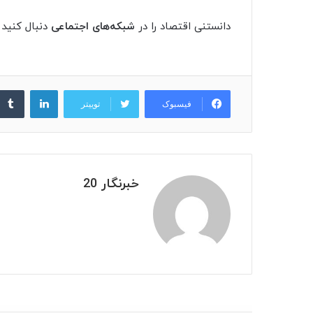
دانستنی اقتصاد را در
شبکه‌های اجتماعی
دنبال کنید
لینکدین
فیسبوک
توییتر
خبرنگار 20