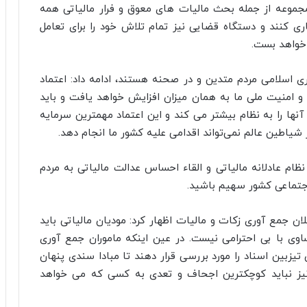
مجموعه از جمله بحث مالیات های معوق و فرار مالیاتی همه
ری کنند و دستگاه قضایی نیز تمام تلاش خود را برای تعامل
 خواهد بست.
ی اسلامی مردم متدین و در صحنه هستند، ادامه داد: اعتماد
و امنیت ملی ما به همان میزان افزایش خواهد یافت و باید
ها را به نظام بیشتر می کند و این اعتماد مهمترین سرمایه
یاطین عالم نمی‌تواند اقدامی علیه کشور ما انجام دهد.
نظام عادلانه مالیاتی و القاء احساس عدالت مالیاتی به مردم
اجتماعی کشور سهیم باشید.
لان جمع آوری زکات و مالیات اظهار کرد: مودیان مالیاتی باید
وی با بی احترامی نیست. در عین اینکه ماموران جمع آوری
یزبین اسناد را مورد بررسی قرار دهند تا مبادا سندی پنهان
ن نیز نباید کوچکترین اجحاف و تعدی به کسی که می خواهد