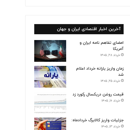
آخرین اخبار اقتصادی ایران و جهان
امضای تفاهم نامه ایران و
آمریکا
خرداد ۲۸, ۱۴۰۵
زمان واریز یارانه خرداد اعلام
شد
خرداد ۲۵, ۱۴۰۵
قیمت روغن دریکسال رکورد زد
خرداد ۱۶, ۱۴۰۵
جزئیات واریز کالابرگ خردادماه:
خرداد ۱۳, ۱۴۰۵