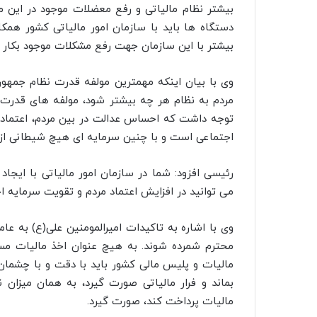
بیشتر نظام مالیاتی و رفع معضلات موجود در این 
دستگاه ها باید با سازمان امور مالیاتی کشور همکا
بیشتر با این سازمان جهت رفع مشکلات موجود بکار
وی با بیان اینکه مهمترین مولفه قدرت نظام جمهور
مردم به نظام هر چه بیشتر شود، مولفه های قدرت 
توجه داشت که احساس عدالت در بین مردم، اعتماد آن
اجتماعی است و با چنین سرمایه ای هیچ شیطانی از ش
رئیسی افزود: شما در سازمان امور مالیاتی با ایجاد 
می توانید در افزایش اعتماد مردم و تقویت سرمایه 
وی با اشاره به تاکیدات امیرالمومنین علی(ع) به عام
محترم شمرده شوند. به هیچ عنوان اخذ مالیات مسا
مالیات و پلیس مالی کشور باید با دقت و با چشمان ت
بماند و فرار مالیاتی صورت گیرد، به همان میزا
مالیات پرداخت کند، صورت گیرد.