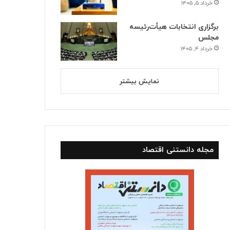
خرداد ۵, ۱۴۰۵
برگزاری انتخابات هیأت‌رئیسه
مجلس
خرداد ۴, ۱۴۰۵
نمایش بیشتر
مجله دانستنی اقتصاد