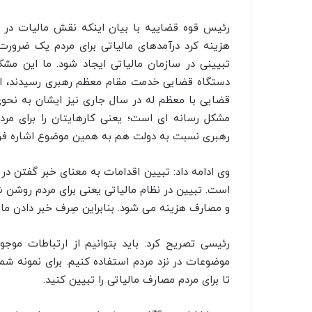
رئیس قوه قضاییه با بیان اینکه نقش مالیات در 
هزینه کرد درآمدهای مالیاتی برای مردم یک ضرور
تبیینی در سازمان مالیاتی ایجاد شود. ما این مش
دستگاه قضایی خدمت مقام معظم رهبری رسیدند، ایشا
قضایی با معظم له در سال جاری نیز ایشان به نحو
مشکل رسانه ای است؛ یعنی کارهایتان را برای مر
رهبری نسبت به دولت هم به همین موضوع اشاره فرم
وی ادامه داد: تبیین اقدامات به معنای خبر گفتن در
است. تبیین در نظام مالیاتی یعنی برای مردم روشن
و مصارف هزینه می شود. بنابراین صِرف خبر دادن مال
رئیسی تصریح کرد: باید بتوانیم از ارتباطات موج
موضوعات در نزد مردم استفاده کنیم. برای نمونه شما
تا برای مردم مصارف مالیاتی را تبیین کنید.