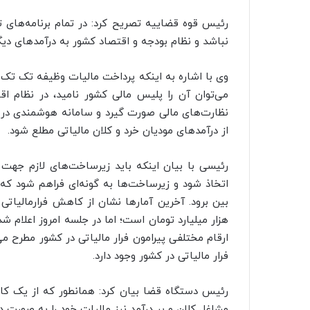
رئیس قوه قضاییه تصریح کرد: در تمام برنامه‌های
نباشد و نظام بودجه و اقتصاد کشور به درآمد‌های دیگ
وی با اشاره به اینکه پرداخت مالیات وظیفه تک تک
می‌توان آن را پلیس مالی کشور نامید، در نظام ا
نظارت‌های مالی صورت گیرد و سامانه هوشمندی در 
از درآمد‌های مودیان خرد و کلان مالیاتی مطلع شود.
رئیسی با بیان اینکه باید زیرساخت‌های لازم جهت ا
اتخاذ شود و زیرساخت‌ها به گونه‌ای فراهم شود که فر
ارقام مختلفی پیرامون فرار مالیاتی در کشور مطرح م
فرار مالیاتی در کشور وجود دارد.
رئیس دستگاه قضا بیان کرد: همانطور که از یک کا
مشاغل کلان و پر درآمد نیز مالیات خود را به صورت 