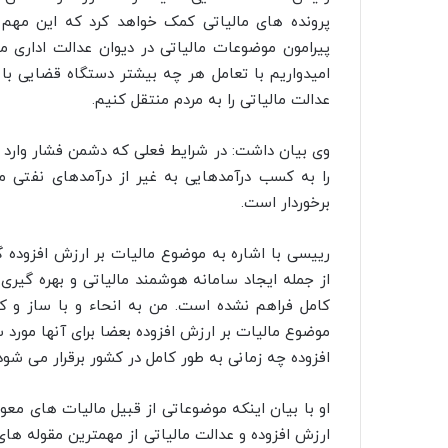
پرونده های مالیاتی کمک خواهد کرد که این مهم ن
پیرامون موضوعات مالیاتی در دیوان عدالت اداری
امیدواریم با تعامل هر چه بیشتر دستگاه قضایی با
عدالت مالیاتی را به مردم منتقل کنیم.
وی بیان داشت: در شرایط فعلی که دشمن فشار وارد می
را به کسب درآمدهایی به غیر از درآمدهای نفتی م
برخوردار است.
رییسی با اشاره به موضوع مالیات بر ارزش افزوده گ
از جمله ایجاد سامانه هوشمند مالیاتی و بهره گیری
کامل فراهم نشده است. من به انحاء و با ساز و ک
موضوع مالیات بر ارزش افزوده بعضا برای آنها مورد 
افزوده چه زمانی به طور کامل در کشور برقرار می شود
او با بیان اینکه موضوعاتی از قبیل مالیات های معوق
ارزش افزوده و عدالت مالیاتی از مهمترین مقوله های