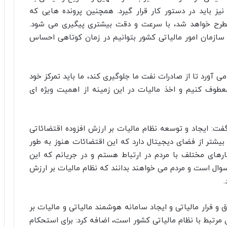
یز باید در دستور کار قرار گیرد. همچنین پرونده هایی که
 مطرح خواهد شد، با سرعت و دقت بیشتری پیگیری می شود.
 سازمان امور مالیاتی کشور بتوانیم در زمان کوتاهی احساس
 آورد تا از صادرات نفت ما جلوگیری کند، ما باید تمرکز خود
عطوف کنیم و اخذ مالیات در این زمینه از اهمیت ویژه ای
فت: ایجاد و توسعه نظام مالیات بر ارزش افزوده اقتضائاتی
 بیشتر از فضای دیجیتال دارد که این اقتضائات هنوز به طور
ارهای مختلف با مردم در ارتباط هستم و در جریانم که این
سوال است و مردم می خواهند بدانند که نظام مالیات بر ارزش
.
 و فرار مالیاتی و ایجاد سامانه هوشمند مالیاتی و مالیات بر
 مرتبط با نظام مالیاتی کشور است، اضافه کرد: برای استحکام