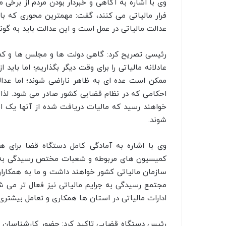
وی با اشاره به آگاهی و خبردار بودن مردم از برخی 
فرار مالیاتی می کنند، گفت: مهمترین محوری که بای
عدالت مالیاتی در عمل است و این عدالت باید به گونه
رئیسی تصریح کرد: گاهی دولت ها و مجلس ها و کم
عادلانه مالیاتی را برای وقت دیگر بگذاریم؛ اما باید
ممکن است عده ای به ظاهر ناراضی شوند؛ اما عدا
احکامی که در نظام قضایی کشور صادر می شود. لذا 
خواهند رسید که مالیات دریافت شده از آنها یک ا
شوند.
وی با اشاره به آمادگی کامل دستگاه قضا برای ه
کمیسیون های مربوطه و شعبات مختص رسیدگی به گز
سازمان مالیاتی کشور خواهند داشت و ما به همکاران
مجتمع رسیدگی به جرایم مالیاتی نیز فعال تر می 
ادارات مالیاتی در استان ها همکاری و تعامل بیشتری
رئیس دستگاه قضایی تاکید کرد: حضور کارشناسان ما