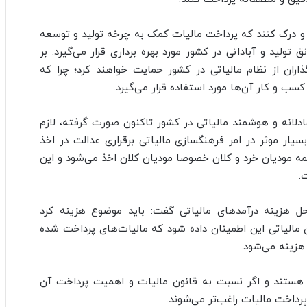
د و درک کنند که پرداخت مالیات کمک به چرخه تولید و توسعه
لید و آبادانی در کشور مورد بهره برداری قرار می‌گیرد. بر
ذاران از نظام مالیاتی در کشور حمایت خواهند کرد؛ چرا که
سب و کار آن‌ها مورد استفاده قرار می‌گیرد.
عادلانه و هوشمند مالیاتی در کشور تاکنون صورت گرفته، لازم
بسیار موثر در امر فرهنگسازی مالیاتی برقراری عدالت در اخذ
مه مودیان خرد و کلان خصوصا مودیان کلان اخذ می‌شود و این
.
 هزینه درآمد‌های مالیاتی گفت: باید موضوع هزینه کرد
ن مالیاتی این اطمینان داده شود که مالیات‌های پرداخت شده
هزینه می‌شود.
د هستند و اگر نسبت به قانون مالیات و اهمیت پرداخت آن
پرداخت مالیات راغب‌تر می‌شوند.