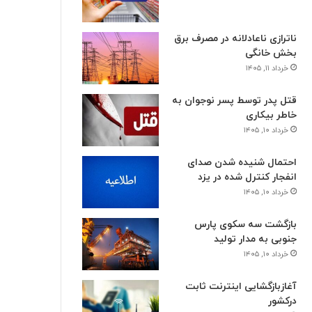
ناترازی ناعادلانه در مصرف برق
بخش خانگی
خرداد ۱۱, ۱۴۰۵
قتل پدر توسط پسر نوجوان به
خاطر بیکاری
خرداد ۱۰, ۱۴۰۵
احتمال شنیده شدن صدای
انفجار کنترل شده در یزد
خرداد ۱۰, ۱۴۰۵
بازگشت سه سکوی پارس
جنوبی به مدار تولید
خرداد ۱۰, ۱۴۰۵
آغازبازگشایی اینترنت ثابت
درکشور