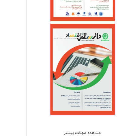
مشاهده مجلات بیشتر