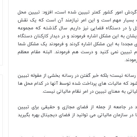
گردش امور کشور کمتر تبیین شده است، افزود: تبیین محل
ت بسیار مهم است و این امر نیازمند آن است که یک نقش
کل را در دستگاه قضایی نیز داریم. سال گذشته که مجموعه
ن به این مشکل اشاره فرمودند و در دیدار کارکنان دستگاه
ی مجددا به این مشکل اشاره کردند و فرمودند یک مشکل شما
دم تبیین نمی کنید و درست هم فرمودند. البته مقام معظم
ودند.
 رسانه نیست؛ بلکه خبر گفتن در رسانه بخشی از مقوله تبیین
 شود که مالیات های پرداخت شده توسط آنها در کدام محل ها
یاتی به معنای تبیین در امر نظام مالیاتی نیست.
ود در جامعه از جمله از فضای مجازی و حقیقی برای تبیین
 در سازمان مالیاتی می توانید از فضای دیجیتال بهره بگیرید