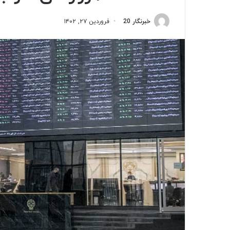
خبرنگار 20
فروردین ۲۷, ۱۴۰۲