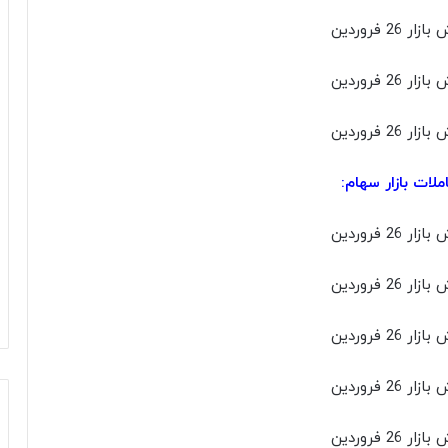
ملات بازار سهام: