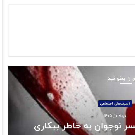
 را بخوانید
‌های اجتماعی
د ۱۰, ۱۴۰۵
نوجوان به خاطر بیکاری