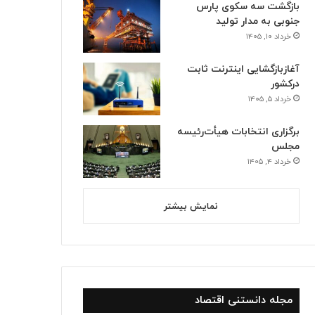
بازگشت سه سکوی پارس
جنوبی به مدار تولید
خرداد ۱۰, ۱۴۰۵
آغازبازگشایی اینترنت ثابت
درکشور
خرداد ۵, ۱۴۰۵
برگزاری انتخابات هیأت‌رئیسه
مجلس
خرداد ۴, ۱۴۰۵
نمایش بیشتر
مجله دانستنی اقتصاد