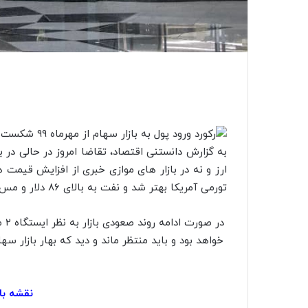
به گزارش دانستنی اقتصاد، تقاضا امروز در حالی در 
ارز و نه در بازار های موازی خبری از افزایش قیمت ها
تورمی آمریکا بهتر شد و نفت به بالای ۸۶ دلار و مس به بالای ۹۰۰۰ دلار رسید.
خواهد بود و باید منتظر ماند و دید که بهار بازار سها
نقشه باز