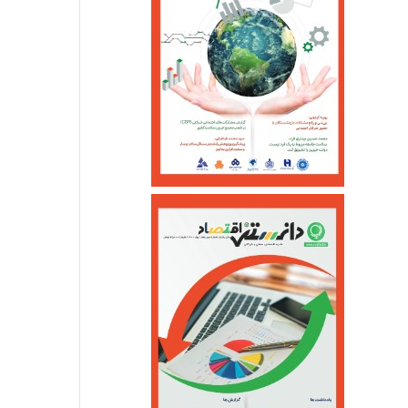
خرداد ۳, ۱۴۰۵
خرداد ۲۵, ۱۴۰۵
بلیت مترو و اتوبوس برای دهک‌های یک تا پنج رایگان شد
مجلس و دولت متعهد به حل بحران دارو و تجهیزات پزشکی شدند
زمان واریز یارانه خرداد اعلام شد