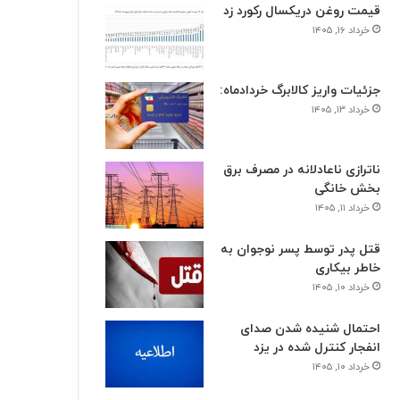
قیمت روغن دریکسال رکورد زد
خرداد ۱۶, ۱۴۰۵
جزئیات واریز کالابرگ خردادماه:
خرداد ۱۳, ۱۴۰۵
ناترازی ناعادلانه در مصرف برق
بخش خانگی
خرداد ۱۱, ۱۴۰۵
قتل پدر توسط پسر نوجوان به
خاطر بیکاری
خرداد ۱۰, ۱۴۰۵
احتمال شنیده شدن صدای
انفجار کنترل شده در یزد
خرداد ۱۰, ۱۴۰۵