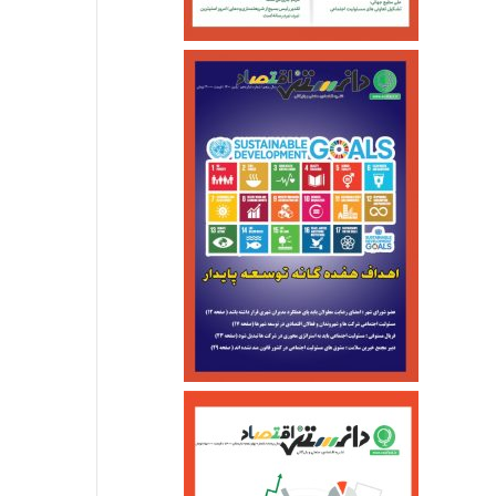
اجتماعی
خرداد ۱۰, ۱۴۰۵
احتمال شنیده شدن صدای انفجار 