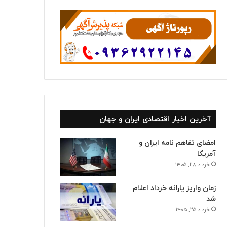
ا
آخرین اخبار اقتصادی ایران و جهان
امضای تفاهم نامه ایران و
آمریکا
خرداد ۲۸, ۱۴۰۵
زمان واریز یارانه خرداد اعلام
شد
خرداد ۲۵, ۱۴۰۵