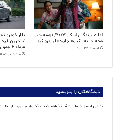
اعلام برندگان اسکار ۲۰۲۳/ «همه چیز
بازار خودرو به
همه جا به یکباره» جایزه‌ها را درو کرد
مرداد + جدول
اسفند ۲۲, ۱۴۰۱
مرداد ۷, ۱۴۰۲
دیدگاهتان را بنویسید
نشانی ایمیل شما منتشر نخواهد شد.
بخش‌های موردنیاز علامت
د
ی
د