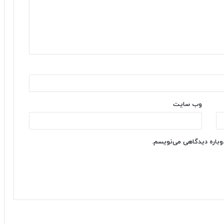
وب‌ سایت
دوباره دیدگاهی می‌نویسم.