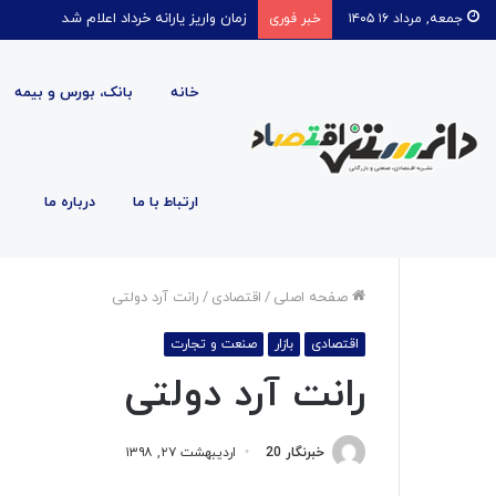
زمان واریز یارانه خرداد اعلام شد
جمعه, مرداد ۱۶ ۱۴۰۵
خبر فوری
خانه
بانک، بورس و بیمه
ارتباط با ما
درباره ما
صفحه اصلی
/
اقتصادی
/
رانت آرد دولتی
اقتصادی
بازار
صنعت و تجارت
رانت آرد دولتی
خبرنگار 20
اردیبهشت ۲۷, ۱۳۹۸