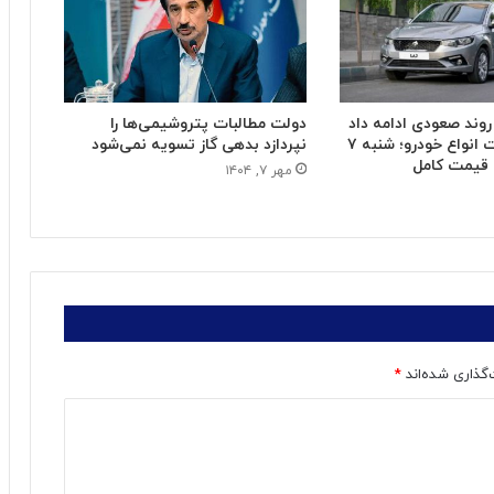
دولت مطالبات پتروشیمی‌ها را
 روند صعودی ادامه داد
نپردازد بدهی گاز تسویه نمی‌شود
/ آخرین قیمت انواع خودرو؛ شنبه ۷
 قیمت کامل
مهر ۷, ۱۴۰۴
‌گذاری شده‌اند
*