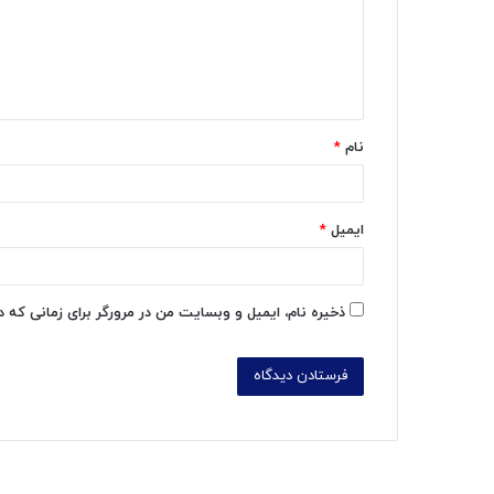
گ
ا
ه
*
نام
*
ایمیل
*
ذخیره نام، ایمیل و وبسایت من در مرورگر برای زمانی که 