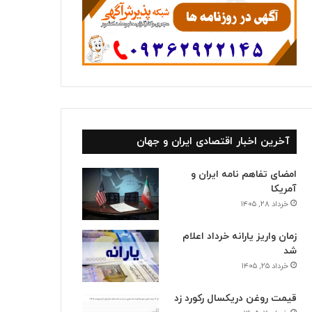
آخرین اخبار اقتصادی ایران و جهان
امضای تفاهم نامه ایران و
آمریکا
خرداد ۲۸, ۱۴۰۵
زمان واریز یارانه خرداد اعلام
شد
خرداد ۲۵, ۱۴۰۵
قیمت روغن دریکسال رکورد زد