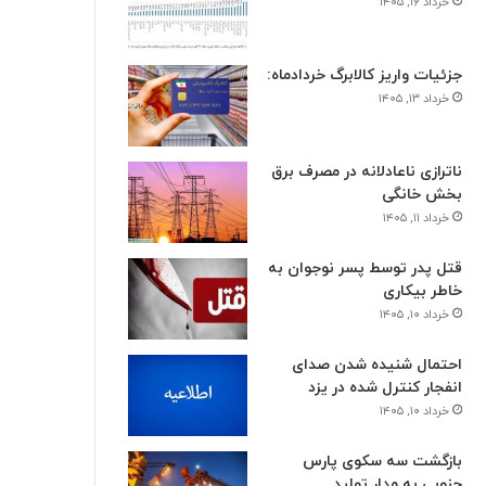
خرداد ۱۶, ۱۴۰۵
جزئیات واریز کالابرگ خردادماه:
خرداد ۱۳, ۱۴۰۵
ناترازی ناعادلانه در مصرف برق
بخش خانگی
خرداد ۱۱, ۱۴۰۵
قتل پدر توسط پسر نوجوان به
خاطر بیکاری
خرداد ۱۰, ۱۴۰۵
احتمال شنیده شدن صدای
انفجار کنترل شده در یزد
خرداد ۱۰, ۱۴۰۵
بازگشت سه سکوی پارس
جنوبی به مدار تولید