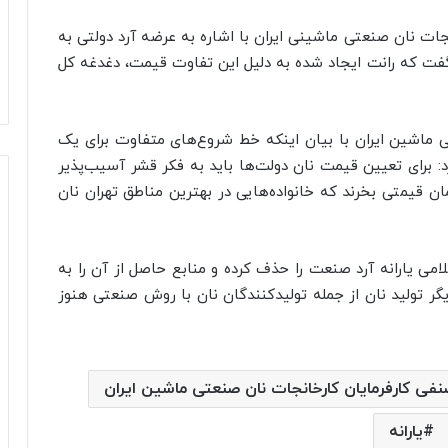
جات نان صنعتی ماشینی ایران با اشاره به عرضه آرد دولتی به
ت که رانت ایجاد شده به دلیل این تفاوت قیمت، دغدغه کل
 ماشین ایران با بیان اینکه خط شروع‌های متفاوت برای یک
: برای تعیین قیمت نان دولت‌ها باید به فکر قشر آسیب‌پذیر
مان قیمتی بخرند که خانواده‌هایی در بهترین مناطق تهران نان
ی یارانه آرد صنعت را حذف کرده و منابع حاصل از آن را به
ر تولید نان از جمله تولیدکنندگان نان با روش صنعتی هنوز
نفی کارفرمایان کارخانجات نان صنعتی ماشین ایران
یارانه