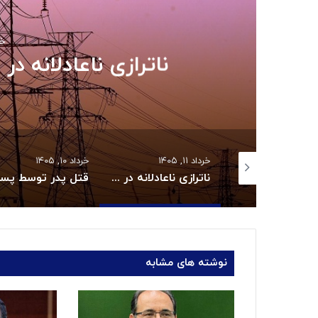
خرد
ناترازی ناعادلانه در مصرف برق
 ۱۴۰۵
خرداد ۱۱, ۱۴۰۵
خرداد ۱۰, ۱۴۰۵
جزئیات واریز کالابرگ خردادماه:
ناترازی ناعادلانه در مصرف برق بخش خانگی
نوشته های مشابه