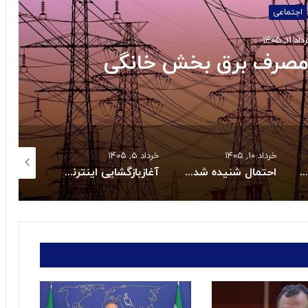
اجتماعی
اد ۱۱, ۱۴۰۵
 بخش خانگی
خرداد ۱۰, ۱۴۰۵
خرداد ۵, ۱۴۰۵
خرداد ۴, ۱۴۰۵
قتل پدر توسط پسر نوجوان به خاطر بیکاری
احتمال شنیده شدن صدای انفجار کنترل شده در یزد
آغازبازگشایی اینترنت ثابت درکشور