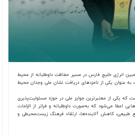
مبین انرژی خلیج فارس در مسیر حفاظت داوطلبانه از محیط
 به عنوان یکی از نامزدهای دریافت نشان ملی وجدان محیط
 که یکی از معتبرترین جوایز ملی در حوزه مسئولیت‌پذیری
یی اعطا می‌شود که به‌صورت داوطلبانه و فراتر از الزامات
بع طبیعی، کاهش آلاینده‌ها، ارتقاء فرهنگ زیست‌محیطی و