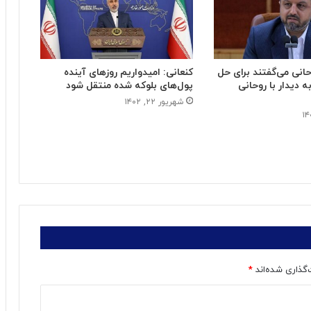
حانی می‌گفتند برای حل
کنعانی: امیدواریم روزهای آینده
 دیدار با روحانی
پول‌های بلوکه شده منتقل شود
شهریور ۲۲, ۱۴۰۲
‌گذاری شده‌اند
*