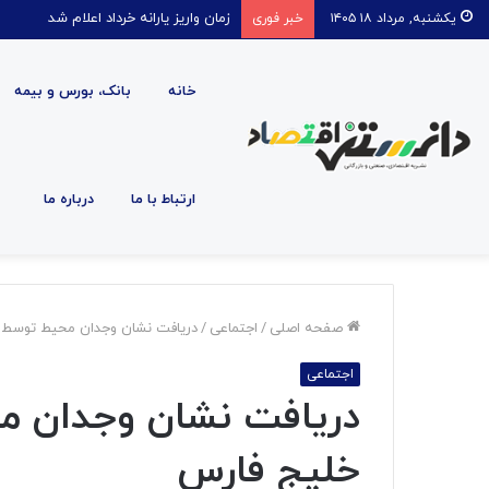
زمان واریز یارانه خرداد اعلام شد
یکشنبه, مرداد ۱۸ ۱۴۰۵
خبر فوری
خانه
بانک، بورس و بیمه
ارتباط با ما
درباره ما
صفحه اصلی
/
اجتماعی
/
دریافت نشان وجدان محیط توسط م
اجتماعی
دریافت نشان وجدان م
خلیج فارس