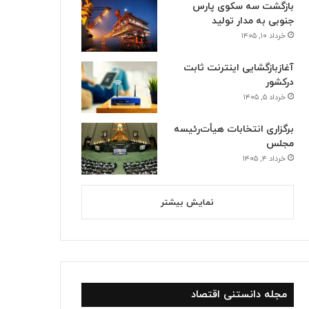
بازگشت سه سکوی پارس
جنوبی به مدار تولید
خرداد ۱۰, ۱۴۰۵
آغازبازگشایی اینترنت ثابت
درکشور
خرداد ۵, ۱۴۰۵
برگزاری انتخابات هیأت‌رئیسه
مجلس
خرداد ۴, ۱۴۰۵
نمایش بیشتر
مجله دانستنی اقتصاد