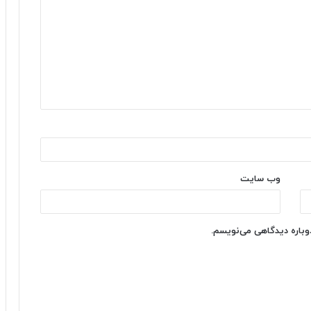
وب‌ سایت
دوباره دیدگاهی می‌نویسم.