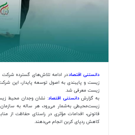
دانستنی اقتصاد
:در ادامه تلاش‌های گسترده شرکت 
زیست و پایبندی به اصول توسعه پایدار، این شرکت
زیست معرفی شد.
به گزارش
دانستنی اقتصاد
: نشان وجدان محیط زیست
زیست‌محیطی به‌شمار می‌رود، هر ساله به سازمان‌ها
قانونی، اقدامات مؤثری در راستای حفاظت از منا
کاهش ردپای کربن انجام می‌دهند.