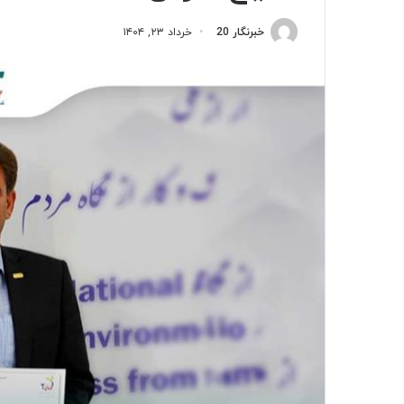
خبرنگار 20
خرداد ۲۳, ۱۴۰۴