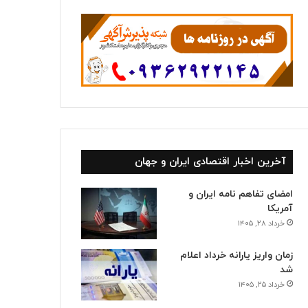
ا
آخرین اخبار اقتصادی ایران و جهان
امضای تفاهم نامه ایران و
آمریکا
خرداد ۲۸, ۱۴۰۵
زمان واریز یارانه خرداد اعلام
شد
خرداد ۲۵, ۱۴۰۵