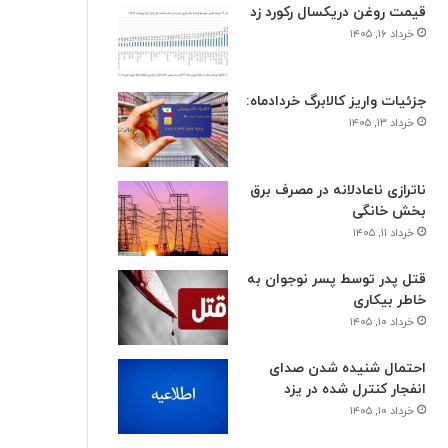
قیمت روغن دریکسال رکورد زد
خرداد ۱۶, ۱۴۰۵
جزئیات واریز کالابرگ خردادماه:
خرداد ۱۳, ۱۴۰۵
ناترازی ناعادلانه در مصرف برق
بخش خانگی
خرداد ۱۱, ۱۴۰۵
قتل پدر توسط پسر نوجوان به
خاطر بیکاری
خرداد ۱۰, ۱۴۰۵
احتمال شنیده شدن صدای
انفجار کنترل شده در یزد
خرداد ۱۰, ۱۴۰۵