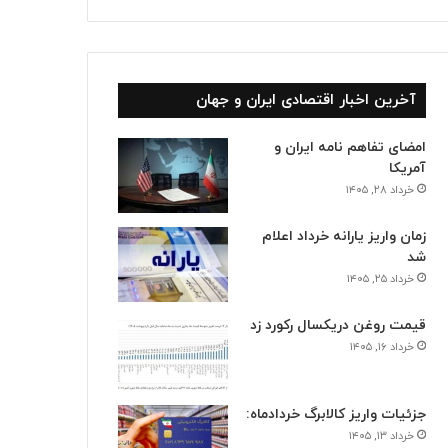
آخرین اخبار اقتصادی ایران و جهان
امضای تفاهم نامه ایران و
آمریکا
خرداد ۲۸, ۱۴۰۵
زمان واریز یارانه خرداد اعلام
شد
خرداد ۲۵, ۱۴۰۵
قیمت روغن دریکسال رکورد زد
خرداد ۱۶, ۱۴۰۵
جزئیات واریز کالابرگ خردادماه:
خرداد ۱۳, ۱۴۰۵