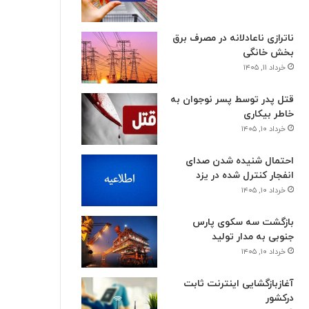
ناترازی ناعادلانه در مصرف برق
بخش خانگی
خرداد ۱۱, ۱۴۰۵
قتل پدر توسط پسر نوجوان به
خاطر بیکاری
خرداد ۱۰, ۱۴۰۵
احتمال شنیده شدن صدای
انفجار کنترل شده در یزد
خرداد ۱۰, ۱۴۰۵
بازگشت سه سکوی پارس
جنوبی به مدار تولید
خرداد ۱۰, ۱۴۰۵
آغازبازگشایی اینترنت ثابت
درکشور