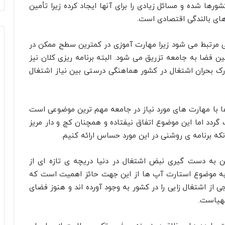
ها شده و مسائل زیادی را برای آنها ایجاد کرده زیرا تأمین
زهای بالندگی اقتصادی است.
ی مرتبط می شود زیرا مهارت آموزی در کمترین سطح ممکن در
ن فضا به جامعه تزریق می شود. البته برنامه ریزی کلان نیز
 درک بحران اشتغال در کشور هماهنگی درستی بین نیاز اشتغال
ها با مهارت های مورد نیاز در جامعه مهم ترین موضوعی است
گردد اما این موضوع اتفاق نیفتاده و همچنان کج و دار مریز
که برنامه ی روشنی در این مورد حساس ارائه کنیم.
 به دست گیری نبض اشتغال در دنیا دریچه ی تازه ای از
تن به موضوع استارت آپ ها از این جهت حائز اهمیت است که
ی از اشتغال زایی را در کشور به وجود آورده اند و هنوز فضای
مهیاست.