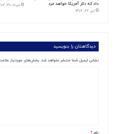
داد که دلار آمریکا خواهد مرد
مرداد ۳۰, ۱۴۰۲
تیر ۲۲, ۱۴۰۲
دیدگاهتان را بنویسید
نشانی ایمیل شما منتشر نخواهد شد.
بخش‌های موردنیاز علامت
د
ی
د
گ
ا
ه
*
نام
*