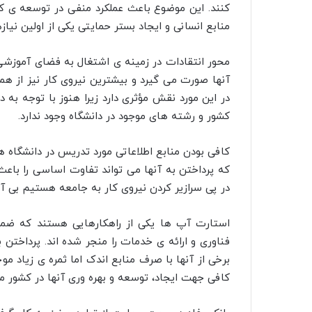
کنند. این موضوع باعث عملکرد منفی در توسعه ی کشور
منابع انسانی و ایجاد بستر حمایتی یکی از اولین نیا
محور انتقادات در زمینه ی اشتغال به فضای آموزش
آنها صورت می گیرد و بیشترین نیروی کار نیز از همی
در این مورد نقش مؤثری دارد زیرا هنوز با توجه به
کشور و رشته های موجود در دانشگاه وجود ندارد.
کافی بودن منابع اطلاعاتی مورد تدریس در دانشگاه 
که پرداختن به آنها می تواند تفاوت اساسی را باعث 
در پی سرازیر کردن نیروی کار به جامعه هستیم بی آن
استارت آپ ها یکی از راهکارهایی هستند که ضمن
فناوری و ارائه ی خدمات را منجر شده اند. پرداخ
برخی از آنها با صرف منابع اندک اما ثمره ی زیاد موج
کافی جهت ایجاد، توسعه و بهره وری آنها در کشور 