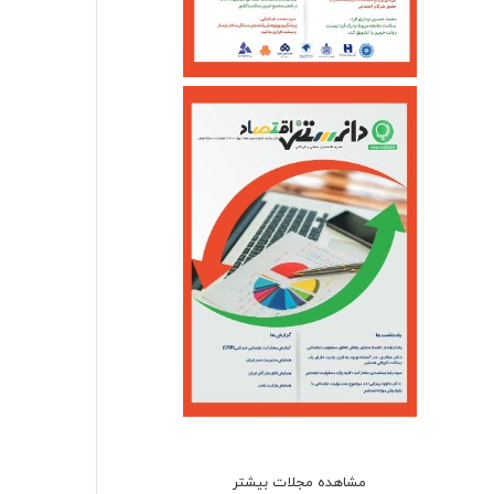
مشاهده مجلات بیشتر