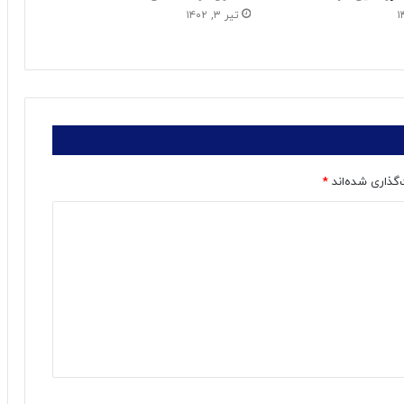
تیر ۳, ۱۴۰۲
‌گذاری شده‌اند
*