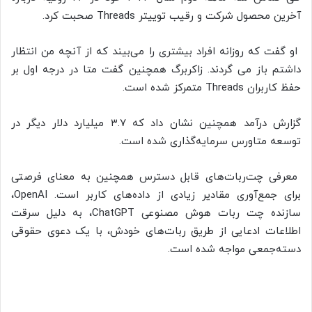
آخرین محصول شرکت و رقیب توییتر Threads صحبت کرد.
او گفت که روزانه افراد بیشتری را می‌بیند که از آنچه من انتظار
داشتم باز می گردند. زاکربرگ همچنین گفت متا در درجه اول بر
حفظ کاربران Threads متمرکز شده است.
گزارش درآمد همچنین نشان داد که ۳.۷ میلیارد دلار دیگر در
توسعه متاورس سرمایه‌گذاری شده است.
معرفی چت‌ربات‌های قابل دسترس همچنین به معنای فرصتی
برای جمع‌آوری مقادیر زیادی از داده‌های کاربر است. OpenAI،
سازنده چت ربات هوش مصنوعی ChatGPT، به دلیل سرقت
اطلاعات ادعایی از طریق ربات‌های خودش، با یک دعوی حقوقی
دسته‌جمعی مواجه شده است.