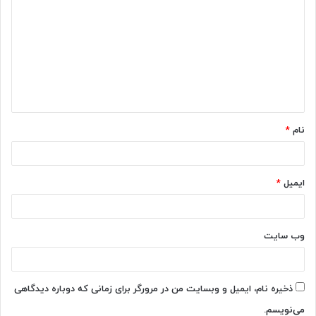
ی
د
گ
ا
ه
*
نام
*
ایمیل
*
وب‌ سایت
ذخیره نام، ایمیل و وبسایت من در مرورگر برای زمانی که دوباره دیدگاهی
می‌نویسم.