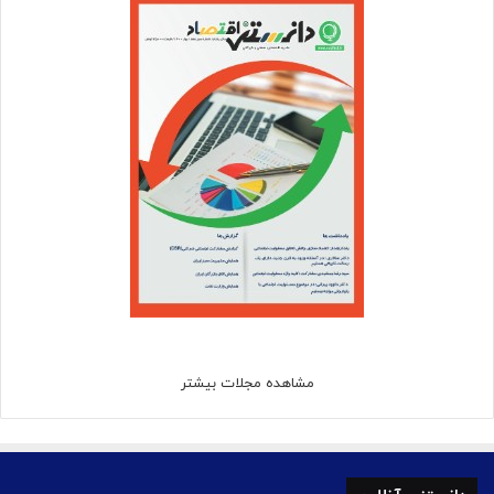
مشاهده مجلات بیشتر