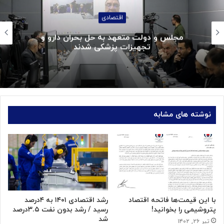
اقتصادی
مجلس و دولت متعهد به حل بحران دارو و
تجهیزات پزشکی شدند
نوشته های مشابه
با این قیمت‌ها فاتحه اقتصاد
رشد اقتصادی ۱۴۰۱ به ۴درصد
پتروشیمی را بخوانید!
رسید / رشد بدون نفت ۳.۵درصد
شد
تیر ۲۶, ۱۴۰۲