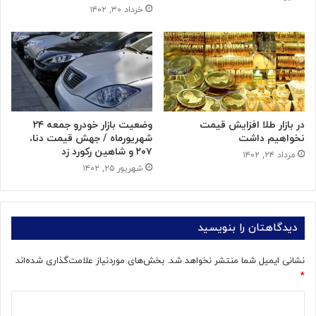
خرداد ۳۰, ۱۴۰۲
در بازار طلا افزایش قیمت
وضعیت بازار خودرو جمعه ۲۴
نخواهیم داشت
شهریورماه / جهش قیمت دنا،
۲۰۷ و شاهین رکورد زد
مرداد ۲۴, ۱۴۰۲
شهریور ۲۵, ۱۴۰۲
دیدگاهتان را بنویسید
نشانی ایمیل شما منتشر نخواهد شد.
بخش‌های موردنیاز علامت‌گذاری شده‌اند
*
د