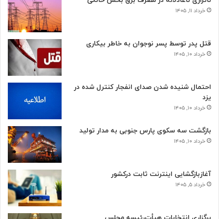
ناترازی ناعادلانه در مصرف برق بخش خانگی
خرداد ۱۱, ۱۴۰۵
قتل پدر توسط پسر نوجوان به خاطر بیکاری
خرداد ۱۰, ۱۴۰۵
احتمال شنیده شدن صدای انفجار کنترل شده در
یزد
خرداد ۱۰, ۱۴۰۵
بازگشت سه سکوی پارس جنوبی به مدار تولید
خرداد ۱۰, ۱۴۰۵
آغازبازگشایی اینترنت ثابت درکشور
خرداد ۵, ۱۴۰۵
برگزاری انتخابات هیأت‌رئیسه مجلس