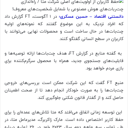
دانستنی اقتصاد – حسین عسکری؛
در ۱ آگوست، FT گزارش داد
که افراد نزدیک به این موضوع گفتند که نمونه‌های اولیه
چت‌بات‌ها در حال ساخت است و محصولات نهایی می‌توانند با
کاربران در سطح انسانی گفتگو کنند.
به گفته منابع در گزارش FT، هدف چت‌بات‌ها ارائه توصیه‌ها و
قابلیت‌های جستجوی جدید، همراه با محصول سرگرم‌کننده برای
بازی مردم خواهد بود.
منبع FT گفت که این شرکت ممکن است بررسی‌های خروجی
چت‌بات‌ها را به صورت خودکار انجام دهد تا از صحت اطمینان
حاصل کند و از گفتار قانون شکنی جلوگیری کند.
این توسعه زمانی اتفاق می‌افتد که متا تلاش‌های عمده‌ای را برای
حفظ کاربر اختصاص داده است. مارک زاکربرگ، مدیرعامل متا، در
طی تماس سه ماهه دوم سال ۲۰۲۳ خود در ۲۶ ژوئیه درباره