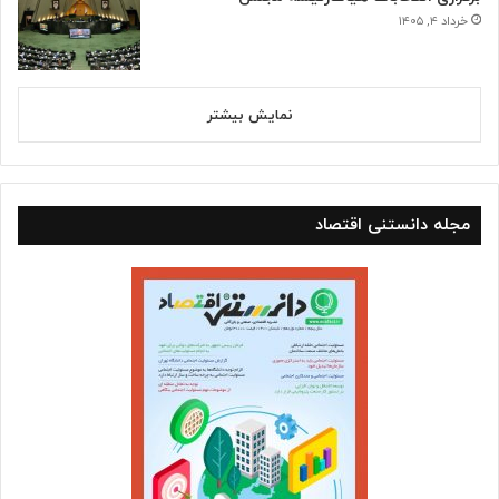
خرداد ۴, ۱۴۰۵
نمایش بیشتر
مجله دانستنی اقتصاد