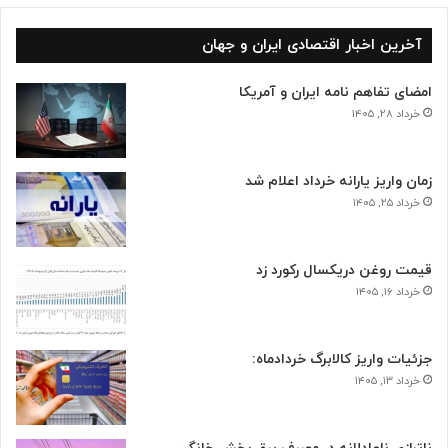
آخرین اخبار اقتصادی ایران و جهان
امضای تفاهم نامه ایران و آمریکا
خرداد ۲۸, ۱۴۰۵
زمان واریز یارانه خرداد اعلام شد
خرداد ۲۵, ۱۴۰۵
قیمت روغن دریکسال رکورد زد
خرداد ۱۶, ۱۴۰۵
جزئیات واریز کالابرگ خردادماه:
خرداد ۱۳, ۱۴۰۵