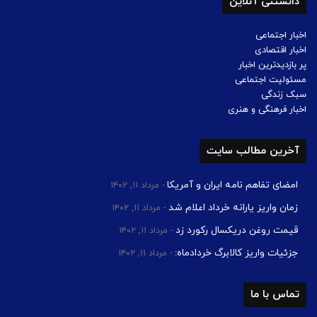
دانستنی آنلاین
اخبار اجتماعی
اخبار اقتصادی
پر بازدیدترین اخبار
مسئولیت اجتماعی
سبک زندگی
اخبار فرهنگی و هنری
آخرین مطالب سایت
امضای تفاهم نامه ایران و آمریکا
مرداد ۱۱, ۱۴۰۲
زمان واریز یارانه خرداد اعلام شد
مرداد ۱۱, ۱۴۰۲
قیمت روغن دریکسال رکورد زد
مرداد ۱۱, ۱۴۰۲
جزئیات واریز کالابرگ خردادماه:
مرداد ۱۱, ۱۴۰۲
تماس با ما