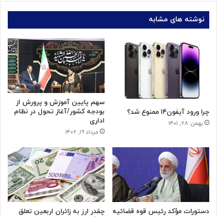
نوشته های مشابه
سهم پایین آموزش و پرورش از
بودجه کشور/آغاز تحول در نظام
چرا ورود آیفون۱۴ ممنوع شد؟
اداری
بهمن ۲۸, ۱۴۰۱
مرداد ۱۹, ۱۴۰۲
دستورات مؤکد رئیس قوه قضائیه
چقدر ارز به زائران اربعین تعلق