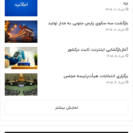
یزد
خرداد ۱۰, ۱۴۰۵
بازگشت سه سکوی پارس جنوبی به مدار تولید
خرداد ۱۰, ۱۴۰۵
آغازبازگشایی اینترنت ثابت درکشور
خرداد ۵, ۱۴۰۵
برگزاری انتخابات هیأت‌رئیسه مجلس
خرداد ۴, ۱۴۰۵
نمایش بیشتر