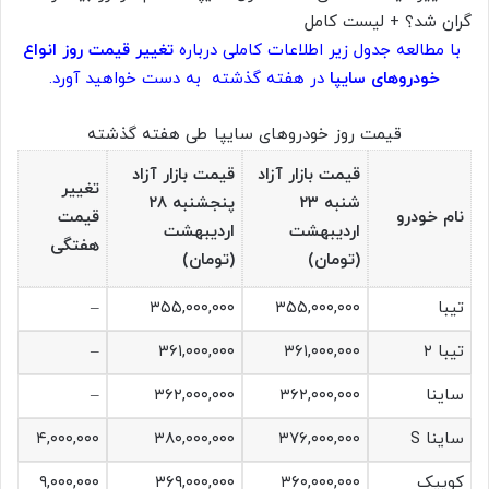
با مطالعه جدول زیر اطلاعات کاملی درباره
تغییر قیمت روز انواع
خودروهای سایپا
در هفته گذشته به دست خواهید آورد.​
قیمت روز خودروهای سایپا طی هفته گذشته
قیمت بازار آزاد
قیمت بازار آزاد
تغییر
شنبه ۲۳
پنجشنبه ۲۸
نام خودرو
قیمت
اردیبهشت
اردیبهشت
هفتگی
(تومان)
(تومان)
تیبا
۳۵۵,۰۰۰,۰۰۰
۳۵۵,۰۰۰,۰۰۰
–
تیبا ۲
۳۶۱,۰۰۰,۰۰۰
۳۶۱,۰۰۰,۰۰۰
–
ساینا
۳۶۲,۰۰۰,۰۰۰
۳۶۲,۰۰۰,۰۰۰
–
ساینا S
۳۷۶,۰۰۰,۰۰۰
۳۸۰,۰۰۰,۰۰۰
۴,۰۰۰,۰۰۰
کوییک
۳۶۰,۰۰۰,۰۰۰
۳۶۹,۰۰۰,۰۰۰
۹,۰۰۰,۰۰۰