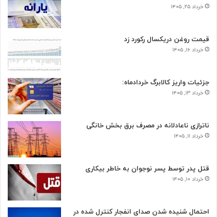
خرداد ۲۵, ۱۴۰۵
قیمت روغن دریکسال رکورد زد
خرداد ۱۶, ۱۴۰۵
جزئیات واریز کالابرگ خردادماه:
خرداد ۱۳, ۱۴۰۵
ناترازی ناعادلانه در مصرف برق بخش خانگی
خرداد ۱۱, ۱۴۰۵
قتل پدر توسط پسر نوجوان به خاطر بیکاری
خرداد ۱۰, ۱۴۰۵
احتمال شنیده شدن صدای انفجار کنترل شده در