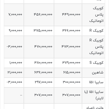
کوییک
پلاس
۴۴۹,۰۰۰,۰۰۰
۴۵۶,۰۰۰,۰۰۰
۷,۰۰۰,۰۰۰
اتوماتیک
کوییک R
۳۶۶,۰۰۰,۰۰۰
۳۷۵,۰۰۰,۰۰۰
۹,۰۰۰,۰۰۰
کوییک R
پلاس
۴۷۳,۰۰۰,۰۰۰
۴۷۰,۰۰۰,۰۰۰
۳,۰۰۰,۰۰۰-
اتوماتیک
کوییک S
۳۷۹,۰۰۰,۰۰۰
۳۸۰,۰۰۰,۰۰۰
۱,۰۰۰,۰۰۰
شاهین
۶۱۵,۰۰۰,۰۰۰
۶۳۶,۰۰۰,۰۰۰
۲۱,۰۰۰,۰۰۰
سایپا ۱۵۱
۳۰۰,۰۰۰,۰۰۰
۲۹۷,۰۰۰,۰۰۰
۳,۰۰۰,۰۰۰-
سایپا ۱۵۱ (با
–
۳۰۷,۰۰۰,۰۰۰
۳۰۷,۰۰۰,۰۰۰
لاینر)
وانت زامیاد