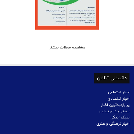
مشاهده مجلات بیشتر
دانستنی آنلاین
اخبار اجتماعی
اخبار اقتصادی
پر بازدیدترین اخبار
مسئولیت اجتماعی
سبک زندگی
اخبار فرهنگی و هنری