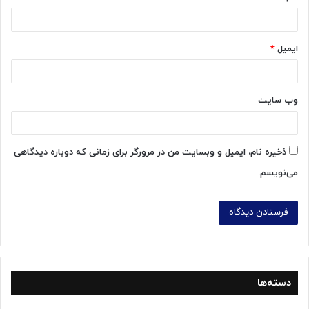
ایمیل
*
وب‌ سایت
ذخیره نام، ایمیل و وبسایت من در مرورگر برای زمانی که دوباره دیدگاهی
می‌نویسم.
دسته‌ها