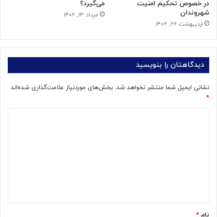
در خصوص تحکیم امنیت
می‌گیرد؟
شهروندان
مرداد ۱۳, ۱۴۰۲
اردیبهشت ۲۶, ۱۴۰۲
دیدگاهتان را بنویسید
نشانی ایمیل شما منتشر نخواهد شد.
بخش‌های موردنیاز علامت‌گذاری شده‌اند
*
د
ی
د
گ
ا
ه
*
نام
*