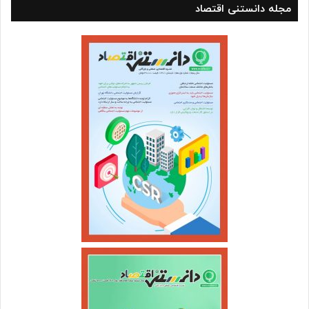
مجله دانستنی اقتصاد