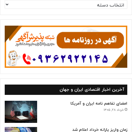
د
س
ت
ه‌
ه
ا
آخرین اخبار اقتصادی ایران و جهان
امضای تفاهم نامه ایران و آمریکا
خرداد ۲۸, ۱۴۰۵
زمان واریز یارانه خرداد اعلام شد