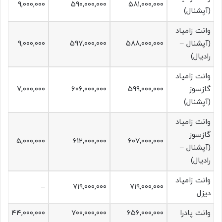
۹,۰۰۰,۰۰۰
۵۹۰,۰۰۰,۰۰۰
۵۸۱,۰۰۰,۰۰۰
(آپشنال)
وانت زامیاد
(آپشنال –
۵۸۸,۰۰۰,۰۰۰
۵۹۷,۰۰۰,۰۰۰
۹,۰۰۰,۰۰۰
رادیال)
وانت زامیاد
گازسوز
۵۹۹,۰۰۰,۰۰۰
۶۰۶,۰۰۰,۰۰۰
۷,۰۰۰,۰۰۰
(آپشنال)
وانت زامیاد
گازسوز
۵,۰۰۰,۰۰۰
۶۱۲,۰۰۰,۰۰۰
۶۰۷,۰۰۰,۰۰۰
(آپشنال –
رادیال)
وانت زامیاد
–
۷۱۹,۰۰۰,۰۰۰
۷۱۹,۰۰۰,۰۰۰
دیزل
وانت پادرا
۶۵۶,۰۰۰,۰۰۰
۷۰۰,۰۰۰,۰۰۰
۴۴,۰۰۰,۰۰۰