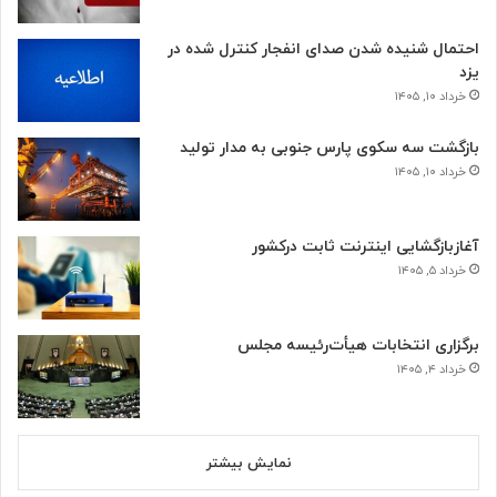
احتمال شنیده شدن صدای انفجار کنترل شده در
یزد
خرداد ۱۰, ۱۴۰۵
بازگشت سه سکوی پارس جنوبی به مدار تولید
خرداد ۱۰, ۱۴۰۵
آغازبازگشایی اینترنت ثابت درکشور
خرداد ۵, ۱۴۰۵
برگزاری انتخابات هیأت‌رئیسه مجلس
خرداد ۴, ۱۴۰۵
نمایش بیشتر