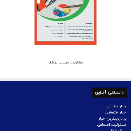
مشاهده مجلات بیشتر
دانستنی آنلاین
اخبار اجتماعی
اخبار اقتصادی
پر بازدیدترین اخبار
مسئولیت اجتماعی
سبک زندگی