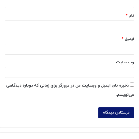
*
نام
*
ایمیل
*
وب‌ سایت
ذخیره نام، ایمیل و وبسایت من در مرورگر برای زمانی که دوباره دیدگاهی
می‌نویسم.