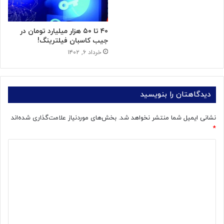
۴۰ تا ۵۰ هزار میلیارد تومان در
جیب کاسبان فیلترینگ!
خرداد ۶, ۱۴۰۲
دیدگاهتان را بنویسید
نشانی ایمیل شما منتشر نخواهد شد.
بخش‌های موردنیاز علامت‌گذاری شده‌اند
*
د
ی
د
گ
ا
ه