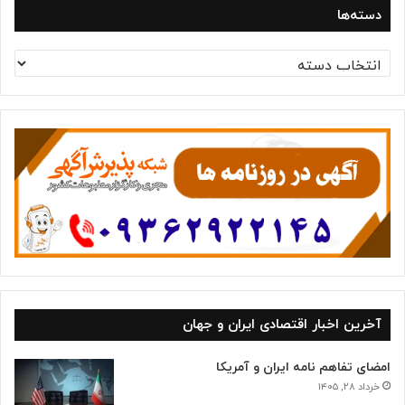
دسته‌ها
د
س
ت
ه‌
ه
ا
آخرین اخبار اقتصادی ایران و جهان
امضای تفاهم نامه ایران و آمریکا
خرداد ۲۸, ۱۴۰۵