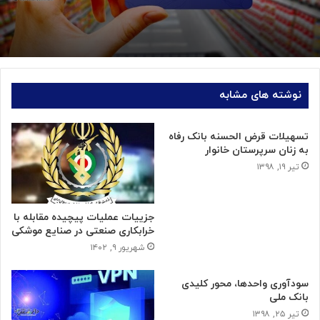
نوشته های مشابه
تسهیلات قرض الحسنه بانک رفاه
به زنان سرپرستان خانوار
تیر ۱۹, ۱۳۹۸
جزییات عملیات پیچیده مقابله با
خرابکاری صنعتی در صنایع موشکی
شهریور ۹, ۱۴۰۲
سودآوری واحدها، محور کلیدی
بانک ملی
تیر ۲۵, ۱۳۹۸