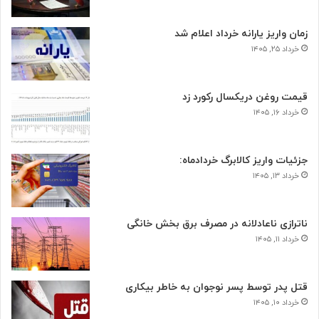
زمان واریز یارانه خرداد اعلام شد
خرداد ۲۵, ۱۴۰۵
قیمت روغن دریکسال رکورد زد
خرداد ۱۶, ۱۴۰۵
جزئیات واریز کالابرگ خردادماه:
خرداد ۱۳, ۱۴۰۵
ناترازی ناعادلانه در مصرف برق بخش خانگی
خرداد ۱۱, ۱۴۰۵
قتل پدر توسط پسر نوجوان به خاطر بیکاری
خرداد ۱۰, ۱۴۰۵