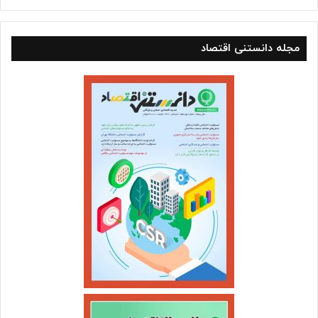
مجله دانستنی اقتصاد