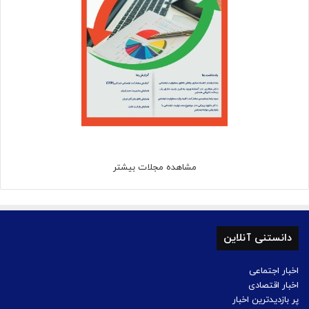
مشاهده مجلات بیشتر
دانستنی آنلاین
اخبار اجتماعی
اخبار اقتصادی
پر بازدیدترین اخبار