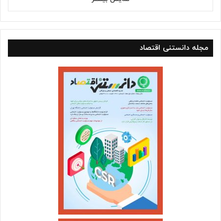
مجله دانستنی اقتصاد