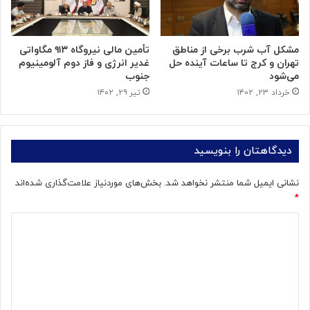
مشکل آب شرب برخی از مناطق
تأمین مالی نیروگاه ۹۱۳ مگاواتی
تهران و کرج تا ساعات آینده حل
غدیر انرژی و فاز دوم آلومینیوم
می‌شود
جنوب
خرداد ۲۳, ۱۴۰۲
تیر ۲۹, ۱۴۰۲
دیدگاهتان را بنویسید
نشانی ایمیل شما منتشر نخواهد شد.
بخش‌های موردنیاز علامت‌گذاری شده‌اند
*
د
ی
د
گ
ا