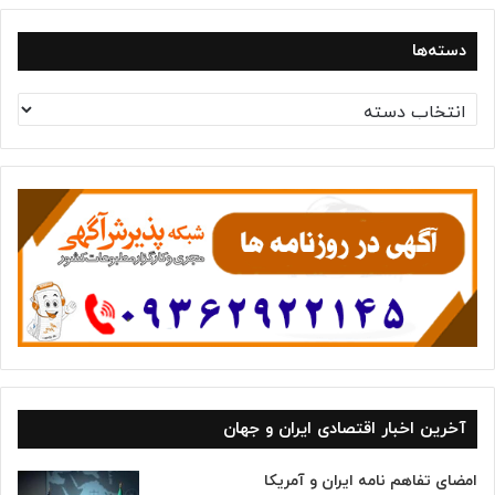
دسته‌ها
د
س
ت
ه‌
ه
ا
آخرین اخبار اقتصادی ایران و جهان
امضای تفاهم نامه ایران و آمریکا