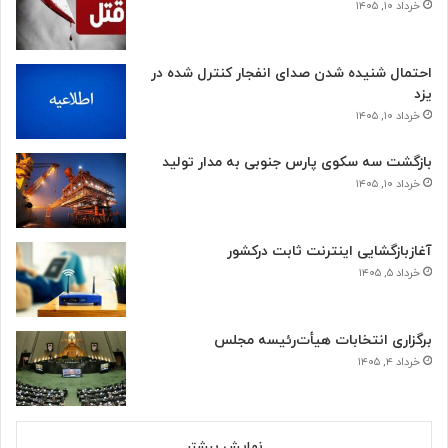
خرداد ۱۰, ۱۴۰۵
احتمال شنیده شدن صدای انفجار کنترل شده در
یزد
خرداد ۱۰, ۱۴۰۵
بازگشت سه سکوی پارس جنوبی به مدار تولید
خرداد ۱۰, ۱۴۰۵
آغازبازگشایی اینترنت ثابت درکشور
خرداد ۵, ۱۴۰۵
برگزاری انتخابات هیأت‌رئیسه مجلس
خرداد ۴, ۱۴۰۵
نمایش بیشتر