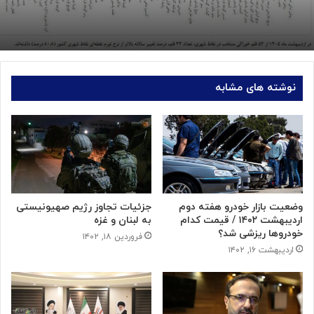
نوشته های مشابه
وضعیت بازار خودرو هفته دوم
جزئیات تجاوز رژیم صهیونیستی
اردیبهشت ۱۴۰۲ / قیمت کدام
به لبنان و غزه
خودروها ریزشی شد؟
فروردین ۱۸, ۱۴۰۲
اردیبهشت ۱۶, ۱۴۰۲