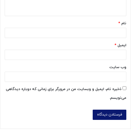
ه
*
نام
*
ایمیل
*
وب‌ سایت
ذخیره نام، ایمیل و وبسایت من در مرورگر برای زمانی که دوباره دیدگاهی
می‌نویسم.