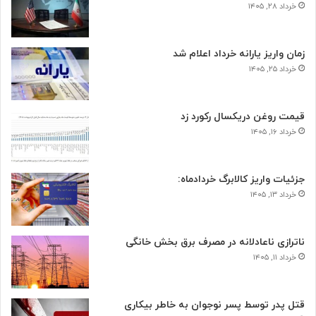
خرداد ۲۸, ۱۴۰۵
زمان واریز یارانه خرداد اعلام شد
خرداد ۲۵, ۱۴۰۵
قیمت روغن دریکسال رکورد زد
خرداد ۱۶, ۱۴۰۵
جزئیات واریز کالابرگ خردادماه:
خرداد ۱۳, ۱۴۰۵
ناترازی ناعادلانه در مصرف برق بخش خانگی
خرداد ۱۱, ۱۴۰۵
قتل پدر توسط پسر نوجوان به خاطر بیکاری