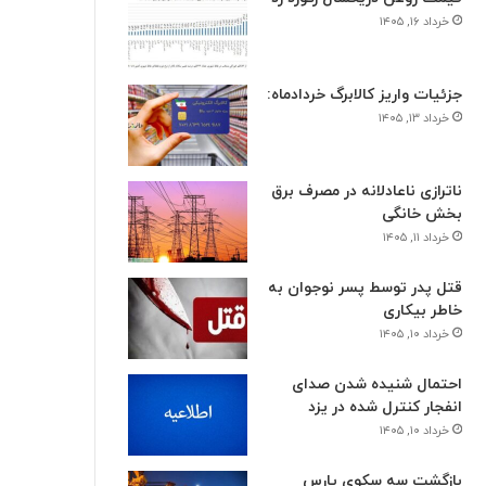
خرداد ۱۶, ۱۴۰۵
جزئیات واریز کالابرگ خردادماه:
خرداد ۱۳, ۱۴۰۵
ناترازی ناعادلانه در مصرف برق
بخش خانگی
خرداد ۱۱, ۱۴۰۵
قتل پدر توسط پسر نوجوان به
خاطر بیکاری
خرداد ۱۰, ۱۴۰۵
احتمال شنیده شدن صدای
انفجار کنترل شده در یزد
خرداد ۱۰, ۱۴۰۵
بازگشت سه سکوی پارس