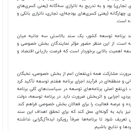
 تجاری) بود و به تدریج به ناترازی سه‌گانه (یعنی کسری‌های
ازی چهارگانه (یعنی کسری‌های بودجه‌ای، تجاری، ناترازی بانکی و
ده است.
د برنامه توسعه کشور، یک سند بالاستی سه جانبه میان
رنامه است. از این منظر حضور مؤثر نمایندگان بخش خصوصی و
عه اهمیت بالایی برخوردار است که فرصت بازیابی اقتصاد و
 بر ضرورت مشارکت همه ذی‌نفعان اعم از بخش خصوصی، نخبگان
و منطقه‌ای در فرآیند اجرای برنامه هفتم توسعه تأکید کرد
ذی‌نفع اصلی برنامه‌های توسعه در سیاست‌های کلی برنامه
ردی، اجرایی و اثربخش ضرورت دارد. در برنامه توسعه، دولت
کرده و عرصه فعالیت را برای فعالان بخش خصوصی فراهم کند.
 نیز باید به گونه‌ای عمل کند که برای تحقق اهداف این سند
ریف شود تا برنامه‌ها صرفاً رویکرد ایده‌آل‌گرایی نداشته
ها و نتایج باشیم.