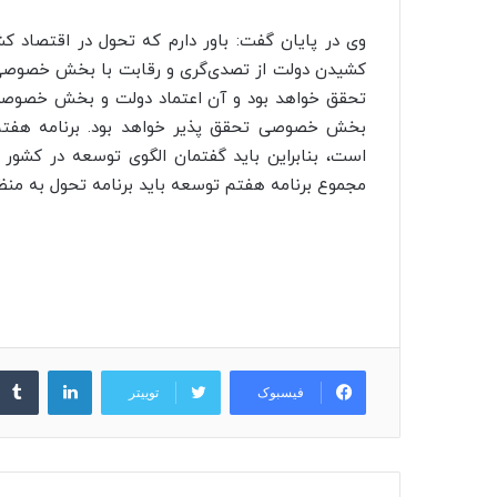
وی در پایان گفت: باور دارم که تحول در اقتصاد ک
کشیدن دولت از تصدی‌گری و رقابت با بخش خصوصی آ
تحقق خواهد بود و آن اعتماد دولت و بخش خصوصی 
بخش خصوصی تحقق پذیر خواهد بود. برنامه هفتم
است، بنابراین باید گفتمان الگوی توسعه در کشور 
مجموع برنامه هفتم توسعه باید برنامه تحول به منظو
لینکدین
فیسبوک
توییتر