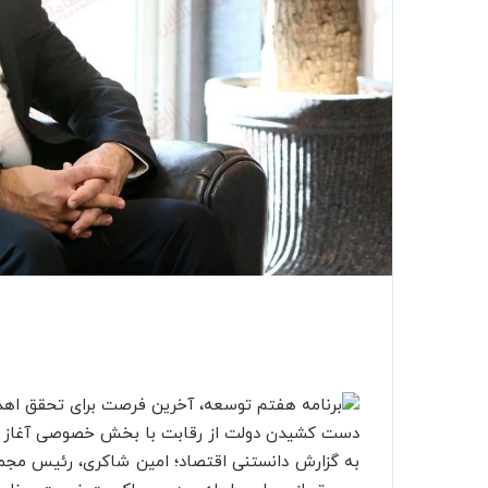
به گزارش دانستنی اقتصاد؛ امین شاکری، رئیس مجمع 