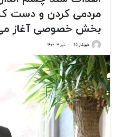
مردمی کردن و دست کشی
بخش خصوصی آغاز می‌
خبرنگار 20
تیر ۳, ۱۴۰۲