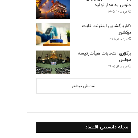
جنوبی به مدار تولید
خرداد ۱۰, ۱۴۰۵
آغازبازگشایی اینترنت ثابت
درکشور
خرداد ۵, ۱۴۰۵
برگزاری انتخابات هیأت‌رئیسه
مجلس
خرداد ۴, ۱۴۰۵
نمایش بیشتر
مجله دانستنی اقتصاد