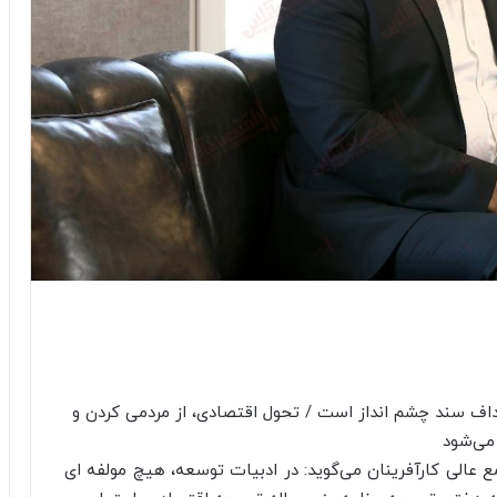
عالی کارآفرینان می‌گوید: در ادبیات توسعه، هیچ مولفه ای