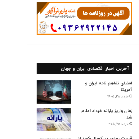
آخرین اخبار اقتصادی ایران و جهان
امضای تفاهم نامه ایران و
آمریکا
خرداد ۲۸, ۱۴۰۵
زمان واریز یارانه خرداد اعلام
شد
خرداد ۲۵, ۱۴۰۵
قیمت روغن دریکسال رکورد زد