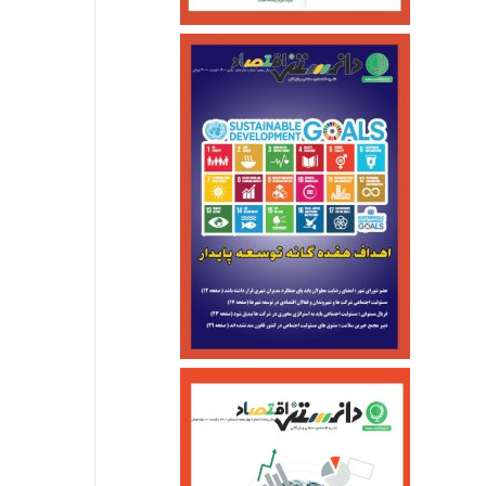
اجتماعی
خرداد ۱۳, ۱۴۰۵
جزئیات واریز کالابرگ خ