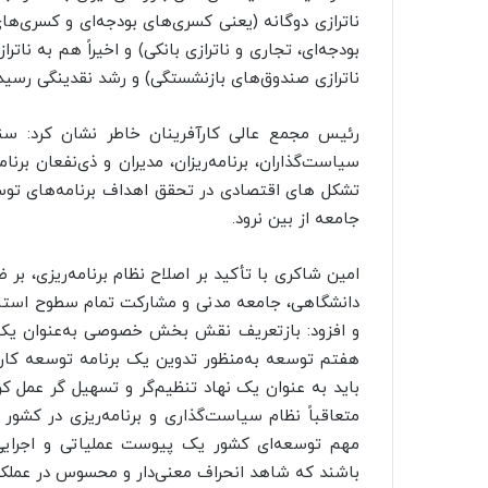
ناترازی دوگانه (یعنی کسری‌های بودجه‌ای و کسری‌های
بودجه‌ای، تجاری و ناترازی بانکی) و اخیراً هم به ناتر
ناترازی صندوق‌های بازنشستگی) و رشد نقدینگی رسی
رئیس مجمع عالی کارآفرینان خاطر نشان کرد: سن
سیاست‌گذاران، برنامه‌ریزان، مدیران و ذی‌نفعان ب
تشکل های اقتصادی در تحقق اهداف برنامه‌های توس
جامعه از بین نرود.
امین شاکری با تأکید بر اصلاح نظام برنامه‌ریزی،
دانشگاهی، جامعه مدنی و مشارکت تمام سطوح استانی 
و افزود: بازتعریف نقش بخش خصوصی به‌عنوان یک 
هفتم توسعه به‌منظور تدوین یک برنامه توسعه کارب
باید به عنوان یک نهاد تنظیم‌گر و تسهیل گر عمل 
متعاقباً نظام سیاست‌گذاری و برنامه‌ریزی در کشور
مهم توسعه‌ای کشور یک پیوست عملیاتی و اجرایی تع
باشند که شاهد انحراف معنی‌دار و محسوس در عملکرد