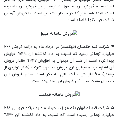
است سهم فروش این محصول ۳۱ درصد از کل فروش این ماه بوده
است. البته همانطور که در نمودار مشخص است، تا فروش آرمانی
شرکت فرسنگها فاصله است.
۴. شرکت قند هکمتان (قهکمت)
در خرداد ماه به درآمد فروش ۲۲۶
میلیارد تومانی رسید که نسبت به ماه گذشته آن ۴۹۱% افزایش
پیدا کرده است. از علت آن میتوان به افزایش ۳۲۷% مقدار فروش
آن اشاره کرد. همچنین نرخ فروش محصول شرکت (شکر تولیدی از
چغندر) ۸% افزایش یافت. لازم به ذکر است سهم فروش این
محصول ۸۵ درصد از کل فروش این ماه بوده است.
۵. شرکت قند اصفهان (قصفها)
در خرداد ماه به درآمد فروشی ۲۹۸
میلیارد تومانی رسیده است که نسبت به ماه گذشته آن ۱۳۷%