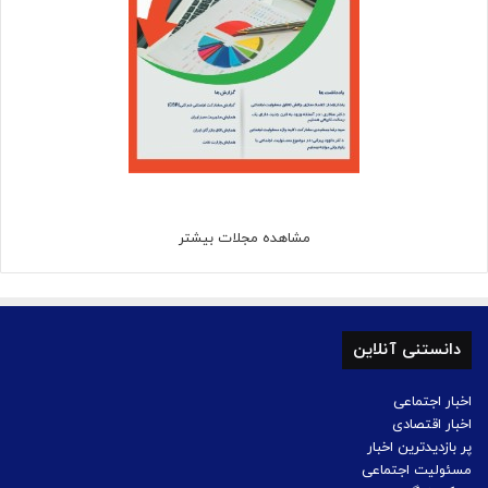
مشاهده مجلات بیشتر
دانستنی آنلاین
اخبار اجتماعی
اخبار اقتصادی
پر بازدیدترین اخبار
مسئولیت اجتماعی