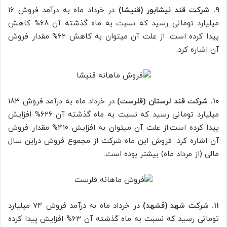
۹. شرکت قند نیشابور (قنیشا)
در خرداد ماه به درآمد فروش ۱۶
میلیارد تومانی رسید که نسبت به ماه گذشته آن ۶۸% کاهش
پیدا کرده است. از علت آن میتوان به کاهش ۶۲% مقدار فروش
آن اشاره کرد.
۱۰. شرکت قند لرستان (قلرست)
در خرداد ماه به درآمد فروش ۱۸۳
میلیارد تومانی رسید که نسبت به ماه گذشته آن ۶۲۶% افزایش
پیدا کرده است.از علت آن میتوان به افزایش ۴۱۰% مقدار فروش
آن اشاره کرد. فروش این ماه شرکت از مجموع فروش دراین سال
مالی (از مرداد ماه) بیشتر بوده است.
۱۱. شرکت شهد (قشهد)
در خرداد ماه به درآمد فروش ۷۴ میلیارد
تومانی رسید که نسبت به ماه گذشته آن ۶۳% افزایش پیدا کرده