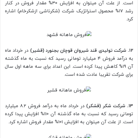
است. از علت آن میتوان به افزایش ۳۰% مقدار فروش در کنار
رشد ۱۷% محصول استراتژیک شرکت (شکرناشی ازشکرخام) اشاره
کرد.
۱۲. شرکت تولیدی قند شیروان قوچان بجنورد (قشیر)
در خرداد ماه
به درآمد فروش ۴ میلیارد تومانی رسید که نسبت به ماه گذشته
آن ۱۹% کاهش پیدا کرده است. این اعداد برای سه ماهه اول سال
برای شرکت تقریبا عادت شده است.
۱۳. شرکت شکر (قشکر)
در خرداد ماه به درآمد فروش ۸.۲ میلیارد
تومانی رسید که نسبت به ماه گذشته آن ۱۱۰% افزایش پیدا کرده
است. از علت آن میتوان به افزایش ۱۰۱% مقدار فروش اشاره کرد.