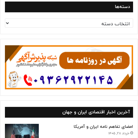
دسته‌ها
د
س
ت
ه‌
ه
ا
آخرین اخبار اقتصادی ایران و جهان
امضای تفاهم نامه ایران و آمریکا
خرداد ۲۸, ۱۴۰۵