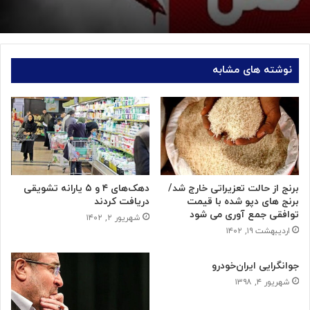
نوشته های مشابه
برنج از حالت تعزیراتی خارج شد/
دهک‌های ۴ و ۵ یارانه تشویقی
برنج های دپو شده با قیمت
دریافت کردند
توافقی جمع آوری می شود
شهریور ۲, ۱۴۰۲
اردیبهشت ۱۹, ۱۴۰۲
جوانگرایی ایران‌خودرو
شهریور ۴, ۱۳۹۸