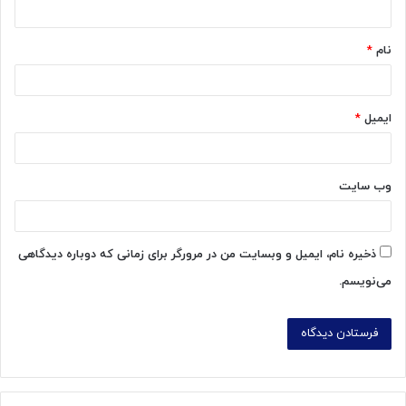
ه
*
نام
*
ایمیل
*
وب‌ سایت
ذخیره نام، ایمیل و وبسایت من در مرورگر برای زمانی که دوباره دیدگاهی
می‌نویسم.