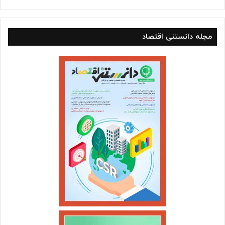
مجله دانستنی اقتصاد