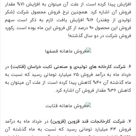
افزایش پیدا کرده است. از علت آن میتوان به افزایش ۷۱% مقدار
فروش آن اشاره کرد. همچنین نرخ فروش محصول شرکت (شکر
تولیدی از چغندر) ۱۶% افزایش یافت. لازم به ذکر است سهم
فروش این محصول ۹۰ درصد از کل فروش این ماه بوده است. رکورد
فروش شرکت در دو سال گذشته!
۶. شرکت کارخانه های تولیدی و صنعتی ثابت خراسان (قثابت)
در
خرداد ماه به درآمد فروش ۲۵ میلیارد تومانی رسید که نسبت به
ماه گذشته آن ۴۰% کاهش پیدا کرده است. از علت آن میتوان به
کاهش ۳۶% مقدار فروش آن اشاره کرد.
۷. شرکت کارخانجات قند قزوین (قزوین)
در خرداد ماه به درآمد
فروش ۴۴ میلیارد تومانی رسید که نسبت به ماه گذشته آن