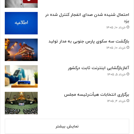
احتمال شنیده شدن صدای انفجار کنترل شده در
یزد
خرداد ۱۰, ۱۴۰۵
بازگشت سه سکوی پارس جنوبی به مدار تولید
خرداد ۱۰, ۱۴۰۵
آغازبازگشایی اینترنت ثابت درکشور
خرداد ۵, ۱۴۰۵
برگزاری انتخابات هیأت‌رئیسه مجلس
خرداد ۴, ۱۴۰۵
نمایش بیشتر