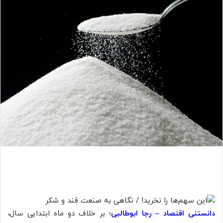
دانستنی اقتصاد – رجا ابوطالبی
؛
بر خلاف دو ماه ابتدایی سال،