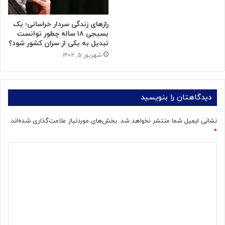
رازهای زندگی سردار خراسانی؛ یک
بسیجی ۱۸ ساله چطور توانست
تبدیل به یکی از سران کشور شود؟
شهریور ۵, ۱۴۰۲
دیدگاهتان را بنویسید
نشانی ایمیل شما منتشر نخواهد شد.
بخش‌های موردنیاز علامت‌گذاری شده‌اند
*
د
ی
د
گ
ا