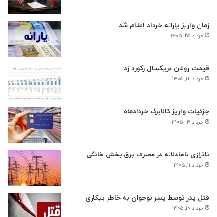
زمان واریز یارانه خرداد اعلام شد
خرداد ۲۵, ۱۴۰۵
قیمت روغن دریکسال رکورد زد
خرداد ۱۶, ۱۴۰۵
جزئیات واریز کالابرگ خردادماه:
خرداد ۱۳, ۱۴۰۵
ناترازی ناعادلانه در مصرف برق بخش خانگی
خرداد ۱۱, ۱۴۰۵
قتل پدر توسط پسر نوجوان به خاطر بیکاری
خرداد ۱۰, ۱۴۰۵