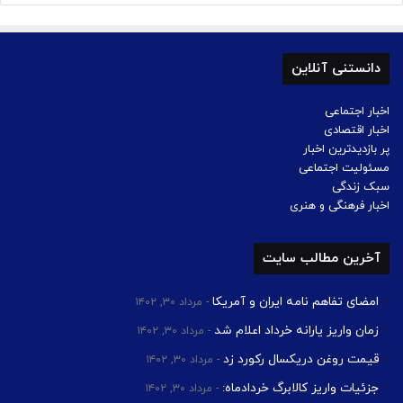
دانستنی آنلاین
اخبار اجتماعی
اخبار اقتصادی
پر بازدیدترین اخبار
مسئولیت اجتماعی
سبک زندگی
اخبار فرهنگی و هنری
آخرین مطالب سایت
امضای تفاهم نامه ایران و آمریکا
مرداد ۳۰, ۱۴۰۲
زمان واریز یارانه خرداد اعلام شد
مرداد ۳۰, ۱۴۰۲
قیمت روغن دریکسال رکورد زد
مرداد ۳۰, ۱۴۰۲
جزئیات واریز کالابرگ خردادماه:
مرداد ۳۰, ۱۴۰۲