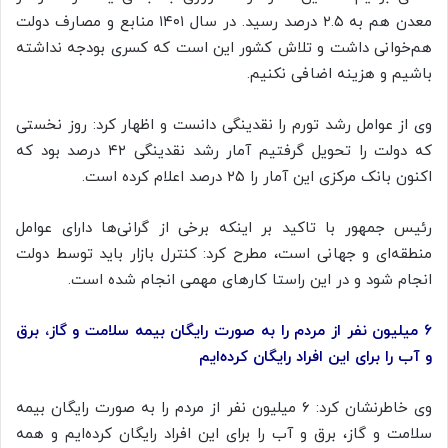
معدن هم به ۲.۵ درصد رسید. در سال ۱۴۰۱ منابع و مصارف دولت
هم‌خوانی داشت و تلاش کشور این است که کسری بودجه نداشته
باشیم و هزینه اضافی نکنیم.
وی از عوامل رشد تورم را نقدینگی دانست و اظهار کرد: روز نخستی
که دولت را تحویل گرفتیم آمار رشد نقدینگی ۴۲ درصد بود که
اکنون بانک مرکزی این آمار را ۲۵ درصد اعلام کرده است.
رئیس جمهور با تاکید بر اینکه برخی از گرانی‌ها دارای عوامل
منطقه‌ای و جهانی است، مطرح کرد: کنترل بازار باید توسط دولت
انجام شود و در این راستا کارهای مهمی انجام شده است.
۶ میلیون نفر از مردم را به صورت رایگان بیمه سلامت و گاز، برق
و آب را برای این افراد رایگان کرده‌ایم
وی خاطرنشان کرد: ۶ میلیون نفر از مردم را به صورت رایگان بیمه
سلامت و گاز، برق و آب را برای این افراد رایگان کرده‌ایم و همه