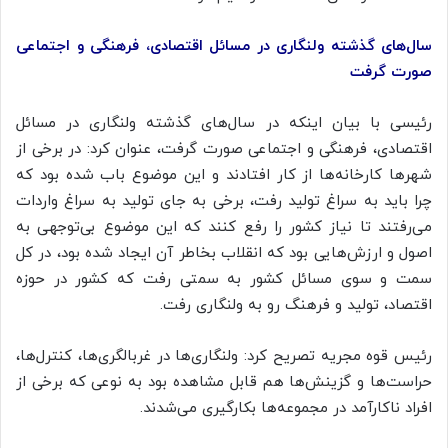
سال‌های گذشته ولنگاری در مسائل اقتصادی، فرهنگی و اجتماعی
صورت گرفت
رئیسی با بیان اینکه در سال‌های گذشته ولنگاری در مسائل
اقتصادی، فرهنگی و اجتماعی صورت گرفت، عنوان کرد: در برخی از
شهرها کارخانه‌ها از کار افتادند و این موضوع باب شده بود که
چرا باید به سراغ تولید رفت، برخی به جای تولید به سراغ واردات
می‌رفتند تا نیاز کشور را رفع کنند که این موضوع بی‌توجهی به
اصول و ارزش‌هایی بود که انقلاب بخاطر آن ایجاد شده بود، در کل
سمت و سوی مسائل کشور به سمتی رفت که کشور در حوزه
اقتصاد، تولید و فرهنگ رو به ولنگاری رفت.
رئیس قوه مجریه تصریح کرد: ولنگاری‌ها در غربالگری‌ها، کنترل‌ها،
حراست‌ها و گزینش‌ها هم قابل مشاهده بود به نوعی که برخی از
افراد ناکارآمد در مجموعه‌ها بکارگیری می‌شدند.