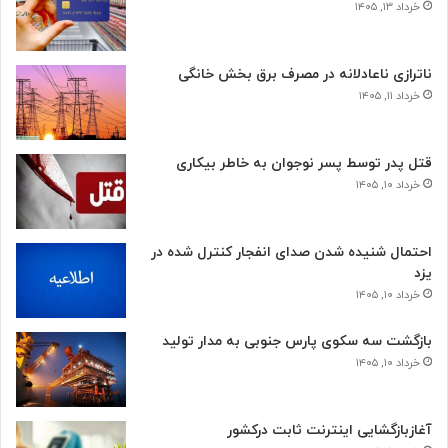
خرداد ۱۳, ۱۴۰۵
ناترازی ناعادلانه در مصرف برق بخش خانگی
خرداد ۱۱, ۱۴۰۵
قتل پدر توسط پسر نوجوان به خاطر بیکاری
خرداد ۱۰, ۱۴۰۵
احتمال شنیده شدن صدای انفجار کنترل شده در
یزد
خرداد ۱۰, ۱۴۰۵
بازگشت سه سکوی پارس جنوبی به مدار تولید
خرداد ۱۰, ۱۴۰۵
آغازبازگشایی اینترنت ثابت درکشور