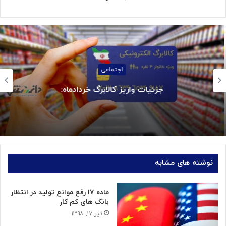
اجتماعی
جزئیات واریز کالابرگ خردادماه:
نوشته های مشابه
ماده ۱۷ رفع موانع تولید در انتظار
بانک های کم کار
تیر ۱۷, ۱۳۹۸