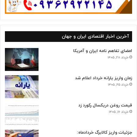
آخرین اخبار اقتصادی ایران و جهان
امضای تفاهم نامه ایران و آمریکا
خرداد ۲۸, ۱۴۰۵
زمان واریز یارانه خرداد اعلام شد
خرداد ۲۵, ۱۴۰۵
قیمت روغن دریکسال رکورد زد
خرداد ۱۶, ۱۴۰۵
جزئیات واریز کالابرگ خردادماه: