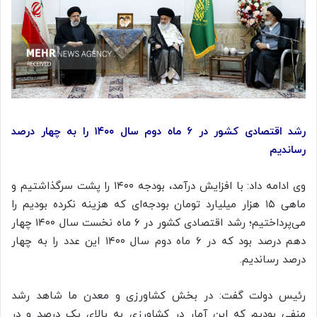
رشد اقتصادی کشور در ۶ ماه دوم سال ۱۴۰۰ را به چهار درصد
رساندیم
وی ادامه داد: با افزایش درآمد، بودجه ۱۴۰۰ را پشت
سرگذاشتیم
و
ماهی ۱۵ هزار میلیارد تومان بودجه‌ای که هزینه نکرده بودیم را
می‌پرداختیم؛ رشد اقتصادی کشور در ۶ ماه نخست سال ۱۴۰۰ چهار
دهم درصد بود که در ۶ ماه دوم سال ۱۴۰۰ این عدد را به چهار
درصد رساندیم.
رئیس دولت گفت: در بخش کشاورزی و معدن ما شاهد رشد
منفی بودیم که این آمار در کشاورزی به بالای یک درصد و در