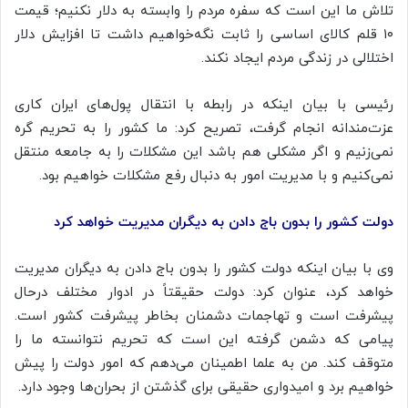
تلاش ما این است که سفره مردم را وابسته به دلار نکنیم؛ قیمت
۱۰ قلم کالای اساسی را ثابت نگه‌خواهیم داشت تا افزایش دلار
اختلالی در زندگی مردم ایجاد نکند.
رئیسی با بیان اینکه در رابطه با انتقال پول‌های ایران کاری
عزت‌مندانه
انجام گرفت، تصریح کرد: ما کشور را به تحریم گره
نمی‌زنیم و اگر مشکلی هم باشد این مشکلات را به جامعه منتقل
نمی‌کنیم و با مدیریت امور به دنبال رفع مشکلات خواهیم بود.
دولت کشور را بدون باج دادن به دیگران مدیریت خواهد کرد
وی با بیان اینکه دولت کشور را بدون باج دادن به دیگران مدیریت
خواهد کرد، عنوان کرد: دولت حقیقتاً در ادوار مختلف
درحال
پیشرفت است و تهاجمات دشمنان بخاطر پیشرفت کشور است.
پیامی که دشمن گرفته این است که تحریم نتوانسته ما را
متوقف کند. من به علما اطمینان می‌دهم که امور دولت را پیش
خواهیم برد و امیدواری حقیقی برای گذشتن از بحران‌ها وجود دارد.