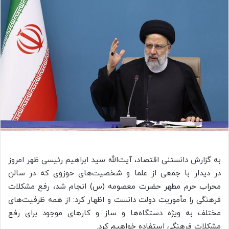
به گزارش دانستنی اقتصاد، آیت‌الله سید ابراهیم رئیسی ظهر امروز
در دیدار با جمعی از علما و شخصیت‌های حوزوی که در سالن
محراب حرم مطهر حضرت معصومه (
س)
انجام شد، رفع مشکلات
فرهنگی را مأموریت دولت دانست و اظهار کرد: از همه ظرفیت‌های
مختلف به ویژه دستگاه‌ها و ساز و کارهای موجود برای رفع
مشکلات فرهنگی استفاده خواهیم کرد.