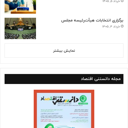
خرداد ۵, ۱۴۰۵
برگزاری انتخابات هیأت‌رئیسه مجلس
خرداد ۴, ۱۴۰۵
نمایش بیشتر
مجله دانستنی اقتصاد