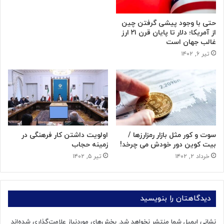
حتی با وجود پیشی گرفتن چین
از آمریکا؛ دلار تا پایان قرن ۲۱ ارز
غالب جهان است
تیر ۶, ۱۴۰۲
سوت و کور مثل بازار رمزارزها /
اولویت داشتن کار فرهنگی در
بیت کوین دور خودش می چرخد!
زمینه حجاب
خرداد ۲, ۱۴۰۲
تیر ۵, ۱۴۰۲
دیدگاهتان را بنویسید
نشانی ایمیل شما منتشر نخواهد شد.
بخش‌های موردنیاز علامت‌گذاری شده‌اند