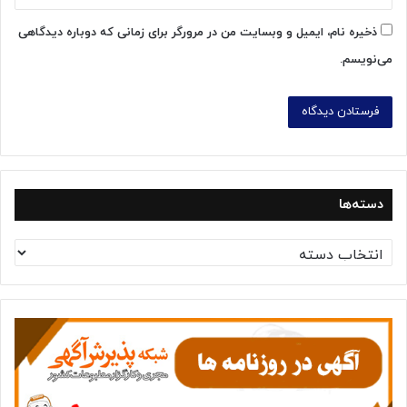
ذخیره نام، ایمیل و وبسایت من در مرورگر برای زمانی که دوباره دیدگاهی
می‌نویسم.
دسته‌ها
د
س
ت
ه‌
ه
ا