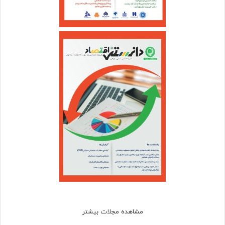
مشاهده مجلات بیشتر