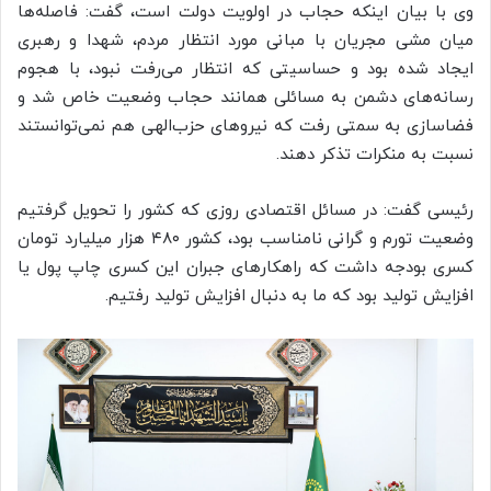
وی با بیان اینکه حجاب در اولویت دولت است، گفت: فاصله‌ها
میان مشی مجریان با مبانی مورد انتظار مردم، شهدا و رهبری
ایجاد شده بود و حساسیتی که انتظار می‌رفت نبود، با هجوم
رسانه‌های دشمن به مسائلی همانند حجاب وضعیت خاص شد و
فضاسازی به سمتی رفت که نیروهای حزب‌الهی هم نمی‌توانستند
نسبت به منکرات تذکر دهند.
رئیسی گفت: در مسائل اقتصادی روزی که کشور را تحویل گرفتیم
وضعیت تورم و گرانی نامناسب بود، کشور ۴۸۰ هزار میلیارد تومان
کسری بودجه داشت که راهکارهای جبران این کسری چاپ پول یا
افزایش تولید بود که ما به دنبال افزایش تولید رفتیم.