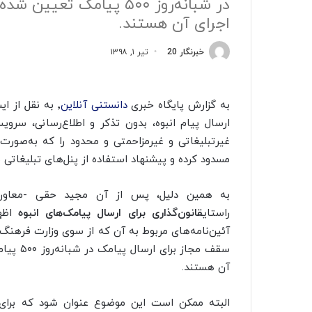
در شبانه‌روز ۵۰۰ پیامک 
اجرای آن هستند.
خبرنگار 20
تیر ۱, ۱۳۹۸
به گزارش پایگاه خبری
دانستنی آنلاین
٬ به نقل از ا
ارسال پیام انبوه، بدون تذکر و اطلاع‌رسانی، سر
غیرتبلیغاتی و غیرمزاحمتی و محدود را که به‌صو
مسدود کرده و پیشنهاد استفاده از پنل‌های تبلیغاتی با
به همین دلیل، پس از آن مجید حقی -معاون ام
راستای
قانون‌گذاری برای ارسال پیامک‌های انبوه
آئین‌نامه‌های مربوط به آن که از سوی وزارت فرهنگ
سقف مجا
آن هستند.
البته ممکن است این موضوع عنوان شود که برای جل