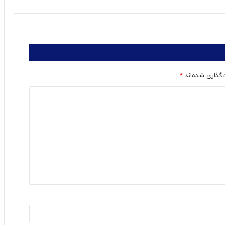
‌گذاری شده‌اند
*