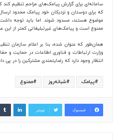
سامانه‌ای برای گزارش پیامک‌های مزاحم تنظیم کند ک
که برای دوستان و نزدیکان خود پیامک محدود ارسال 
ممنوع است و پیامک‌های غیرتبلیغاتی کمتر از این عد
همان‌طور که عنوان شده، بنا بر اعلام سازمان تنظی
انتظار وجود دارد که رضایتمندی مشترکین را در پی دا
پیامک
شبانه‌روز
ممنوع
لینکدین
فیسبوک
توییتر