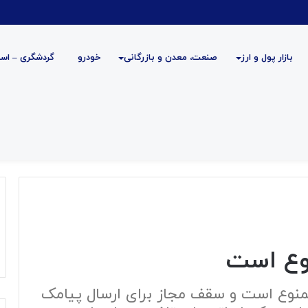
بازار پول و ارز
صنعت، معدن و بازرگانی
خودرو
گردشگری – است
نوع است
ممنوع است و سقف مجاز برای ارسال پیامک