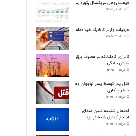
قیمت روغن دریکسال رکورد زد
خرداد ۱۶, ۱۴۰۵
جزئیات واریز کالابرگ خردادماه:
خرداد ۱۳, ۱۴۰۵
ناترازی ناعادلانه در مصرف برق
بخش خانگی
خرداد ۱۱, ۱۴۰۵
قتل پدر توسط پسر نوجوان به
خاطر بیکاری
خرداد ۱۰, ۱۴۰۵
احتمال شنیده شدن صدای
انفجار کنترل شده در یزد
خرداد ۱۰, ۱۴۰۵