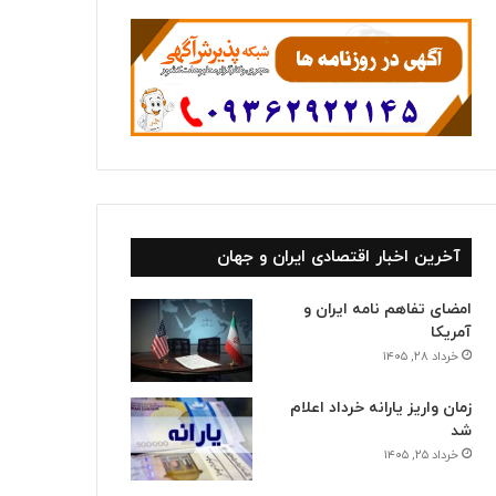
ا
آخرین اخبار اقتصادی ایران و جهان
امضای تفاهم نامه ایران و
آمریکا
خرداد ۲۸, ۱۴۰۵
زمان واریز یارانه خرداد اعلام
شد
خرداد ۲۵, ۱۴۰۵