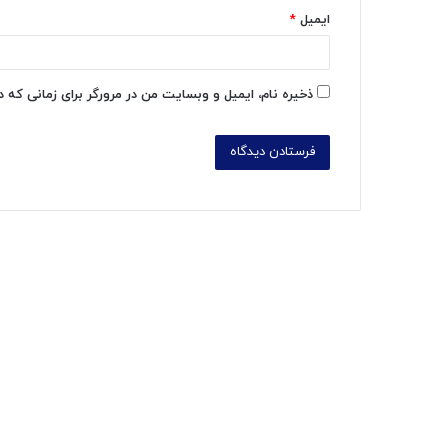
ایمیل
*
ذخیره نام، ایمیل و وبسایت من در مرورگر برای زمانی که 