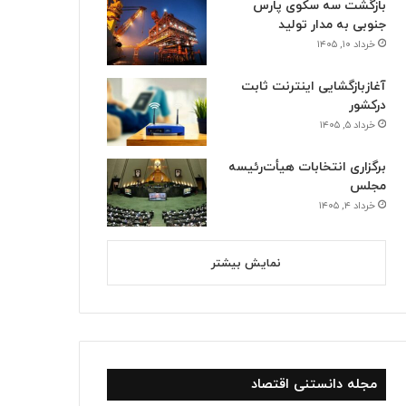
بازگشت سه سکوی پارس
جنوبی به مدار تولید
خرداد ۱۰, ۱۴۰۵
آغازبازگشایی اینترنت ثابت
درکشور
خرداد ۵, ۱۴۰۵
برگزاری انتخابات هیأت‌رئیسه
مجلس
خرداد ۴, ۱۴۰۵
نمایش بیشتر
استانها
خرداد ۱۰, ۱۴۰۵
بازگشت سه سکوی پارس جنوبی 
مجله دانستنی اقتصاد