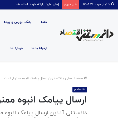
زمان واریز یارانه خرداد اعلام شد
شنبه, مرداد ۱۷ ۱۴۰۵
خبر فوری
خانه
بانک، بورس و بیمه
ارتباط با ما
درباره ما
صفحه اصلی
/
اقتصادی
/
ارسال پیامک انبوه ممنوع است
اقتصادی
ارسال پیامک انبوه مم
دانستنی آنلاین:ارسال پیامک انبوه 