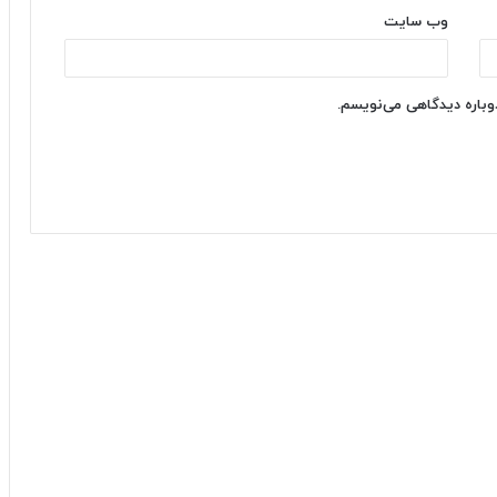
وب‌ سایت
دوباره دیدگاهی می‌نویسم.