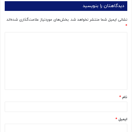
دیدگاهتان را بنویسید
نشانی ایمیل شما منتشر نخواهد شد.
بخش‌های موردنیاز علامت‌گذاری شده‌اند
*
د
ی
د
گ
ا
ه
*
نام
*
ایمیل
*