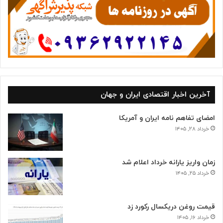
ا
آخرین اخبار اقتصادی ایران و جهان
امضای تفاهم نامه ایران و آمریکا
خرداد ۲۸, ۱۴۰۵
زمان واریز یارانه خرداد اعلام شد
خرداد ۲۵, ۱۴۰۵
قیمت روغن دریکسال رکورد زد
خرداد ۱۶, ۱۴۰۵