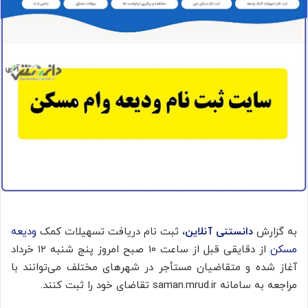
به گزارش
دانستنی آنلاین
، ثبت نام دریافت تسهیلات کمک
ودیعه
مسکن
از دقایقی قبل از ساعت ۱۰ صبح امروز پنج شنبه ۱۲ خرداد
آغاز شده و متقاضیان مستأجر در شهرهای مختلف می‌توانند با
مراجعه به سامانه saman.mrud.ir تقاضای خود را ثبت کنند.