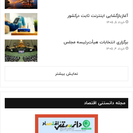
آغازبازگشایی اینترنت ثابت درکشور
خرداد ۵, ۱۴۰۵
برگزاری انتخابات هیأت‌رئیسه مجلس
خرداد ۴, ۱۴۰۵
نمایش بیشتر
مجله دانستنی اقتصاد