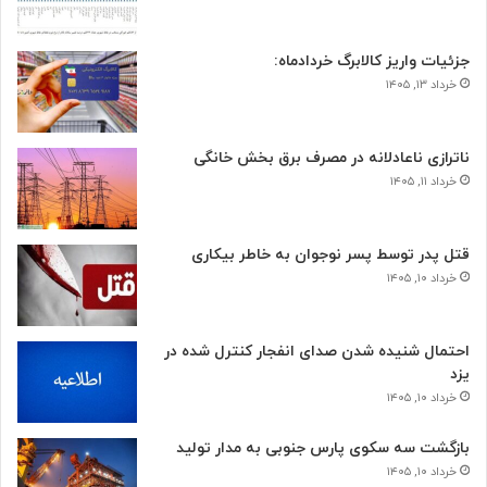
جزئیات واریز کالابرگ خردادماه:
خرداد ۱۳, ۱۴۰۵
ناترازی ناعادلانه در مصرف برق بخش خانگی
خرداد ۱۱, ۱۴۰۵
قتل پدر توسط پسر نوجوان به خاطر بیکاری
خرداد ۱۰, ۱۴۰۵
احتمال شنیده شدن صدای انفجار کنترل شده در
یزد
خرداد ۱۰, ۱۴۰۵
بازگشت سه سکوی پارس جنوبی به مدار تولید
خرداد ۱۰, ۱۴۰۵