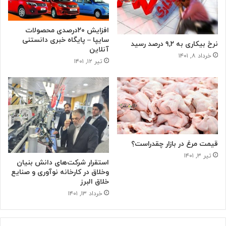
افزایش ۲۰درصدی محصولات
سایپا – پایگاه خبری دانستنی
نرخ بیکاری به ٩,٢ درصد رسید
آنلاین
خرداد ۸, ۱۴۰۱
تیر ۱۲, ۱۴۰۱
قیمت مرغ در بازار چقدراست؟
تیر ۳, ۱۴۰۱
استقرار شرکت‌های دانش بنیان
وخلاق در کارخانه نوآوری و صنایع
خلاق البرز
خرداد ۱۳, ۱۴۰۱