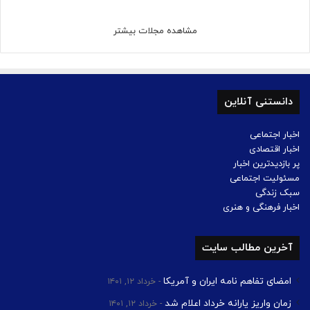
مشاهده مجلات بیشتر
دانستنی آنلاین
اخبار اجتماعی
اخبار اقتصادی
پر بازدیدترین اخبار
مسئولیت اجتماعی
سبک زندگی
اخبار فرهنگی و هنری
آخرین مطالب سایت
امضای تفاهم نامه ایران و آمریکا
خرداد ۱۲, ۱۴۰۱
زمان واریز یارانه خرداد اعلام شد
خرداد ۱۲, ۱۴۰۱