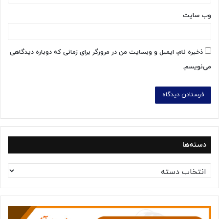
وب‌ سایت
ذخیره نام، ایمیل و وبسایت من در مرورگر برای زمانی که دوباره دیدگاهی
می‌نویسم.
دسته‌ها
د
س
ت
ه‌
ه