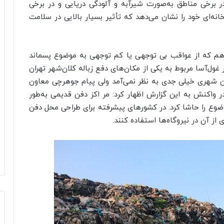
در برخی مناطق به‌صورت
شیرآبه
و آلودگی دریایی و در برخی
نه‌ای خود را نشان می‌دهد که تأثیر بسیار بالایی در سلامت
ان تهران هم که از عواقب بی توجهی یا کم توجهی به موضوع پسماند
 غول‌آسا مربوط به یکی از مکان‌های دفع زباله کلان‌شهر تهران
ن شهری خیلی جدی به نظر نمی‌آمد ولی پیام جوهرچی معاون
 واکنش به این گزارش اظهار کرد:
مر
اکز
دفن قدیمی به‌طور
ضوع را
حاشا
کرد. در کشورهای پیشرفته برای طراحی محل دفن
از آن در نیروگاه‌ها استفاده کنند.