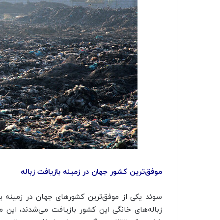
موفق‌ترین کشور جهان در زمینه بازیافت زباله