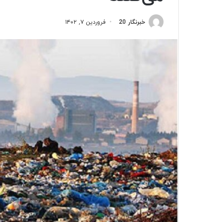
خبرنگار 20
فروردین ۷, ۱۴۰۲