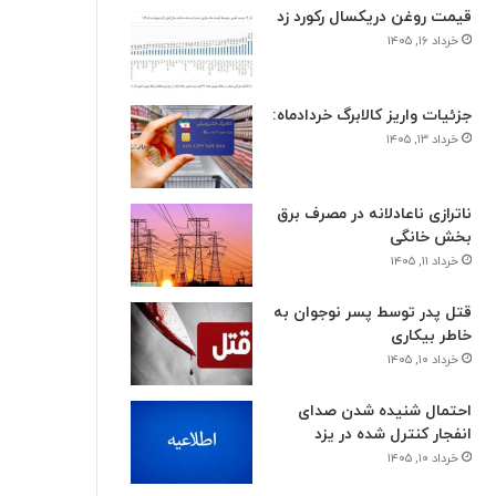
قیمت روغن دریکسال رکورد زد
خرداد ۱۶, ۱۴۰۵
جزئیات واریز کالابرگ خردادماه:
خرداد ۱۳, ۱۴۰۵
ناترازی ناعادلانه در مصرف برق
بخش خانگی
خرداد ۱۱, ۱۴۰۵
قتل پدر توسط پسر نوجوان به
خاطر بیکاری
خرداد ۱۰, ۱۴۰۵
احتمال شنیده شدن صدای
انفجار کنترل شده در یزد
خرداد ۱۰, ۱۴۰۵