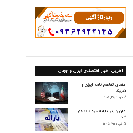
ا
آخرین اخبار اقتصادی ایران و جهان
امضای تفاهم نامه ایران و
آمریکا
خرداد ۲۸, ۱۴۰۵
زمان واریز یارانه خرداد اعلام
شد
خرداد ۲۵, ۱۴۰۵