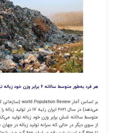
هر فرد به‌طور متوسط سالانه ۶ برابر وزن خود زباله تولید می‌کند
بر اساس آمار view
می‌دهد) در سال ۲۰۲۱ ایران رتبه ۱۷ در تولید زباله را داشت همچنین به نقل از اطلس
تا ۳۰۰ گرم است، این رقم در ایران ۶۰۰ گرم و در شمال شهر تهران ۱۲۰۰ گرم است.