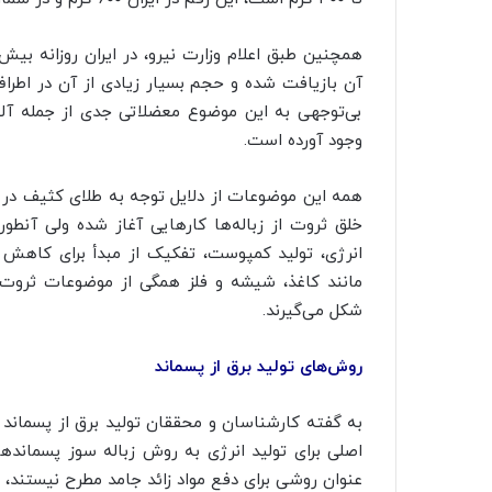
آن بازیافت شده و حجم بسیار زیادی از آن در اطرا
بی‌توجهی به این موضوع معضلاتی جدی از جمله آل
وجود آورده است.
همه این موضوعات از دلایل توجه به طلای کثیف در 
خلق ثروت از زباله‌ها کارهایی آغاز شده ولی آنطور
انرژی، تولید
کمپوست
، تفکیک از مبدأ برای کاهش
مانند کاغذ، شیشه و فلز همگی از موضوعات ثروت
شکل می‌گیرند.
روش‌های تولید برق از پسماند
به گفته کارشناسان و محققان تولید برق از پسماند
اصلی برای تولید انرژی به روش زباله سوز پسمانده
عنوان روشی برای دفع مواد زائد جامد مطرح نیستند، ز