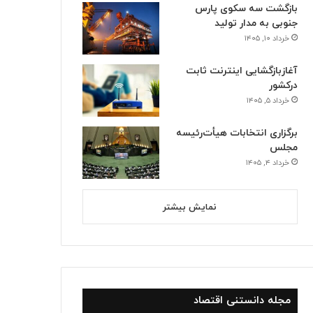
بازگشت سه سکوی پارس
جنوبی به مدار تولید
خرداد ۱۰, ۱۴۰۵
آغازبازگشایی اینترنت ثابت
درکشور
خرداد ۵, ۱۴۰۵
برگزاری انتخابات هیأت‌رئیسه
مجلس
خرداد ۴, ۱۴۰۵
نمایش بیشتر
مجله دانستنی اقتصاد