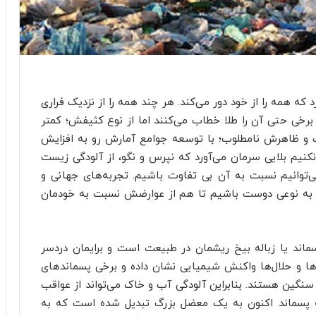
که همه را از خود دور می‌کند. هر چند همه را از نزدیک فراری
رخی حتی آن را طلا خطاب می‌کنند اما از نوع کثیفش؛ کمتر
و ظاهرش نامطلوب؛ با توسعه جوامع آمارش رو به افزایش
نیم بلایی سرمان می‌آورد که نپرس و نگو، از آلودگی زیست
ی‌توانیم نسبت به آن بی تفاوت باشیم. تجربه‌های جهانی و
 به نوعی دوست باشیم تا هم از عوارضش نسبت به خودمان
ماند یا زباله بیخ ریشمان در طبیعت است و برایمان دردسر
گ‌ها و حلال‌ها واکنش شیمیایی نشان داده و برخی پسماندهای
سنگین هستند. بنابراین آلودگی آب و خاک می‌تواند از عواقب
ه پسماند اکنون به یک معضل بزرگ تبدیل شده است که به