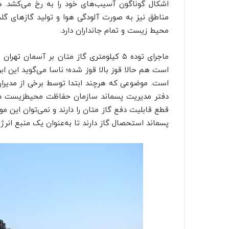
اشکال گوناگون آسیب‌های خود را به رخ می‌کشد. 
مناطق نیز به صورت آلودگی هوا و تولید گازهای گلخا
محیط زیست و تمام جانداران دارد.
ماجرای توده ۵ کیلومتری گاز متان بر آسم
است هم حالا قوز بالا قوز شده؛ ناسا می‌گوید این ابر
است. موضوعی که هرچند ابتدا توسط برخی از مدیرا
دفتر مدیریت پسماند سازمان حفاظت
محیطزیست
در
قطع قابلیت دفع گاز متان را دارند و نمی‌توان این مو
پسماند استحصال گاز دارند تا به‌عنوان یک منبع انرژی 