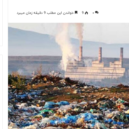
۰
9
خواندن این مطلب 9 دقیقه زمان میبرد