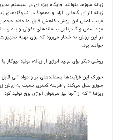
زباله سوزها بتوانند جایگاه ویژه
ای
در سیستم مدیریت 
زباله انرژی گرمایی آزاد و معمولاً در نیروگاه‌های ز
مزیت اصلی این روش، کاهش قابل ملاحظه حجم زباله
مواد سمی و گندزدایی پسماندهای عفونی و بیمارستا
در این روش به شمار می‌رود که برای تهیه تجهیزات
خواهد بود.
روشی دیگر برای تولید انرژی از زباله، تولید
بیوگاز
یا زیس
خوراک این فرآیندها پسماندهای تر و مواد آلی قا
ریزها ” که از آنها نیز می‌توان انرژی برق تولید کرد.