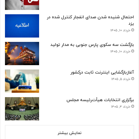
احتمال شنیده شدن صدای انفجار کنترل شده در
یزد
خرداد ۱۰, ۱۴۰۵
بازگشت سه سکوی پارس جنوبی به مدار تولید
خرداد ۱۰, ۱۴۰۵
آغازبازگشایی اینترنت ثابت درکشور
خرداد ۵, ۱۴۰۵
برگزاری انتخابات هیأت‌رئیسه مجلس
خرداد ۴, ۱۴۰۵
نمایش بیشتر