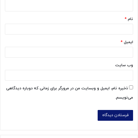
ه
*
نام
*
ایمیل
*
وب‌ سایت
ذخیره نام، ایمیل و وبسایت من در مرورگر برای زمانی که دوباره دیدگاهی
می‌نویسم.