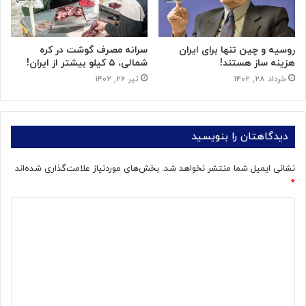
روسیه و چین تنها برای ایران
سرانه مصرف گوشت در کره
هزینه ساز هستند!
شمالی، ۵ کیلو بیشتر از ایران!
خرداد ۲۸, ۱۴۰۲
تیر ۲۶, ۱۴۰۲
دیدگاهتان را بنویسید
نشانی ایمیل شما منتشر نخواهد شد.
بخش‌های موردنیاز علامت‌گذاری شده‌اند
*
د
ی
د
گ
ا