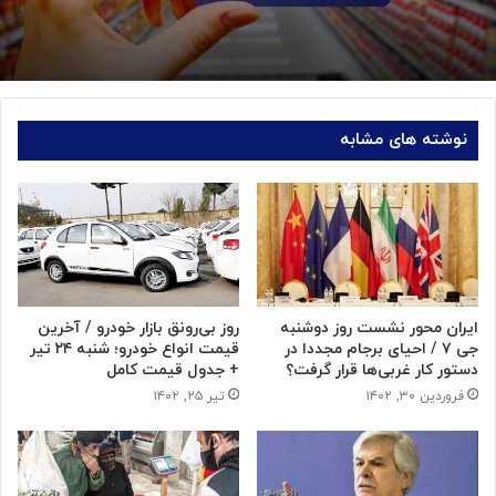
نوشته های مشابه
ایران محور نشست روز دوشنبه
روز بی‌رونق بازار خودرو / آخرین
جی ۷ / احیای برجام مجددا در
قیمت انواع خودرو؛ شنبه ۲۴ تیر
دستور کار غربی‌ها قرار گرفت؟
+ جدول قیمت کامل
فروردین ۳۰, ۱۴۰۲
تیر ۲۵, ۱۴۰۲