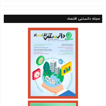
مجله دانستنی اقتصاد