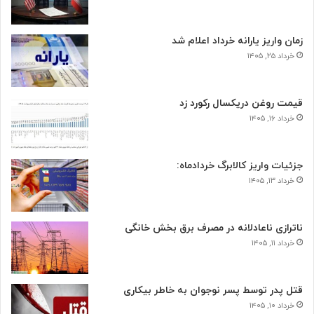
زمان واریز یارانه خرداد اعلام شد
خرداد ۲۵, ۱۴۰۵
قیمت روغن دریکسال رکورد زد
خرداد ۱۶, ۱۴۰۵
جزئیات واریز کالابرگ خردادماه:
خرداد ۱۳, ۱۴۰۵
ناترازی ناعادلانه در مصرف برق بخش خانگی
خرداد ۱۱, ۱۴۰۵
قتل پدر توسط پسر نوجوان به خاطر بیکاری
خرداد ۱۰, ۱۴۰۵