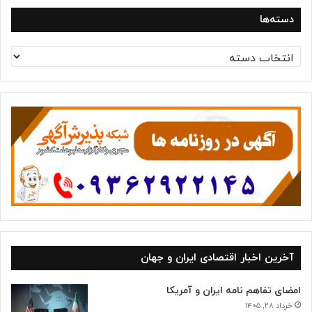
دسته‌ها
د
س
ت
ه‌
ه
ا
آخرین اخبار اقتصادی ایران و جهان
امضای تفاهم نامه ایران و آمریکا
خرداد ۲۸, ۱۴۰۵