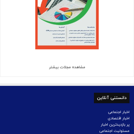
مشاهده مجلات بیشتر
دانستنی آنلاین
اخبار اجتماعی
اخبار اقتصادی
پر بازدیدترین اخبار
مسئولیت اجتماعی