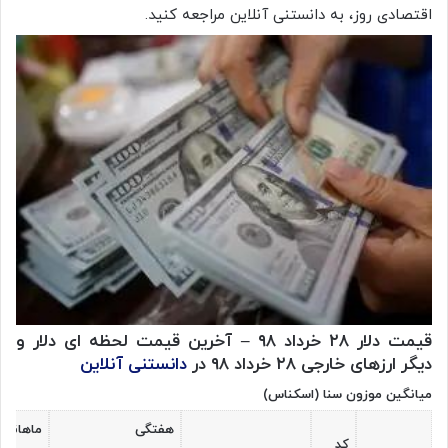
اقتصادی روز، به دانستنی آنلاین مراجعه کنید.
قیمت دلار ۲۸ خرداد ۹۸ – آخرین قیمت لحظه ای دلار و
دیگر ارزهای خارجی ۲۸ خرداد ۹۸ در
دانستنی آنلاین
میانگین موزون سنا (اسکناس)
هفتگی
ماهانه
کد