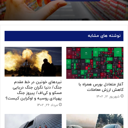
نوشته های مشابه
نبردهای خونین در خط مقدم
آغاز متعادل بورس همراه با
جنگ/ دنیا نگران جنگ دریایی
کاهش ارزش معاملات
مسکو و کی‌اف/ پیروز جنگ
شهریور ۱۲, ۱۴۰۲
پهپادی روسیه و اوکراین کیست؟
مرداد ۲۶, ۱۴۰۲