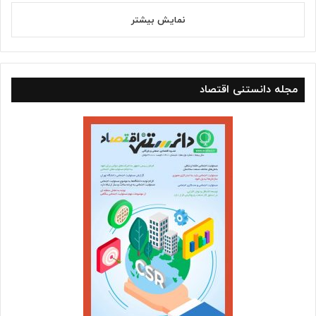
نمایش بیشتر
مجله دانستنی اقتصاد