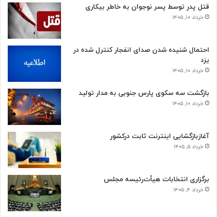
قتل پدر توسط پسر نوجوان به خاطر بیکاری
خرداد ۱۰, ۱۴۰۵
احتمال شنیده شدن صدای انفجار کنترل شده در
یزد
خرداد ۱۰, ۱۴۰۵
بازگشت سه سکوی پارس جنوبی به مدار تولید
خرداد ۱۰, ۱۴۰۵
آغازبازگشایی اینترنت ثابت درکشور
خرداد ۵, ۱۴۰۵
برگزاری انتخابات هیأت‌رئیسه مجلس
خرداد ۴, ۱۴۰۵