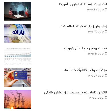
امضای تفاهم نامه ایران و آمریکا
خرداد ۲۸, ۱۴۰۵
زمان واریز یارانه خرداد اعلام شد
خرداد ۲۵, ۱۴۰۵
قیمت روغن دریکسال رکورد زد
خرداد ۱۶, ۱۴۰۵
جزئیات واریز کالابرگ خردادماه:
خرداد ۱۳, ۱۴۰۵
ناترازی ناعادلانه در مصرف برق بخش خانگی
خرداد ۱۱, ۱۴۰۵