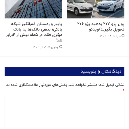
پول پژو ۲۰۷ بدهید پژو ۲۰۶
پاییز و زمستان غم‌انگیز شبکه
تحویل بگیرید/ویدئو
بانکی؛ بدهی بانک‌ها به بانک
مرکزی فقط در ۵ماه بیش از ۲برابر
خرداد ۱۸, ۱۴۰۲
شد!
اردیبهشت ۹, ۱۴۰۲
دیدگاهتان را بنویسید
نشانی ایمیل شما منتشر نخواهد شد.
بخش‌های موردنیاز علامت‌گذاری شده‌اند
*
د
ی
د
گ