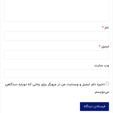
ا
ه
*
نام
*
ایمیل
*
وب‌ سایت
ذخیره نام، ایمیل و وبسایت من در مرورگر برای زمانی که دوباره دیدگاهی
می‌نویسم.