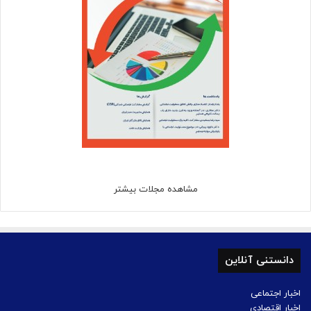
مشاهده مجلات بیشتر
دانستنی آنلاین
اخبار اجتماعی
اخبار اقتصادی